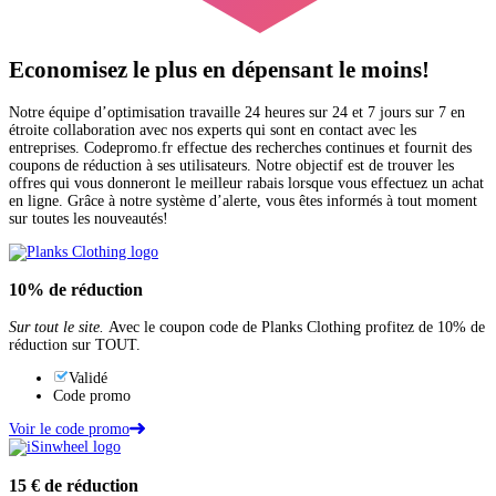
Economisez le plus en dépensant le
moins!
Notre équipe d’optimisation travaille 24 heures sur 24 et 7 jours sur 7 en
étroite collaboration avec nos experts qui sont en contact avec les
entreprises. Codepromo.fr effectue des recherches continues et fournit des
coupons de réduction à ses utilisateurs. Notre objectif est de trouver les
offres qui vous donneront le meilleur rabais lorsque vous effectuez un achat
en ligne. Grâce à notre système d’alerte, vous êtes informés à tout moment
sur toutes les nouveautés!
10%
de réduction
Sur tout le site.
Avec le coupon code de Planks Clothing profitez de 10% de
réduction sur TOUT.
Validé
Code promo
Voir le code promo
15 €
de réduction