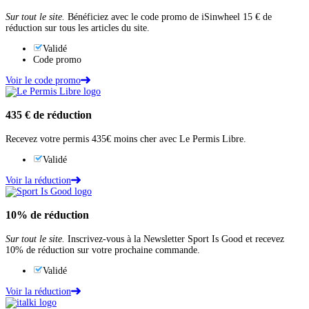
Sur tout le site.
Bénéficiez avec le code promo de iSinwheel 15 € de
réduction sur tous les articles du site.
Validé
Code promo
Voir le code promo
435 €
de réduction
Recevez votre permis 435€ moins cher avec Le Permis Libre.
Validé
Voir la réduction
10%
de réduction
Sur tout le site.
Inscrivez-vous à la Newsletter Sport Is Good et recevez
10% de réduction sur votre prochaine commande.
Validé
Voir la réduction