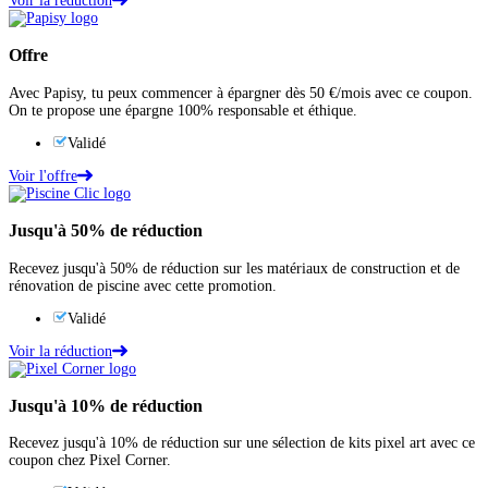
Voir la réduction
Offre
Avec Papisy, tu peux commencer à épargner dès 50 €/mois avec ce coupon.
On te propose une épargne 100% responsable et éthique.
Validé
Voir l'offre
Jusqu'à
50%
de réduction
Recevez jusqu'à 50% de réduction sur les matériaux de construction et de
rénovation de piscine avec cette promotion.
Validé
Voir la réduction
Jusqu'à
10%
de réduction
Recevez jusqu'à 10% de réduction sur une sélection de kits pixel art avec ce
coupon chez Pixel Corner.