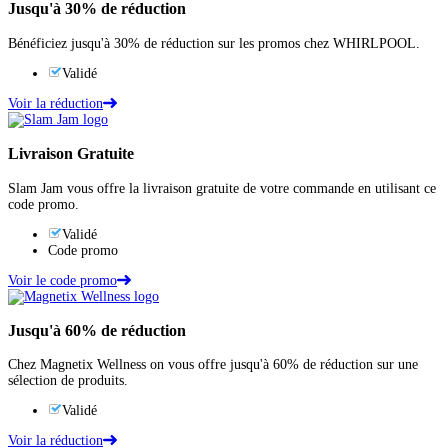
Jusqu'à
30%
de réduction
Bénéficiez jusqu'à 30% de réduction sur les promos chez WHIRLPOOL.
Validé
Voir la réduction
Livraison Gratuite
Slam Jam vous offre la livraison gratuite de votre commande en utilisant ce
code promo.
Validé
Code promo
Voir le code promo
Jusqu'à
60%
de réduction
Chez Magnetix Wellness on vous offre jusqu'à 60% de réduction sur une
sélection de produits.
Validé
Voir la réduction