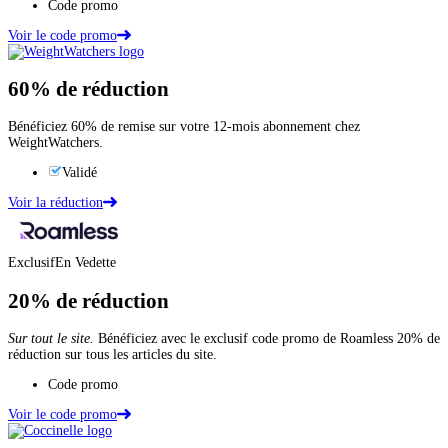
Code promo
Voir le code promo
60%
de réduction
Bénéficiez 60% de remise sur votre 12-mois abonnement chez
WeightWatchers.
Validé
Voir la réduction
Exclusif
En Vedette
20%
de réduction
Sur tout le site.
Bénéficiez avec le exclusif code promo de Roamless 20% de
réduction sur tous les articles du site.
Code promo
Voir le code promo