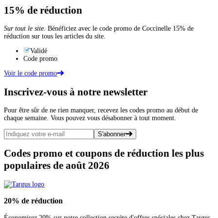
15%
de réduction
Sur tout le site.
Bénéficiez avec le code promo de Coccinelle 15% de
réduction sur tous les articles du site.
Validé
Code promo
Voir le code promo
Inscrivez-vous
à notre newsletter
Pour être sûr de ne rien manquer, recevez les codes promo au début de
chaque semaine. Vous pouvez vous désabonner à tout moment.
S'abonner
Codes promo et coupons de réduction les plus
populaires de août 2026
20%
de réduction
Économisez 20% sur notre collection secrète d'offres spéciales chez Targus.