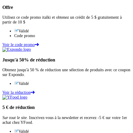
Offre
Utilisez ce code promo italki et obtenez un crédit de 5 $ gratuitement à
partir de 10 $
Validé
Code promo
Voir le code promo
Jusqu'à
50%
de réduction
Obtenez jusqu'à 50 % de réduction une sélection de produits avec ce coupon
sur Expondo.
Validé
Voir la réduction
5 €
de réduction
Sur tout le site.
Inscrivez-vous à la newsletter et recevez -5 € sur votre 1er
achat chez YFood.
Validé