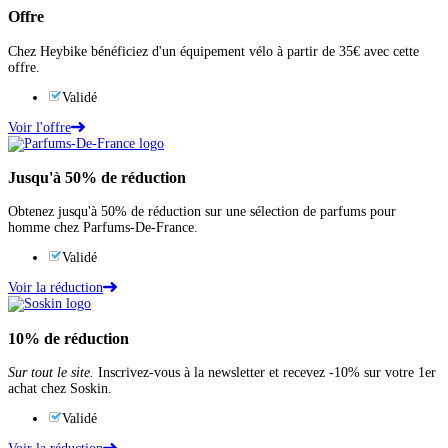
Offre
Chez Heybike bénéficiez d'un équipement vélo à partir de 35€ avec cette
offre.
Validé
Voir l'offre
Jusqu'à
50%
de réduction
Obtenez jusqu'à 50% de réduction sur une sélection de parfums pour
homme chez Parfums-De-France.
Validé
Voir la réduction
10%
de réduction
Sur tout le site.
Inscrivez-vous à la newsletter et recevez -10% sur votre 1er
achat chez Soskin.
Validé