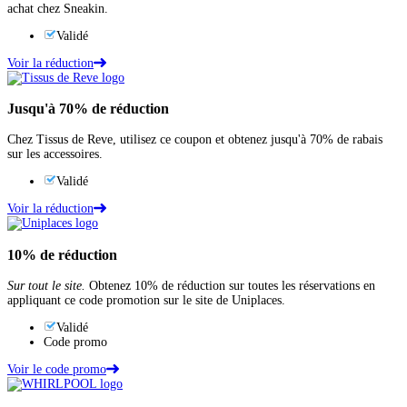
achat chez Sneakin.
Validé
Voir la réduction
Jusqu'à
70%
de réduction
Chez Tissus de Reve, utilisez ce coupon et obtenez jusqu'à 70% de rabais
sur les accessoires.
Validé
Voir la réduction
10%
de réduction
Sur tout le site.
Obtenez 10% de réduction sur toutes les réservations en
appliquant ce code promotion sur le site de Uniplaces.
Validé
Code promo
Voir le code promo