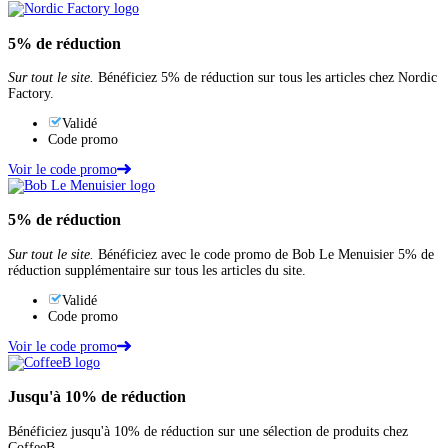
5%
de réduction
Sur tout le site.
Bénéficiez 5% de réduction sur tous les articles chez Nordic
Factory.
Validé
Code promo
Voir le code promo
5%
de réduction
Sur tout le site.
Bénéficiez avec le code promo de Bob Le Menuisier 5% de
réduction supplémentaire sur tous les articles du site.
Validé
Code promo
Voir le code promo
Jusqu'à
10%
de réduction
Bénéficiez jusqu'à 10% de réduction sur une sélection de produits chez
CoffeeB.