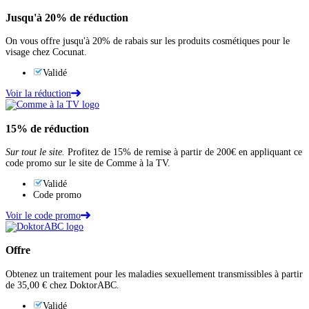
Jusqu'à
20%
de réduction
On vous offre jusqu'à 20% de rabais sur les produits cosmétiques pour le
visage chez Cocunat.
Validé
Voir la réduction
15%
de réduction
Sur tout le site.
Profitez de 15% de remise à partir de 200€ en appliquant ce
code promo sur le site de Comme à la TV.
Validé
Code promo
Voir le code promo
Offre
Obtenez un traitement pour les maladies sexuellement transmissibles à partir
de 35,00 € chez DoktorABC.
Validé