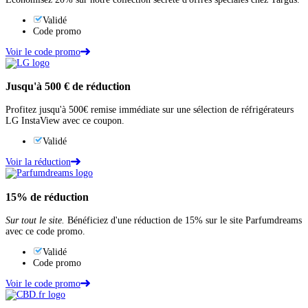
Validé
Code promo
Voir le code promo
Jusqu'à
500 €
de réduction
Profitez jusqu'à 500€ remise immédiate sur une sélection de réfrigérateurs
LG InstaView avec ce coupon.
Validé
Voir la réduction
15%
de réduction
Sur tout le site.
Bénéficiez d'une réduction de 15% sur le site Parfumdreams
avec ce code promo.
Validé
Code promo
Voir le code promo