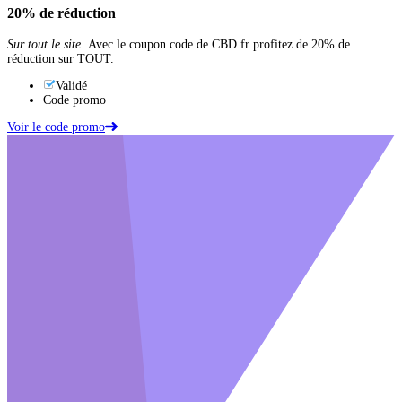
20%
de réduction
Sur tout le site.
Avec le coupon code de CBD.fr profitez de 20% de
réduction sur TOUT.
Validé
Code promo
Voir le code promo