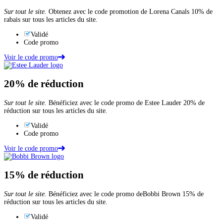
Sur tout le site.
Obtenez avec le code promotion de Lorena Canals 10% de
rabais sur tous les articles du site.
Validé
Code promo
Voir le code promo
20%
de réduction
Sur tout le site.
Bénéficiez avec le code promo de Estee Lauder 20% de
réduction sur tous les articles du site.
Validé
Code promo
Voir le code promo
15%
de réduction
Sur tout le site.
Bénéficiez avec le code promo deBobbi Brown 15% de
réduction sur tous les articles du site.
Validé