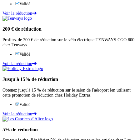
Validé
Voir la réduction
200 €
de réduction
Profitez de 200 € de réduction sur le vélo électrique TENWAYS CGO 600
chez Tenways..
Validé
Voir la réduction
Jusqu'à
15%
de réduction
Obtenez jusqu'à 15 % de réduction sur le salon de l'aéroport len utilisant
cette promotion de réduction chez Holiday Extras.
Validé
Voir la réduction
5%
de réduction