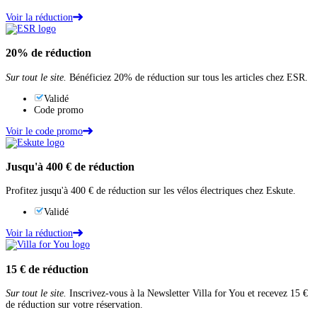
Voir la réduction
20%
de réduction
Sur tout le site.
Bénéficiez 20% de réduction sur tous les articles chez ESR.
Validé
Code promo
Voir le code promo
Jusqu'à
400 €
de réduction
Profitez jusqu'à 400 € de réduction sur les vélos électriques chez Eskute.
Validé
Voir la réduction
15 €
de réduction
Sur tout le site.
Inscrivez-vous à la Newsletter Villa for You et recevez 15 €
de réduction sur votre réservation.