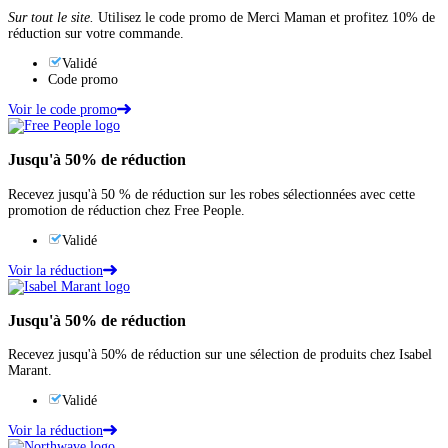
Sur tout le site.
Utilisez le code promo de Merci Maman et profitez 10% de
réduction sur votre commande.
Validé
Code promo
Voir le code promo
Jusqu'à
50%
de réduction
Recevez jusqu'à 50 % de réduction sur les robes sélectionnées avec cette
promotion de réduction chez Free People.
Validé
Voir la réduction
Jusqu'à
50%
de réduction
Recevez jusqu'à 50% de réduction sur une sélection de produits chez Isabel
Marant.
Validé
Voir la réduction