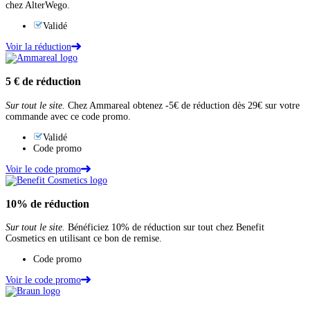
chez AlterWego.
Validé
Voir la réduction
5 €
de réduction
Sur tout le site.
Chez Ammareal obtenez -5€ de réduction dès 29€ sur votre
commande avec ce code promo.
Validé
Code promo
Voir le code promo
10%
de réduction
Sur tout le site.
Bénéficiez 10% de réduction sur tout chez Benefit
Cosmetics en utilisant ce bon de remise.
Code promo
Voir le code promo