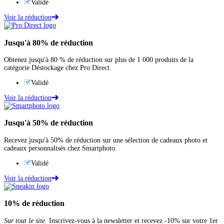
Validé
Voir la réduction
Jusqu'à
80%
de réduction
Obtenez jusqu'à 80 % de réduction sur plus de 1 000 produits de la
catégorie Déstockage chez Pro:Direct.
Validé
Voir la réduction
Jusqu'à
50%
de réduction
Recevez jusqu'à 50% de réduction sur une sélection de cadeaux photo et
cadeaux personnalisés chez Smartphoto.
Validé
Voir la réduction
10%
de réduction
Sur tout le site.
Inscrivez-vous à la newsletter et recevez -10% sur votre 1er