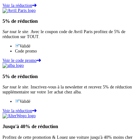
Voir la réduction
5%
de réduction
Sur tout le site.
Avec le coupon code de Avril Paris profitez de 5% de
réduction sur TOUT.
Validé
Code promo
Voir le code promo
5%
de réduction
Sur tout le site.
Inscrivez-vous à la newsletter et recevez 5% de réduction
supplémentaire sur votre 1er achat chez alba.
Validé
Voir la réduction
Jusqu'à
40%
de réduction
Profitez de cette promotion & Louez une voiture jusqu'à 40% moins cher