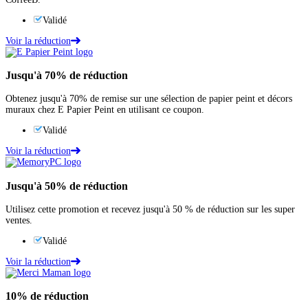
Validé
Voir la réduction
Jusqu'à
70%
de réduction
Obtenez jusqu'à 70% de remise sur une sélection de papier peint et décors
muraux chez E Papier Peint en utilisant ce coupon.
Validé
Voir la réduction
Jusqu'à
50%
de réduction
Utilisez cette promotion et recevez jusqu'à 50 % de réduction sur les super
ventes.
Validé
Voir la réduction
10%
de réduction