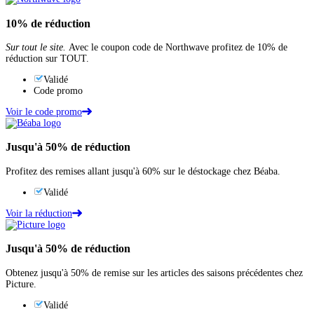
10%
de réduction
Sur tout le site.
Avec le coupon code de Northwave profitez de 10% de
réduction sur TOUT.
Validé
Code promo
Voir le code promo
Jusqu'à
50%
de réduction
Profitez des remises allant jusqu'à 60% sur le déstockage chez Béaba.
Validé
Voir la réduction
Jusqu'à
50%
de réduction
Obtenez jusqu'à 50% de remise sur les articles des saisons précédentes chez
Picture.
Validé