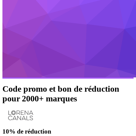
Code promo et bon de réduction
pour 2000+ marques
10%
de réduction