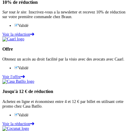
10%
de réduction
Sur tout le site.
Inscrivez-vous a la newsletter et recevez 10% de réduction
sur votre première commande chez Braun.
Validé
Voir la réduction
Offre
Obtenez un accès au droit facilité par‍ la visio avec des avocats avec Caarl.
Validé
Voir l'offre
Jusqu'à
12 €
de réduction
Achetez en ligne et économisez entre 4 et 12 € par billet en utilisant cette
promo chez Casa Batllo.
Validé
Voir la réduction