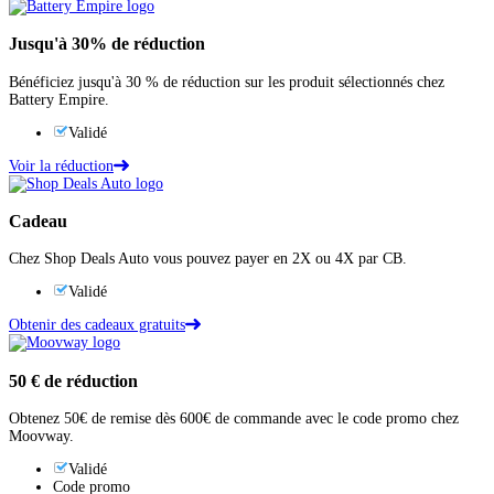
Jusqu'à
30%
de réduction
Bénéficiez jusqu'à 30 % de réduction sur les produit sélectionnés chez
Battery Empire.
Validé
Voir la réduction
Cadeau
Chez Shop Deals Auto vous pouvez payer en 2X ou 4X par CB.
Validé
Obtenir des cadeaux gratuits
50 €
de réduction
Obtenez 50€ de remise dès 600€ de commande avec le code promo chez
Moovway.
Validé
Code promo