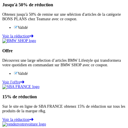
Jusqu'à
50%
de réduction
Obtenez jusqu'à 50% de remise sur une séléction d'articles de la catégorie
BONS PLANS chez Teamaxe avec ce coupon.
Validé
Voir la réduction
Offre
Découvrez une large sélection d’articles BMW Lifestyle qui transformera
votre quotidien en commandant sur BMW SHOP avec ce coupon.
Validé
Voir l'offre
15%
de réduction
Sur le site en ligne de SBA FRANCE obtenez 15% de réduction sur tous les
produits de la marque r&g.
Voir la réduction