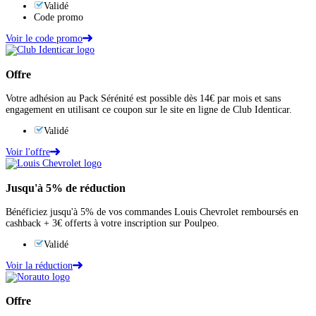
Validé
Code promo
Voir le code promo
Offre
Votre adhésion au Pack Sérénité est possible dès 14€ par mois et sans
engagement en utilisant ce coupon sur le site en ligne de Club Identicar.
Validé
Voir l'offre
Jusqu'à
5%
de réduction
Bénéficiez jusqu'à 5% de vos commandes Louis Chevrolet remboursés en
cashback + 3€ offerts à votre inscription sur Poulpeo.
Validé
Voir la réduction
Offre