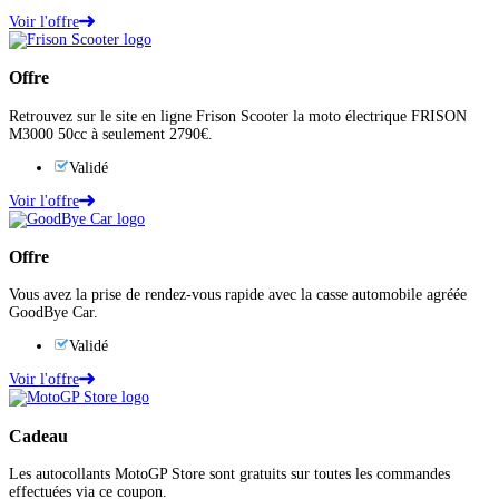
Voir l'offre
Offre
Retrouvez sur le site en ligne Frison Scooter la moto électrique FRISON
M3000 50cc à seulement 2790€.
Validé
Voir l'offre
Offre
Vous avez la prise de rendez-vous rapide avec la casse automobile agréée
GoodBye Car.
Validé
Voir l'offre
Cadeau
Les autocollants MotoGP Store sont gratuits sur toutes les commandes
effectuées via ce coupon.