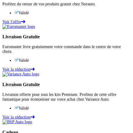
Profitez du retour de vos produits gratuit chez Norauto.
Validé
Voir l'offre
Livraison Gratuite
Euromaster livre gratuitement votre commande dans le centre de votre
choix.
Validé
Voir la réduction
Livraison Gratuite
Livraison offerte pour tous les kits Premium. Profitez de cette offre
fantastique pour économiser sur votre achat chez Variance Auto.
Validé
Voir la réduction
Cadeau