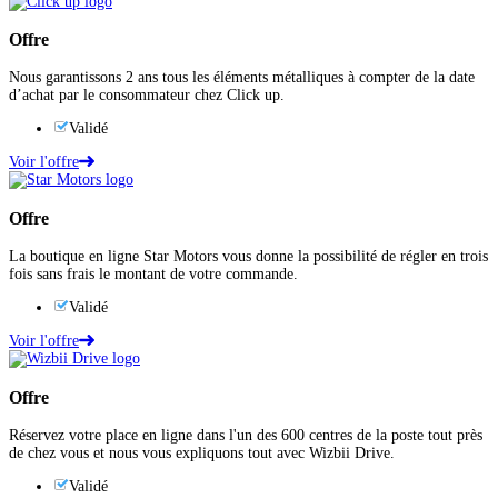
Offre
Nous garantissons 2 ans tous les éléments métalliques à compter de la date
d’achat par le consommateur chez Click up.
Validé
Voir l'offre
Offre
La boutique en ligne Star Motors vous donne la possibilité de régler en trois
fois sans frais le montant de votre commande.
Validé
Voir l'offre
Offre
Réservez votre place en ligne dans l'un des 600 centres de la poste tout près
de chez vous et nous vous expliquons tout avec Wizbii Drive.
Validé