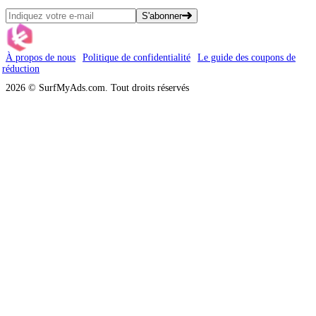
S'abonner
À propos de nous
Politique de confidentialité
Le guide des coupons de
réduction
2026 © SurfMyAds.com. Tout droits réservés