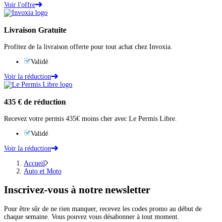
Voir l'offre
Livraison Gratuite
Profitez de la livraison offerte pour tout achat chez Invoxia.
Validé
Voir la réduction
435 €
de réduction
Recevez votre permis 435€ moins cher avec Le Permis Libre.
Validé
Voir la réduction
Accueil
Auto et Moto
Inscrivez-vous
à notre newsletter
Pour être sûr de ne rien manquer, recevez les codes promo au début de
chaque semaine. Vous pouvez vous désabonner à tout moment.