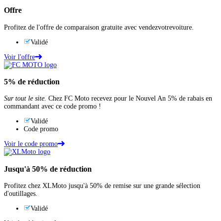
Offre
Profitez de l'offre de comparaison gratuite avec vendezvotrevoiture.
Validé
Voir l'offre
5%
de réduction
Sur tout le site.
Chez FC Moto recevez pour le Nouvel An 5% de rabais en
commandant avec ce code promo !
Validé
Code promo
Voir le code promo
Jusqu'à
50%
de réduction
Profitez chez XLMoto jusqu'à 50% de remise sur une grande sélection
d'outillages.
Validé