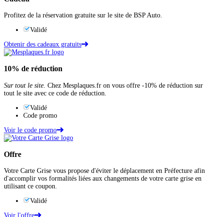
Profitez de la réservation gratuite sur le site de BSP Auto.
Validé
Obtenir des cadeaux gratuits
10%
de réduction
Sur tout le site.
Chez Mesplaques.fr on vous offre -10% de réduction sur
tout le site avec ce code de réduction.
Validé
Code promo
Voir le code promo
Offre
Votre Carte Grise vous propose d'éviter le déplacement en Préfecture afin
d'accomplir vos formalités liées aux changements de votre carte grise en
utilisant ce coupon.
Validé
Voir l'offre