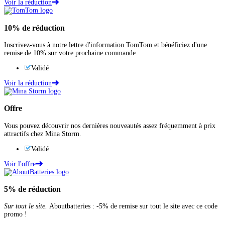
Voir la réduction
10%
de réduction
Inscrivez-vous à notre lettre d'information TomTom et bénéficiez d'une
remise de 10% sur votre prochaine commande.
Validé
Voir la réduction
Offre
Vous pouvez découvrir nos dernières nouveautés assez fréquemment à prix
attractifs chez Mina Storm.
Validé
Voir l'offre
5%
de réduction
Sur tout le site.
Aboutbatteries : -5% de remise sur tout le site avec ce code
promo !