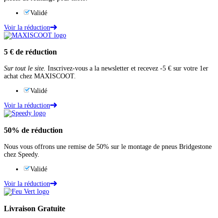
Validé
Voir la réduction
5 €
de réduction
Sur tout le site.
Inscrivez-vous a la newsletter et recevez -5 € sur votre 1er
achat chez MAXISCOOT.
Validé
Voir la réduction
50%
de réduction
Nous vous offrons une remise de 50% sur le montage de pneus Bridgestone
chez Speedy.
Validé
Voir la réduction
Livraison Gratuite