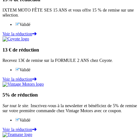
IXTEM MOTO FÊTE SES 15 ANS et vous offre 15 % de remise sur une
sélection.
Validé
Voir la réduction
13 €
de réduction
Recevez 13€ de remise sur la FORMULE 2 ANS chez Coyote.
Validé
Voir la réduction
5%
de réduction
Sur tout le site.
Inscrivez-vous à la newsletter et bénéficiez de 5% de remise
sur votre première commande chez Vintage Motors avec ce coupon.
Validé
Voir la réduction