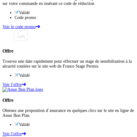
sur votre commande en insérant ce code de réduction.
Validé
Code promo
Voir le code promo
Offre
Trouvez une date rapidement pour effectuer un stage de sensibilisation à la
sécurité routière sur le site web de France Stage Permis.
Validé
Voir l'offre
Offre
Obtenez une proposition d’assurance en quelques clics sur le site en ligne de
Assur Bon Plan.
Validé
Voir l'offre