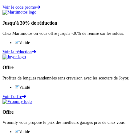
Voir le code promo
Jusqu'à
30%
de réduction
Chez Martimotos on vous offre jusqu'à -30% de remise sur les soldes.
Validé
Voir la réduction
Offre
Profitez de longues randonnées sans crevaison avec les scooters de Joyor.
Validé
Voir l'offre
Offre
Vroomly vous propose le prix des meilleurs garages près de chez vous.
Validé