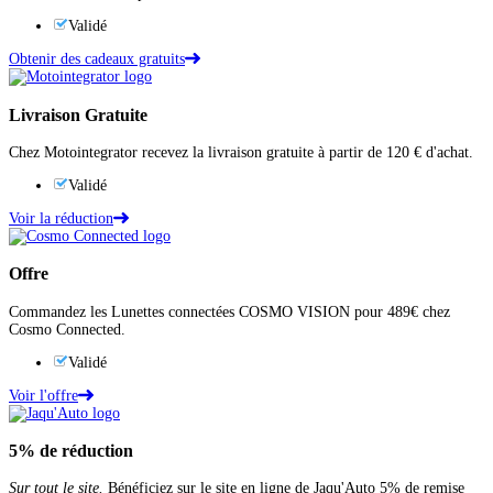
Validé
Obtenir des cadeaux gratuits
Livraison Gratuite
Chez Motointegrator recevez la livraison gratuite à partir de 120 € d'achat.
Validé
Voir la réduction
Offre
Commandez les Lunettes connectées COSMO VISION pour 489€ chez
Cosmo Connected.
Validé
Voir l'offre
5%
de réduction
Sur tout le site.
Bénéficiez sur le site en ligne de Jaqu'Auto 5% de remise