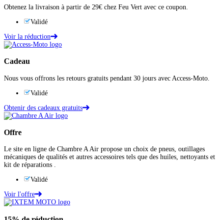
Obtenez la livraison à partir de 29€ chez Feu Vert avec ce coupon.
Validé
Voir la réduction
Cadeau
Nous vous offrons les retours gratuits pendant 30 jours avec Access-Moto.
Validé
Obtenir des cadeaux gratuits
Offre
Le site en ligne de Chambre A Air propose un choix de pneus, outillages
mécaniques de qualités et autres accessoires tels que des huiles, nettoyants et
kit de réparations .
Validé
Voir l'offre
15%
de réduction