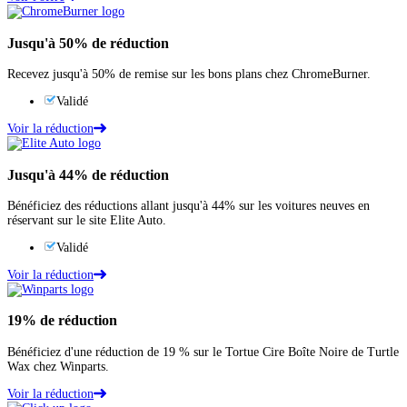
Jusqu'à
50%
de réduction
Recevez jusqu'à 50% de remise sur les bons plans chez ChromeBurner.
Validé
Voir la réduction
Jusqu'à
44%
de réduction
Bénéficiez des réductions allant jusqu'à 44% sur les voitures neuves en
réservant sur le site Elite Auto.
Validé
Voir la réduction
19%
de réduction
Bénéficiez d'une réduction de 19 % sur le Tortue Cire Boîte Noire de Turtle
Wax chez Winparts.
Voir la réduction