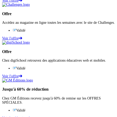
Voir l'offre
Offre
Accédez au magazine en ligne toutes les semaines avec le site de Challenges.
Validé
Voir l'offre
Offre
Chez digiSchool retrouvez des applications éducatives web et mobiles.
Validé
Voir l'offre
Jusqu'à
60%
de réduction
Chez GM Éditions recevez jusqu'à 60% de remise sur les OFFRES
SPÉCIALES.
Validé