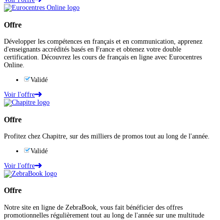
Offre
Développer les compétences en français et en communication, apprenez
d'enseignants accrédités basés en France et obtenez votre double
certification. Découvrez les cours de français en ligne avec Eurocentres
Online.
Validé
Voir l'offre
Offre
Profitez chez Chapitre, sur des milliers de promos tout au long de l'année.
Validé
Voir l'offre
Offre
Notre site en ligne de ZebraBook, vous fait bénéficier des offres
promotionnelles régulièrement tout au long de l'année sur une multitude