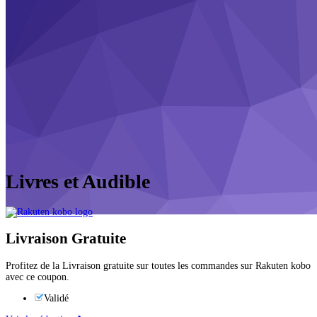
Livres et Audible
Livraison Gratuite
Profitez de la Livraison gratuite sur toutes les commandes sur Rakuten kobo
avec ce coupon.
Validé