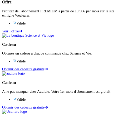
Offre
Profitez de l'abonnement PREMIUM à partir de 19,90€ par mois sur le site
en ligne Weelearn.
Validé
Voir l'offre
Cadeau
Obtenez un cadeau à chaque commande chez Science et Vie.
Validé
Obtenir des cadeaux gratuits
Cadeau
A ne pas manquer chez Audible. Votre 1er mois d'abonnement est gratuit.
Validé
Obtenir des cadeaux gratuits