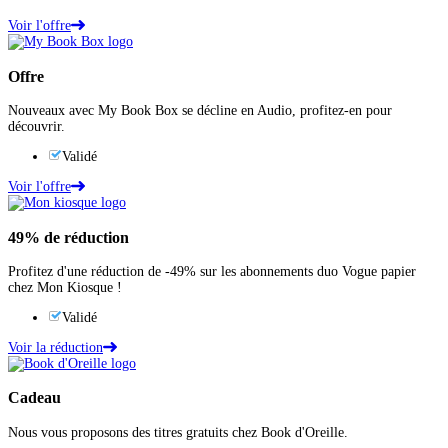
Voir l'offre
Offre
Nouveaux avec My Book Box se décline en Audio, profitez-en pour
découvrir.
Validé
Voir l'offre
49%
de réduction
Profitez d'une réduction de -49% sur les abonnements duo Vogue papier
chez Mon Kiosque !
Validé
Voir la réduction
Cadeau
Nous vous proposons des titres gratuits chez Book d'Oreille.