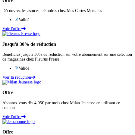
Offre
Découvrez les astuces mémoires chez Mes Cartes Mentales.
Validé
Voir l'offre
Jusqu'à
30%
de réduction
Bénéficiez jusqu'à 30% de réduction sur votre abonnement sur une sélection
de magazines chez Fleurus Presse.
Validé
Voir la réduction
Offre
Abonnez vous dès 4,95€ par mois chez Milan Jeunesse en utilisant ce
coupon.
Voir l'offre
Offre