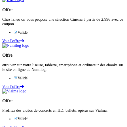
Offre
Chez Izneo on vous propose une sélection Cinéma à partir de 2.99€ avec ce
coupon.
Validé
Voir l'offre
Offre
etrouvez sur votre liseuse, tablette, smartphone et ordinateur des ebooks sur
le site en ligne de Numilog.
Validé
Voir l'offre
Offre
Profitez des vidéos de concerts en HD: ballets, opéras sur Vialma.
Validé