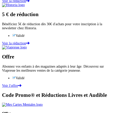
Voir la réduction
5 €
de réduction
Bénéficiez 5€ de réduction dès 30€ d'achats pour votre inscription à la
newsletter chez Historia.
Validé
Voir la réduction
Offre
Abonnez vos enfants à des magazines adaptés à leur âge. Découvrez sur
Viapresse les meilleures ventes de la catégorie jeunesse.
Validé
Voir l'offre
Code Promo® et Réductions Livres et Audible