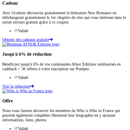
Cadeau
Avec Uculture découvrez gratuitement la littérature New Romance en
téléchargeant gratuitement le 1er chapitre du titre qui vous intéresse dans le
rayon extraits gratuits grâce à ce coupon.
Validé
Obtenir des cadeaux gratuits
Jusqu'à
6%
de réduction
Bénéficiez jusqu'à 6% de vos commandes Afnor Editions remboursés en
cashback + 3€ offerts à votre inscription sur Poulpeo.
Validé
Voir la réduction
Offre
Nous vous faisons découvrir les membres du Who is Who in France qui
peuvent également compléter librement leur biographie en y ajoutant
informations, liens, photos.
Validé