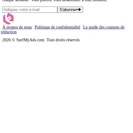
S'abonner
À propos de nous
Politique de confidentialité
Le guide des coupons de
réduction
2026 © SurfMyAds.com. Tout droits réservés