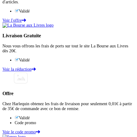
d'articles.
Validé
Voir l'offre
Livraison Gratuite
Nous vous offrons les frais de ports sur tout le site La Bourse aux Livres
dès 20€.
Validé
Voir la réduction
Offre
Chez Harlequin obtenez les frais de livraison pour seulement 0,01€ à partir
de 35€ de commande avec ce bon de remise.
Validé
Code promo
Voir le code promo