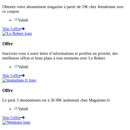
Obtenez votre abonnement magazine à partir de 19€ chez Jemabonne avec
ce coupon.
Validé
Voir l'offre
Offre
Inscrivez-vous à notre lettre d’informations et profitez en priorité, des
meilleures offres et bons plans à tous moments avec Le Robert.
Validé
Voir l'offre
Offre
Le pack 3 abonnements est à 36.90€ seulement chez Magazines.fr.
Validé
Voir l'offre