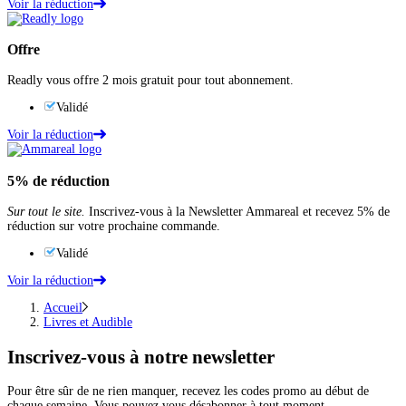
Voir la réduction
Offre
Readly vous offre 2 mois gratuit pour tout abonnement.
Validé
Voir la réduction
5%
de réduction
Sur tout le site.
Inscrivez-vous à la Newsletter Ammareal et recevez 5% de
réduction sur votre prochaine commande.
Validé
Voir la réduction
Accueil
Livres et Audible
Inscrivez-vous
à notre newsletter
Pour être sûr de ne rien manquer, recevez les codes promo au début de
chaque semaine. Vous pouvez vous désabonner à tout moment.