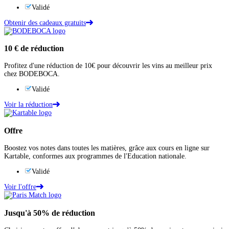
Validé
Obtenir des cadeaux gratuits
10 €
de réduction
Profitez d'une réduction de 10€ pour découvrir les vins au meilleur prix
chez BODEBOCA.
Validé
Voir la réduction
Offre
Boostez vos notes dans toutes les matières, grâce aux cours en ligne sur
Kartable, conformes aux programmes de l'Education nationale.
Validé
Voir l'offre
Jusqu'à
50%
de réduction