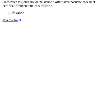
Découvrez les journaux de naissance à offrir avec pochette cadeau et
certificat d'authenticité chez Historia.
Validé
Voir l'offre