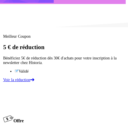
Meilleur Coupon
5 €
de réduction
Bénéficiez 5€ de réduction dès 30€ d'achats pour votre inscription à la
newsletter chez Historia.
Validé
Voir la réduction
Offre