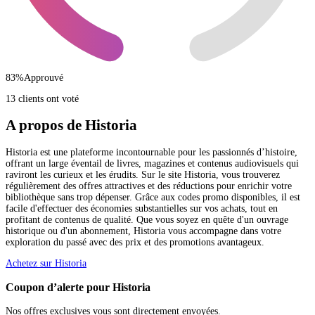
83
%
Approuvé
13 clients ont voté
A propos de Historia
Historia est une plateforme incontournable pour les passionnés d’histoire,
offrant un large éventail de livres, magazines et contenus audiovisuels qui
raviront les curieux et les érudits. Sur le site Historia, vous trouverez
régulièrement des offres attractives et des réductions pour enrichir votre
bibliothèque sans trop dépenser. Grâce aux codes promo disponibles, il est
facile d'effectuer des économies substantielles sur vos achats, tout en
profitant de contenus de qualité. Que vous soyez en quête d'un ouvrage
historique ou d'un abonnement, Historia vous accompagne dans votre
exploration du passé avec des prix et des promotions avantageux.
Achetez sur Historia
Coupon d’alerte pour Historia
Nos offres exclusives vous sont directement envoyées.