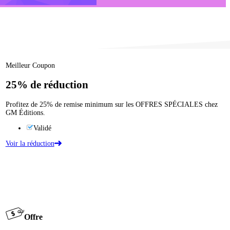
Meilleur Coupon
25%
de réduction
Profitez de 25% de remise minimum sur les OFFRES SPÉCIALES chez
GM Éditions.
Validé
Voir la réduction
Offre