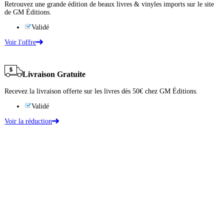
Retrouvez une grande édition de beaux livres & vinyles imports sur le site
de GM Éditions.
Validé
Voir l'offre
Livraison Gratuite
Recevez la livraison offerte sur les livres dès 50€ chez GM Éditions.
Validé
Voir la réduction