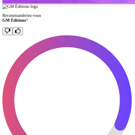
Recommanderiez-vous
GM Éditions
?