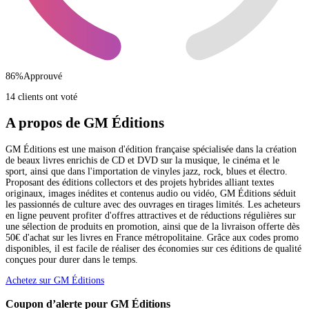
86
%
Approuvé
14 clients ont voté
A propos de GM Éditions
GM Éditions est une maison d'édition française spécialisée dans la création
de beaux livres enrichis de CD et DVD sur la musique, le cinéma et le
sport, ainsi que dans l'importation de vinyles jazz, rock, blues et électro.
Proposant des éditions collectors et des projets hybrides alliant textes
originaux, images inédites et contenus audio ou vidéo, GM Éditions séduit
les passionnés de culture avec des ouvrages en tirages limités. Les acheteurs
en ligne peuvent profiter d'offres attractives et de réductions régulières sur
une sélection de produits en promotion, ainsi que de la livraison offerte dès
50€ d'achat sur les livres en France métropolitaine. Grâce aux codes promo
disponibles, il est facile de réaliser des économies sur ces éditions de qualité
conçues pour durer dans le temps.
Achetez sur GM Éditions
Coupon d’alerte pour GM Éditions