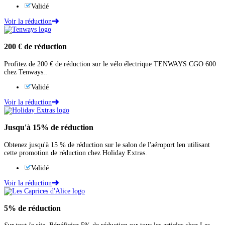
Validé
Voir la réduction
200 €
de réduction
Profitez de 200 € de réduction sur le vélo électrique TENWAYS CGO 600
chez Tenways..
Validé
Voir la réduction
Jusqu'à
15%
de réduction
Obtenez jusqu'à 15 % de réduction sur le salon de l'aéroport len utilisant
cette promotion de réduction chez Holiday Extras.
Validé
Voir la réduction
5%
de réduction