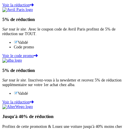
Voir la réduction
5%
de réduction
Sur tout le site.
Avec le coupon code de Avril Paris profitez de 5% de
réduction sur TOUT.
Validé
Code promo
Voir le code promo
5%
de réduction
Sur tout le site.
Inscrivez-vous à la newsletter et recevez 5% de réduction
supplémentaire sur votre 1er achat chez alba.
Validé
Voir la réduction
Jusqu'à
40%
de réduction
Profitez de cette promotion & Louez une voiture jusqu'à 40% moins cher