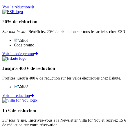
Voir la réduction
20%
de réduction
Sur tout le site.
Bénéficiez 20% de réduction sur tous les articles chez ESR.
Validé
Code promo
Voir le code promo
Jusqu'à
400 €
de réduction
Profitez jusqu'à 400 € de réduction sur les vélos électriques chez Eskute.
Validé
Voir la réduction
15 €
de réduction
Sur tout le site.
Inscrivez-vous à la Newsletter Villa for You et recevez 15 €
de réduction sur votre réservation.