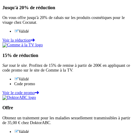
Jusqu'à
20%
de réduction
On vous offre jusqu'à 20% de rabais sur les produits cosmétiques pour le
visage chez Cocunat.
Validé
Voir la réduction
15%
de réduction
Sur tout le site.
Profitez de 15% de remise à partir de 200€ en appliquant ce
code promo sur le site de Comme à la TV.
Validé
Code promo
Voir le code promo
Offre
Obtenez un traitement pour les maladies sexuellement transmissibles à partir
de 35,00 € chez DoktorABC.
Validé