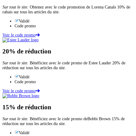
Sur tout le site.
Obtenez avec le code promotion de Lorena Canals 10% de
rabais sur tous les articles du site.
Validé
Code promo
Voir le code promo
20%
de réduction
Sur tout le site.
Bénéficiez avec le code promo de Estee Lauder 20% de
réduction sur tous les articles du site.
Validé
Code promo
Voir le code promo
15%
de réduction
Sur tout le site.
Bénéficiez avec le code promo deBobbi Brown 15% de
réduction sur tous les articles du site.
Validé