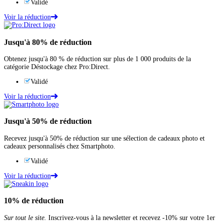
Validé
Voir la réduction
Jusqu'à
80%
de réduction
Obtenez jusqu'à 80 % de réduction sur plus de 1 000 produits de la
catégorie Déstockage chez Pro:Direct.
Validé
Voir la réduction
Jusqu'à
50%
de réduction
Recevez jusqu'à 50% de réduction sur une sélection de cadeaux photo et
cadeaux personnalisés chez Smartphoto.
Validé
Voir la réduction
10%
de réduction
Sur tout le site.
Inscrivez-vous à la newsletter et recevez -10% sur votre 1er