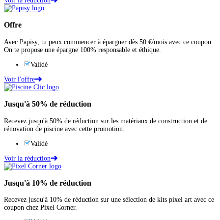
Voir la réduction
Offre
Avec Papisy, tu peux commencer à épargner dès 50 €/mois avec ce coupon.
On te propose une épargne 100% responsable et éthique.
Validé
Voir l'offre
Jusqu'à
50%
de réduction
Recevez jusqu'à 50% de réduction sur les matériaux de construction et de
rénovation de piscine avec cette promotion.
Validé
Voir la réduction
Jusqu'à
10%
de réduction
Recevez jusqu'à 10% de réduction sur une sélection de kits pixel art avec ce
coupon chez Pixel Corner.