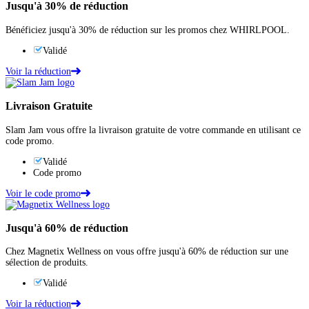
Jusqu'à
30%
de réduction
Bénéficiez jusqu'à 30% de réduction sur les promos chez WHIRLPOOL.
Validé
Voir la réduction
Livraison Gratuite
Slam Jam vous offre la livraison gratuite de votre commande en utilisant ce
code promo.
Validé
Code promo
Voir le code promo
Jusqu'à
60%
de réduction
Chez Magnetix Wellness on vous offre jusqu'à 60% de réduction sur une
sélection de produits.
Validé
Voir la réduction