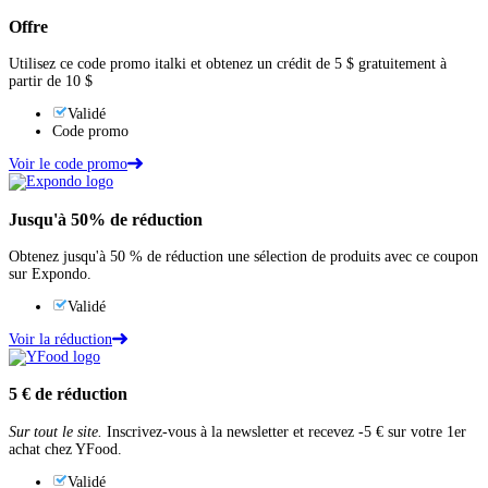
Offre
Utilisez ce code promo italki et obtenez un crédit de 5 $ gratuitement à
partir de 10 $
Validé
Code promo
Voir le code promo
Jusqu'à
50%
de réduction
Obtenez jusqu'à 50 % de réduction une sélection de produits avec ce coupon
sur Expondo.
Validé
Voir la réduction
5 €
de réduction
Sur tout le site.
Inscrivez-vous à la newsletter et recevez -5 € sur votre 1er
achat chez YFood.
Validé