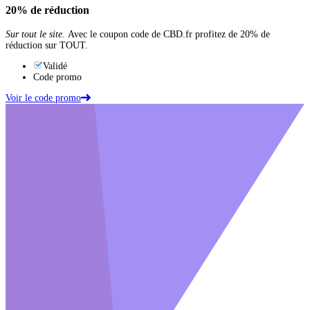
20%
de réduction
Sur tout le site.
Avec le coupon code de CBD.fr profitez de 20% de
réduction sur TOUT.
Validé
Code promo
Voir le code promo