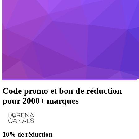
Code promo et bon de réduction
pour 2000+ marques
10%
de réduction