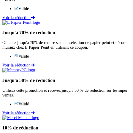
Validé
Voir la réduction
Jusqu'à
70%
de réduction
Obtenez jusqu'à 70% de remise sur une sélection de papier peint et décors
muraux chez E Papier Peint en utilisant ce coupon.
Validé
Voir la réduction
Jusqu'à
50%
de réduction
Utilisez cette promotion et recevez jusqu'à 50 % de réduction sur les super
ventes.
Validé
Voir la réduction
10%
de réduction