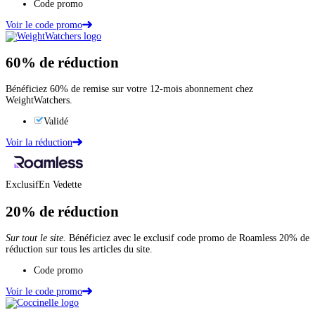
Code promo
Voir le code promo
60%
de réduction
Bénéficiez 60% de remise sur votre 12-mois abonnement chez
WeightWatchers.
Validé
Voir la réduction
Exclusif
En Vedette
20%
de réduction
Sur tout le site.
Bénéficiez avec le exclusif code promo de Roamless 20% de
réduction sur tous les articles du site.
Code promo
Voir le code promo