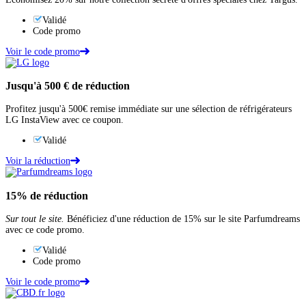
Validé
Code promo
Voir le code promo
Jusqu'à
500 €
de réduction
Profitez jusqu'à 500€ remise immédiate sur une sélection de réfrigérateurs
LG InstaView avec ce coupon.
Validé
Voir la réduction
15%
de réduction
Sur tout le site.
Bénéficiez d'une réduction de 15% sur le site Parfumdreams
avec ce code promo.
Validé
Code promo
Voir le code promo