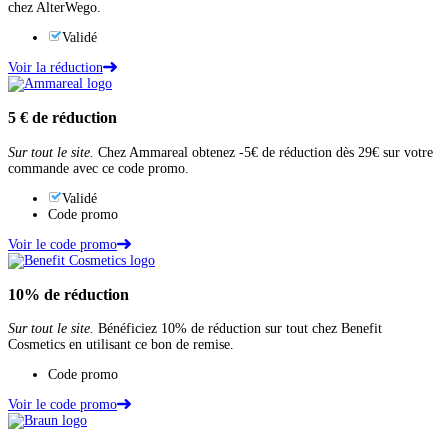
chez AlterWego.
Validé
Voir la réduction
5 €
de réduction
Sur tout le site.
Chez Ammareal obtenez -5€ de réduction dès 29€ sur votre
commande avec ce code promo.
Validé
Code promo
Voir le code promo
10%
de réduction
Sur tout le site.
Bénéficiez 10% de réduction sur tout chez Benefit
Cosmetics en utilisant ce bon de remise.
Code promo
Voir le code promo