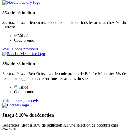
5%
de réduction
Sur tout le site.
Bénéficiez 5% de réduction sur tous les articles chez Nordic
Factory.
Validé
Code promo
Voir le code promo
5%
de réduction
Sur tout le site.
Bénéficiez avec le code promo de Bob Le Menuisier 5% de
réduction supplémentaire sur tous les articles du site.
Validé
Code promo
Voir le code promo
Jusqu'à
10%
de réduction
Bénéficiez jusqu'à 10% de réduction sur une sélection de produits chez
CoffeeB.