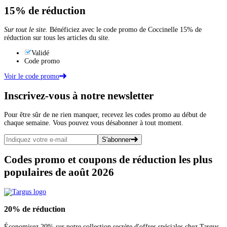
15%
de réduction
Sur tout le site.
Bénéficiez avec le code promo de Coccinelle 15% de
réduction sur tous les articles du site.
Validé
Code promo
Voir le code promo
Inscrivez-vous
à notre newsletter
Pour être sûr de ne rien manquer, recevez les codes promo au début de
chaque semaine. Vous pouvez vous désabonner à tout moment.
S'abonner
Codes promo et coupons de réduction les plus
populaires de août 2026
20%
de réduction
Économisez 20% sur notre collection secrète d'offres spéciales chez Targus.