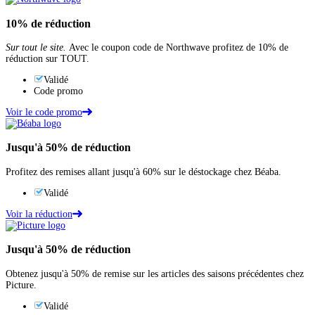
10%
de réduction
Sur tout le site.
Avec le coupon code de Northwave profitez de 10% de
réduction sur TOUT.
Validé
Code promo
Voir le code promo
Jusqu'à
50%
de réduction
Profitez des remises allant jusqu'à 60% sur le déstockage chez Béaba.
Validé
Voir la réduction
Jusqu'à
50%
de réduction
Obtenez jusqu'à 50% de remise sur les articles des saisons précédentes chez
Picture.
Validé