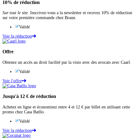
10%
de réduction
Sur tout le site.
Inscrivez-vous a la newsletter et recevez 10% de réduction
sur votre première commande chez Braun.
Validé
Voir la réduction
Offre
Obtenez un accès au droit facilité par‍ la visio avec des avocats avec Caarl.
Validé
Voir l'offre
Jusqu'à
12 €
de réduction
Achetez en ligne et économisez entre 4 et 12 € par billet en utilisant cette
promo chez Casa Batllo.
Validé
Voir la réduction