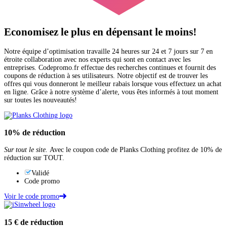
Economisez le plus en dépensant le
moins!
Notre équipe d’optimisation travaille 24 heures sur 24 et 7 jours sur 7 en
étroite collaboration avec nos experts qui sont en contact avec les
entreprises. Codepromo.fr effectue des recherches continues et fournit des
coupons de réduction à ses utilisateurs. Notre objectif est de trouver les
offres qui vous donneront le meilleur rabais lorsque vous effectuez un achat
en ligne. Grâce à notre système d’alerte, vous êtes informés à tout moment
sur toutes les nouveautés!
10%
de réduction
Sur tout le site.
Avec le coupon code de Planks Clothing profitez de 10% de
réduction sur TOUT.
Validé
Code promo
Voir le code promo
15 €
de réduction