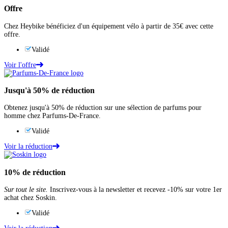
Offre
Chez Heybike bénéficiez d'un équipement vélo à partir de 35€ avec cette
offre.
Validé
Voir l'offre
Jusqu'à
50%
de réduction
Obtenez jusqu'à 50% de réduction sur une sélection de parfums pour
homme chez Parfums-De-France.
Validé
Voir la réduction
10%
de réduction
Sur tout le site.
Inscrivez-vous à la newsletter et recevez -10% sur votre 1er
achat chez Soskin.
Validé