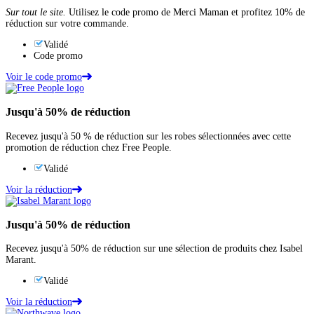
Sur tout le site.
Utilisez le code promo de Merci Maman et profitez 10% de
réduction sur votre commande.
Validé
Code promo
Voir le code promo
Jusqu'à
50%
de réduction
Recevez jusqu'à 50 % de réduction sur les robes sélectionnées avec cette
promotion de réduction chez Free People.
Validé
Voir la réduction
Jusqu'à
50%
de réduction
Recevez jusqu'à 50% de réduction sur une sélection de produits chez Isabel
Marant.
Validé
Voir la réduction