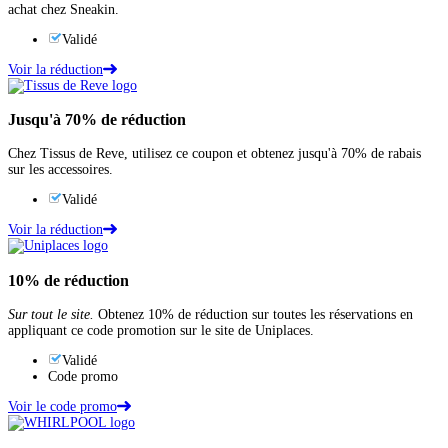
achat chez Sneakin.
Validé
Voir la réduction
Jusqu'à
70%
de réduction
Chez Tissus de Reve, utilisez ce coupon et obtenez jusqu'à 70% de rabais
sur les accessoires.
Validé
Voir la réduction
10%
de réduction
Sur tout le site.
Obtenez 10% de réduction sur toutes les réservations en
appliquant ce code promotion sur le site de Uniplaces.
Validé
Code promo
Voir le code promo