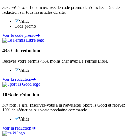
Sur tout le site.
Bénéficiez avec le code promo de iSinwheel 15 € de
réduction sur tous les articles du site.
Validé
Code promo
Voir le code promo
435 €
de réduction
Recevez votre permis 435€ moins cher avec Le Permis Libre.
Validé
Voir la réduction
10%
de réduction
Sur tout le site.
Inscrivez-vous à la Newsletter Sport Is Good et recevez
10% de réduction sur votre prochaine commande.
Validé
Voir la réduction