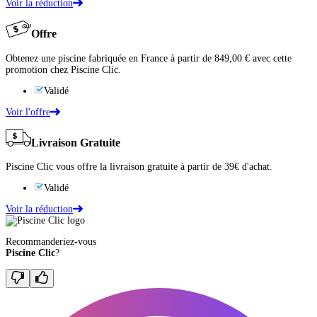
Voir la réduction
Offre
Obtenez une piscine fabriquée en France à partir de 849,00 € avec cette
promotion chez Piscine Clic.
Validé
Voir l'offre
Livraison Gratuite
Piscine Clic vous offre la livraison gratuite à partir de 39€ d'achat.
Validé
Voir la réduction
Recommanderiez-vous
Piscine Clic
?