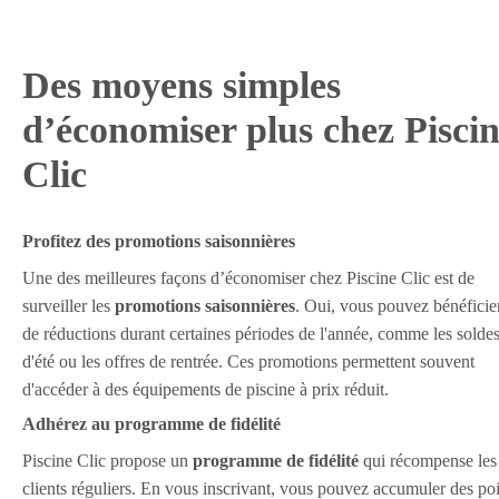
Des moyens simples
d’économiser plus chez Pisci
Clic
Profitez des promotions saisonnières
Une des meilleures façons d’économiser chez Piscine Clic est de
surveiller les
promotions saisonnières
. Oui, vous pouvez bénéficie
de réductions durant certaines périodes de l'année, comme les solde
d'été ou les offres de rentrée. Ces promotions permettent souvent
d'accéder à des équipements de piscine à prix réduit.
Adhérez au programme de fidélité
Piscine Clic propose un
programme de fidélité
qui récompense les
clients réguliers. En vous inscrivant, vous pouvez accumuler des po