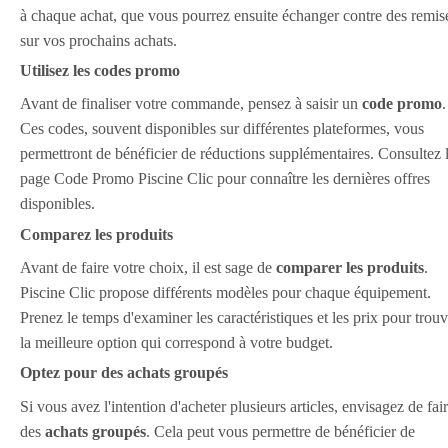
à chaque achat, que vous pourrez ensuite échanger contre des remis
sur vos prochains achats.
Utilisez les codes promo
Avant de finaliser votre commande, pensez à saisir un
code promo
.
Ces codes, souvent disponibles sur différentes plateformes, vous
permettront de bénéficier de réductions supplémentaires. Consultez 
page Code Promo Piscine Clic pour connaître les dernières offres
disponibles.
Comparez les produits
Avant de faire votre choix, il est sage de
comparer les produits
.
Piscine Clic propose différents modèles pour chaque équipement.
Prenez le temps d'examiner les caractéristiques et les prix pour trouv
la meilleure option qui correspond à votre budget.
Optez pour des achats groupés
Si vous avez l'intention d'acheter plusieurs articles, envisagez de fai
des
achats groupés
. Cela peut vous permettre de bénéficier de