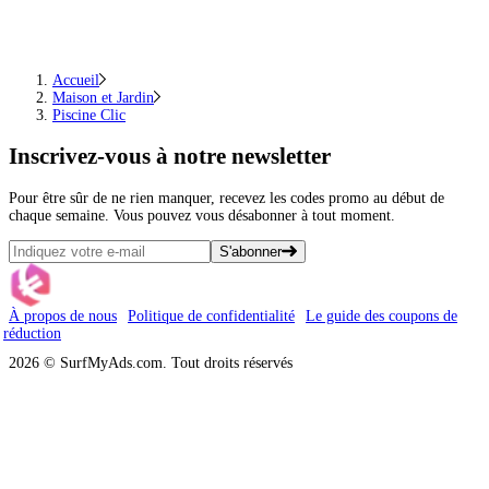
Accueil
Maison et Jardin
Piscine Clic
Inscrivez-vous
à notre newsletter
Pour être sûr de ne rien manquer, recevez les codes promo au début de
chaque semaine. Vous pouvez vous désabonner à tout moment.
S'abonner
À propos de nous
Politique de confidentialité
Le guide des coupons de
réduction
2026 © SurfMyAds.com. Tout droits réservés