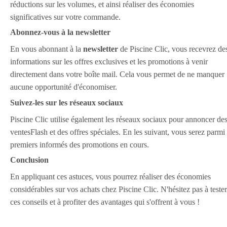
réductions sur les volumes, et ainsi réaliser des économies
significatives sur votre commande.
Abonnez-vous à la newsletter
En vous abonnant à la
newsletter
de Piscine Clic, vous recevrez de
informations sur les offres exclusives et les promotions à venir
directement dans votre boîte mail. Cela vous permet de ne manquer
aucune opportunité d'économiser.
Suivez-les sur les réseaux sociaux
Piscine Clic utilise également les réseaux sociaux pour annoncer de
ventesFlash et des offres spéciales. En les suivant, vous serez parmi 
premiers informés des promotions en cours.
Conclusion
En appliquant ces astuces, vous pourrez réaliser des économies
considérables sur vos achats chez Piscine Clic. N'hésitez pas à tester
ces conseils et à profiter des avantages qui s'offrent à vous !