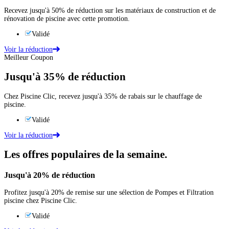
Recevez jusqu'à 50% de réduction sur les matériaux de construction et de
rénovation de piscine avec cette promotion.
Validé
Voir la réduction
Meilleur Coupon
Jusqu'à
35%
de réduction
Chez Piscine Clic, recevez jusqu'à 35% de rabais sur le chauffage de
piscine.
Validé
Voir la réduction
Les offres populaires de la semaine.
Jusqu'à
20%
de réduction
Profitez jusqu'à 20% de remise sur une sélection de Pompes et Filtration
piscine chez Piscine Clic.
Validé