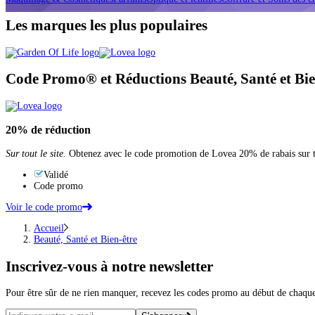
Les marques les plus populaires
Code Promo® et Réductions Beauté, Santé et Bie
20%
de réduction
Sur tout le site.
Obtenez avec le code promotion de Lovea 20% de rabais sur tou
Validé
Code promo
Voir le code promo
Accueil
Beauté, Santé et Bien-être
Inscrivez-vous
à notre newsletter
Pour être sûr de ne rien manquer, recevez les codes promo au début de chaq