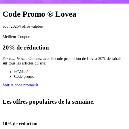
Code Promo ®
Lovea
août 2026
4
offre validée
Meilleur Coupon
20%
de réduction
Sur tout le site.
Obtenez avec le code promotion de Lovea 20% de rabais
sur tous les articles du site.
Validé
Code promo
Voir le code promo
Les offres populaires de la semaine.
10%
de réduction