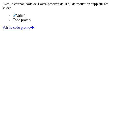
Avec le coupon code de Lovea profitez de 10% de réduction supp sur les
soldes.
Validé
Code promo
Voir le code promo