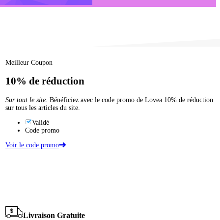
Meilleur Coupon
10%
de réduction
Sur tout le site.
Bénéficiez avec le code promo de Lovea 10% de réduction
sur tous les articles du site.
Validé
Code promo
Voir le code promo
Livraison Gratuite