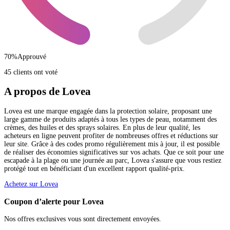
70
%
Approuvé
45 clients ont voté
A propos de Lovea
Lovea est une marque engagée dans la protection solaire, proposant une
large gamme de produits adaptés à tous les types de peau, notamment des
crèmes, des huiles et des sprays solaires. En plus de leur qualité, les
acheteurs en ligne peuvent profiter de nombreuses offres et réductions sur
leur site. Grâce à des codes promo régulièrement mis à jour, il est possible
de réaliser des économies significatives sur vos achats. Que ce soit pour une
escapade à la plage ou une journée au parc, Lovea s'assure que vous restiez
protégé tout en bénéficiant d'un excellent rapport qualité-prix.
Achetez sur Lovea
Coupon d’alerte pour Lovea
Nos offres exclusives vous sont directement envoyées.