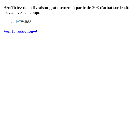
Bénéficiez de la livraison gratuitement à partir de 30€ d'achat sur le site
Lovea avec ce coupon.
Validé
Voir la réduction