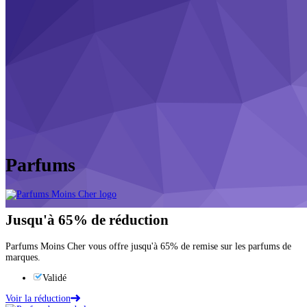
Parfums
Jusqu'à
65%
de réduction
Parfums Moins Cher vous offre jusqu'à 65% de remise sur les parfums de
marques.
Validé
Voir la réduction