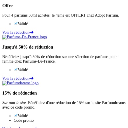
Offre
Pour 4 parfums 30ml achetés, le 4ème est OFFERT chez Adopt Parfum.
Validé
Voir la réduction
Jusqu'à
50%
de réduction
Bénéficiez jusqu'à 50% de réduction sur une sélection de parfums pour
femme chez Parfums-De-France.
Validé
Voir la réduction
15%
de réduction
Sur tout le site.
Bénéficiez d'une réduction de 15% sur le site Parfumdreams
avec ce code promo.
Validé
Code promo