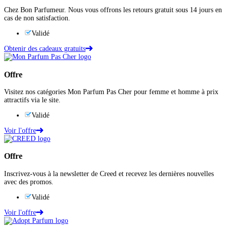
Chez Bon Parfumeur. Nous vous offrons les retours gratuit sous 14 jours en
cas de non satisfaction.
Validé
Obtenir des cadeaux gratuits
Offre
Visitez nos catégories Mon Parfum Pas Cher pour femme et homme à prix
attractifs via le site.
Validé
Voir l'offre
Offre
Inscrivez-vous à la newsletter de Creed et recevez les dernières nouvelles
avec des promos.
Validé
Voir l'offre