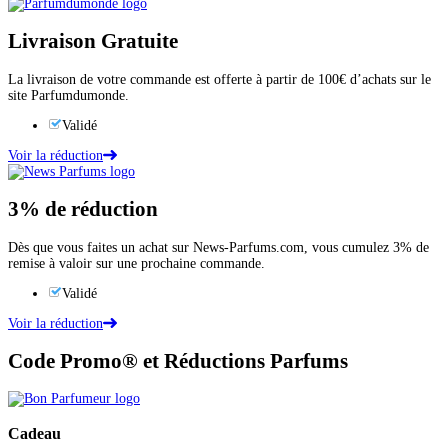
Livraison Gratuite
La livraison de votre commande est offerte à partir de 100€ d’achats sur le
site Parfumdumonde.
Validé
Voir la réduction
3%
de réduction
Dès que vous faites un achat sur News-Parfums.com, vous cumulez 3% de
remise à valoir sur une prochaine commande.
Validé
Voir la réduction
Code Promo® et Réductions Parfums
Cadeau