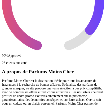
90
%
Approuvé
26 clients ont voté
A propos de Parfums Moins Cher
Parfums Moins Cher est la destination idéale pour tous les amateurs de
fragrances à la recherche de bonnes affaires. Spécialiste des parfums de
grandes marques, ce site propose une vaste sélection à des prix compétitifs,
avec de nombreuses offres et réductions attractives. Les utilisateurs peuvent
profiter de codes promo exclusifs directement sur la plateforme,
garantissant ainsi des économies conséquentes sur leurs achats. Que ce soit
pour un cadeau ou un plaisir personnel, Parfums Moins Cher permet de