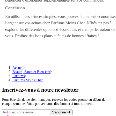
bénéficier d'économies supplémentaires sur vos commandes.
Conclusion
En utilisant ces astuces simples, vous pouvez facilement économiser
l’argent sur vos achats chez Parfums Moins Cher. N’hésitez pas à
explorer les différentes options d’économies et à en parler autour de
vous. Profitez des bons plans et faites de bonnes affaires !
Accueil
Beauté, Santé et Bien-être
Parfums
Parfums Moins Cher
Inscrivez-vous
à notre newsletter
Pour être sûr de ne rien manquer, recevez les codes promo au début de
chaque semaine. Vous pouvez vous désabonner à tout moment.
S'abonner