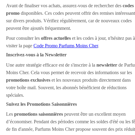
Avant de finaliser vos achats, assurez-vous de rechercher des
codes
promo
disponibles. Ces codes peuvent offrir des remises intéressan
sur divers produits. Vérifiez régulièrement, car de nouveaux codes
peuvent être ajoutés fréquemment.
Pour consulter les
offres actuelles
et les codes à jour, n'hésitez pas à
visiter la page
Code Promo Parfums Moins Cher
.
Inscrivez-vous à la Newsletter
Une autre stratégie efficace est de s'inscrire à la
newsletter
de Parf
Moins Cher. Cela vous permet de recevoir des informations sur les
promotions exclusives
et les nouveaux produits directement dans
votre boîte mail. Souvent, les abonnés bénéficient de réductions
spéciales.
Suivez les Promotions Saisonnières
Les
promotions saisonnières
peuvent être un excellent moyen
d’économiser. Pendant des périodes comme les soldes d'été ou les fê
de fin d'année, Parfums Moins Cher propose souvent des prix réduit