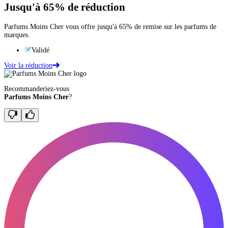
Jusqu'à
65%
de réduction
Parfums Moins Cher vous offre jusqu'à 65% de remise sur les parfums de
marques.
Validé
Voir la réduction
Recommanderiez-vous
Parfums Moins Cher
?