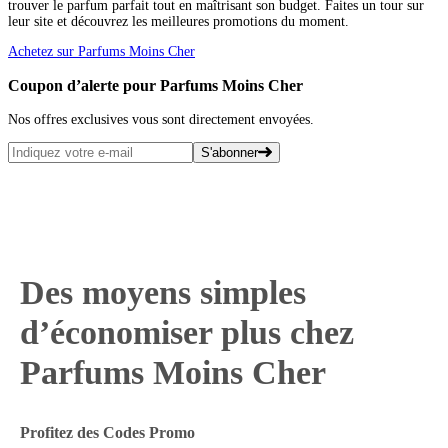
trouver le parfum parfait tout en maîtrisant son budget. Faites un tour sur
leur site et découvrez les meilleures promotions du moment.
Achetez sur Parfums Moins Cher
Coupon d’alerte pour Parfums Moins Cher
Nos offres exclusives vous sont directement envoyées.
S'abonner
Des moyens simples
d’économiser plus chez
Parfums Moins Cher
Profitez des Codes Promo