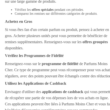
sur une large gamme de produits.
Vérifiez les
offres spéciales
pendant ces périodes.
Comparez les remises sur différentes catégories de produits.
Achetez en Gros
Si vous êtes fan d'un certain parfum ou produit, pensez à acheter en
gros. Acheter plusieurs unités peut vous permettre de bénéficier de
remises supplémentaires. Renseignez-vous sur les
offres groupées
disponibles.
Vérifiez les Programmes de Fidélité
Renseignez-vous sur le
programme de fidélité
de Parfums Moins
Cher. Ce type de programme peut vous récompenser pour vos achat
réguliers, avec des points pouvant être échangés contre des réductio
Utilisez les Applications de Cashback
Envisagez d'utiliser des
applications de cashback
qui vous permett
de récupérer une partie de vos dépenses lors de vos achats en ligne.
Ces applications peuvent être liées à Parfums Moins Cher et vous fa