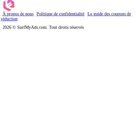
À propos de nous
Politique de confidentialité
Le guide des coupons de
réduction
2026 © SurfMyAds.com. Tout droits réservés