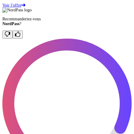
Voir l'offre
Recommanderiez-vous
NordPass
?