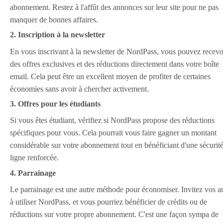
abonnement. Restez à l'affût des annonces sur leur site pour ne pas
manquer de bonnes affaires.
2. Inscription à la newsletter
En vous inscrivant à la newsletter de NordPass, vous pouvez recevo
des offres exclusives et des réductions directement dans votre boîte
email. Cela peut être un excellent moyen de profiter de certaines
économies sans avoir à chercher activement.
3. Offres pour les étudiants
Si vous êtes étudiant, vérifiez si NordPass propose des réductions
spécifiques pour vous. Cela pourrait vous faire gagner un montant
considérable sur votre abonnement tout en bénéficiant d'une sécurit
ligne renforcée.
4. Parrainage
Le parrainage est une autre méthode pour économiser. Invitez vos a
à utiliser NordPass, et vous pourriez bénéficier de crédits ou de
réductions sur votre propre abonnement. C'est une façon sympa de