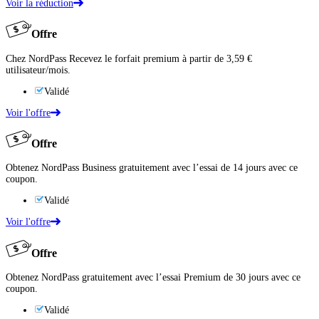
Voir la réduction
Offre
Chez NordPass Recevez le forfait premium à partir de 3,59 €
utilisateur/mois.
Validé
Voir l'offre
Offre
Obtenez NordPass Business gratuitement avec l’essai de 14 jours avec ce
coupon.
Validé
Voir l'offre
Offre
Obtenez NordPass gratuitement avec l’essai Premium de 30 jours avec ce
coupon.
Validé