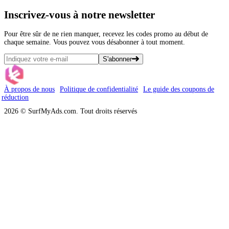
Inscrivez-vous
à notre newsletter
Pour être sûr de ne rien manquer, recevez les codes promo au début de
chaque semaine. Vous pouvez vous désabonner à tout moment.
S'abonner
À propos de nous
Politique de confidentialité
Le guide des coupons de
réduction
2026 © SurfMyAds.com. Tout droits réservés