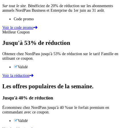
Sur tout le site.
Bénéficiez de 20% de réduction sur les abonnements
annuels NordPass Business et Enterprise du 1er juin au 31 août.
Code promo
Voir le code promo
Meilleur Coupon
Jusqu'à
53%
de réduction
Obtenez chez NordPass jusqu'à 53% de réduction sur le tarif Famille en
utilisant ce coupon.
Validé
Voir la réduction
Les offres populaires de la semaine.
Jusqu'à
40%
de réduction
Économisez chez NordPass jusqu'à 40 %sur le forfait premium en
commandant avec ce coupon.
Validé