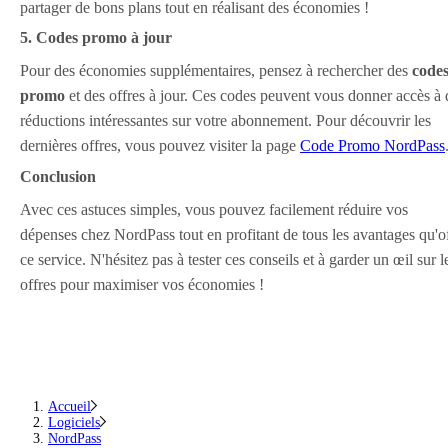
partager de bons plans tout en réalisant des économies !
5. Codes promo à jour
Pour des économies supplémentaires, pensez à rechercher des
code
promo
et des offres à jour. Ces codes peuvent vous donner accès à 
réductions intéressantes sur votre abonnement. Pour découvrir les
dernières offres, vous pouvez visiter la page
Code Promo NordPass
Conclusion
Avec ces astuces simples, vous pouvez facilement réduire vos
dépenses chez NordPass tout en profitant de tous les avantages qu'o
ce service. N'hésitez pas à tester ces conseils et à garder un œil sur l
offres pour maximiser vos économies !
Accueil
Logiciels
NordPass