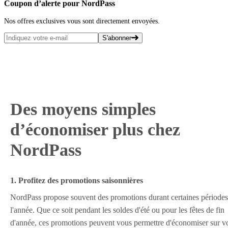
Coupon d’alerte pour NordPass
Nos offres exclusives vous sont directement envoyées.
S'abonner
Des moyens simples
d’économiser plus chez
NordPass
1. Profitez des promotions saisonnières
NordPass propose souvent des promotions durant certaines périodes
l'année. Que ce soit pendant les soldes d'été ou pour les fêtes de fin
d'année, ces promotions peuvent vous permettre d'économiser sur v