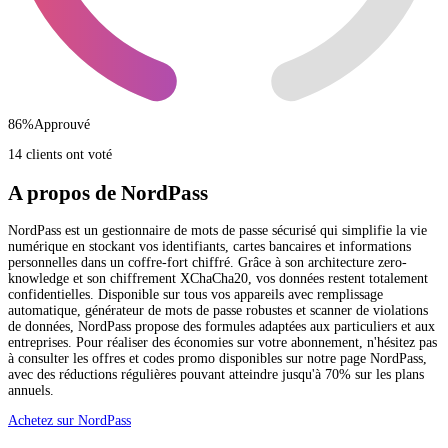
86
%
Approuvé
14 clients ont voté
A propos de NordPass
NordPass est un gestionnaire de mots de passe sécurisé qui simplifie la vie
numérique en stockant vos identifiants, cartes bancaires et informations
personnelles dans un coffre-fort chiffré. Grâce à son architecture zero-
knowledge et son chiffrement XChaCha20, vos données restent totalement
confidentielles. Disponible sur tous vos appareils avec remplissage
automatique, générateur de mots de passe robustes et scanner de violations
de données, NordPass propose des formules adaptées aux particuliers et aux
entreprises. Pour réaliser des économies sur votre abonnement, n'hésitez pas
à consulter les offres et codes promo disponibles sur notre page NordPass,
avec des réductions régulières pouvant atteindre jusqu'à 70% sur les plans
annuels.
Achetez sur NordPass