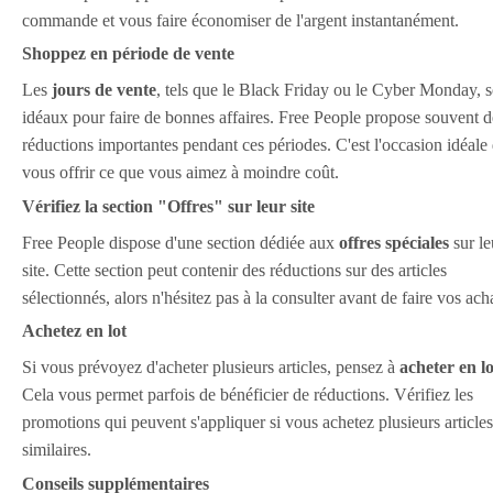
commande et vous faire économiser de l'argent instantanément.
Shoppez en période de vente
Les
jours de vente
, tels que le Black Friday ou le Cyber Monday, s
idéaux pour faire de bonnes affaires. Free People propose souvent d
réductions importantes pendant ces périodes. C'est l'occasion idéale
vous offrir ce que vous aimez à moindre coût.
Vérifiez la section "Offres" sur leur site
Free People dispose d'une section dédiée aux
offres spéciales
sur le
site. Cette section peut contenir des réductions sur des articles
sélectionnés, alors n'hésitez pas à la consulter avant de faire vos ach
Achetez en lot
Si vous prévoyez d'acheter plusieurs articles, pensez à
acheter en lo
Cela vous permet parfois de bénéficier de réductions. Vérifiez les
promotions qui peuvent s'appliquer si vous achetez plusieurs articles
similaires.
Conseils supplémentaires