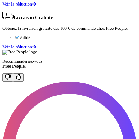
Voir la réduction
Livraison Gratuite
Obtenez la livraison gratuite dès 100 € de commande chez Free People.
Validé
Voir la réduction
Recommanderiez-vous
Free People
?