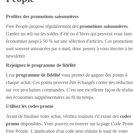
Profitez des promotions saisonnières
Free People propose régulièrement des
promotions saisonnières
.
Gardez un œil sur les soldes d’été ou d’hiver qui peuvent vous faire
économiser jusqu'à 50 % sur une sélection d'articles. Ces promotion
sont souvent annoncées par e-mail, donc pensez à vous inscrire à le
newsletter.
Rejoignez le programme de fidélité
Leur
programme de fidélité
vous permet de gagner des points à
chaque achat. Ces points peuvent être échangés contre des réductio
sur vos prochaines commandes. C'est une excellente façon de réalis
des économies supplémentaires au fil du temps.
Utilisez les codes promo
Avant de finaliser votre achat, vérifiez toujours s'il existe des
codes
promo
disponibles. Vous pouvez en trouver sur la page Code Prom
Free People. L'application d'un code peut réduire le total de votre