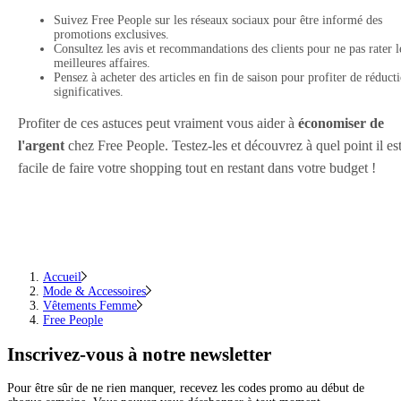
Suivez Free People sur les réseaux sociaux pour être informé des
promotions exclusives.
Consultez les avis et recommandations des clients pour ne pas rater l
meilleures affaires.
Pensez à acheter des articles en fin de saison pour profiter de réduct
significatives.
Profiter de ces astuces peut vraiment vous aider à
économiser de
l'argent
chez Free People. Testez-les et découvrez à quel point il es
facile de faire votre shopping tout en restant dans votre budget !
Accueil
Mode & Accessoires
Vêtements Femme
Free People
Inscrivez-vous
à notre newsletter
Pour être sûr de ne rien manquer, recevez les codes promo au début de