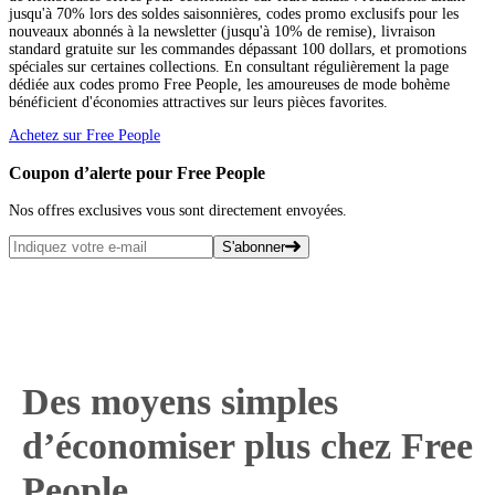
jusqu'à 70% lors des soldes saisonnières, codes promo exclusifs pour les
nouveaux abonnés à la newsletter (jusqu'à 10% de remise), livraison
standard gratuite sur les commandes dépassant 100 dollars, et promotions
spéciales sur certaines collections. En consultant régulièrement la page
dédiée aux codes promo Free People, les amoureuses de mode bohème
bénéficient d'économies attractives sur leurs pièces favorites.
Achetez sur Free People
Coupon d’alerte pour Free People
Nos offres exclusives vous sont directement envoyées.
S'abonner
Des moyens simples
d’économiser plus chez Free
People