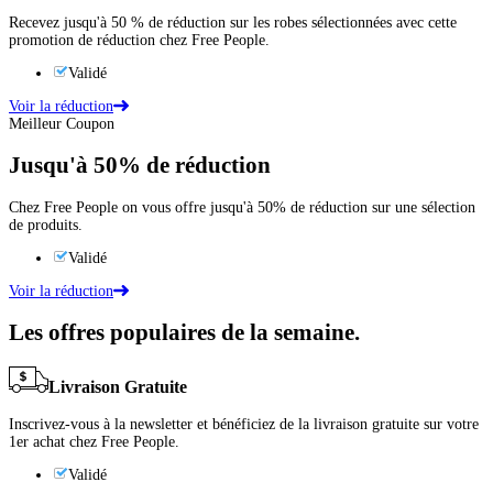
Recevez jusqu'à 50 % de réduction sur les robes sélectionnées avec cette
promotion de réduction chez Free People.
Validé
Voir la réduction
Meilleur Coupon
Jusqu'à
50%
de réduction
Chez Free People on vous offre jusqu'à 50% de réduction sur une sélection
de produits.
Validé
Voir la réduction
Les offres populaires de la semaine.
Livraison Gratuite
Inscrivez-vous à la newsletter et bénéficiez de la livraison gratuite sur votre
1er achat chez Free People.
Validé