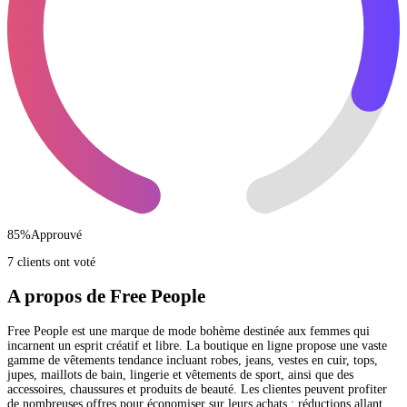
85
%
Approuvé
7 clients ont voté
A propos de Free People
Free People est une marque de mode bohème destinée aux femmes qui
incarnent un esprit créatif et libre. La boutique en ligne propose une vaste
gamme de vêtements tendance incluant robes, jeans, vestes en cuir, tops,
jupes, maillots de bain, lingerie et vêtements de sport, ainsi que des
accessoires, chaussures et produits de beauté. Les clientes peuvent profiter
de nombreuses offres pour économiser sur leurs achats : réductions allant