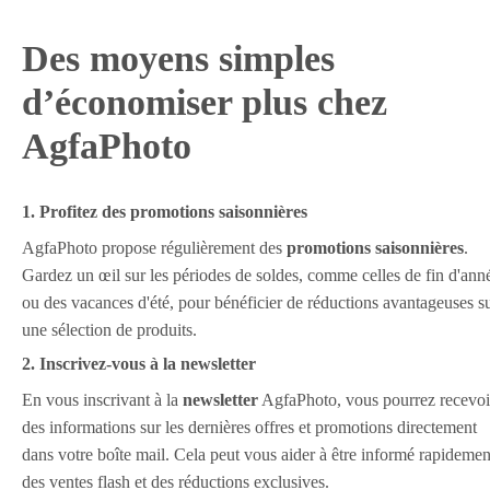
Des moyens simples
d’économiser plus chez
AgfaPhoto
1. Profitez des promotions saisonnières
AgfaPhoto propose régulièrement des
promotions saisonnières
.
Gardez un œil sur les périodes de soldes, comme celles de fin d'ann
ou des vacances d'été, pour bénéficier de réductions avantageuses s
une sélection de produits.
2. Inscrivez-vous à la newsletter
En vous inscrivant à la
newsletter
AgfaPhoto, vous pourrez recevoi
des informations sur les dernières offres et promotions directement
dans votre boîte mail. Cela peut vous aider à être informé rapidemen
des ventes flash et des réductions exclusives.