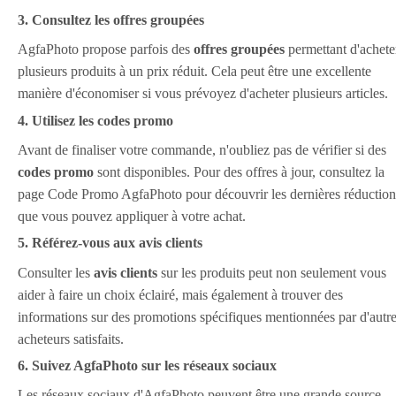
3. Consultez les offres groupées
AgfaPhoto propose parfois des
offres groupées
permettant d'achete
plusieurs produits à un prix réduit. Cela peut être une excellente
manière d'économiser si vous prévoyez d'acheter plusieurs articles.
4. Utilisez les codes promo
Avant de finaliser votre commande, n'oubliez pas de vérifier si des
codes promo
sont disponibles. Pour des offres à jour, consultez la
page Code Promo AgfaPhoto pour découvrir les dernières réduction
que vous pouvez appliquer à votre achat.
5. Référez-vous aux avis clients
Consulter les
avis clients
sur les produits peut non seulement vous
aider à faire un choix éclairé, mais également à trouver des
informations sur des promotions spécifiques mentionnées par d'autr
acheteurs satisfaits.
6. Suivez AgfaPhoto sur les réseaux sociaux
Les réseaux sociaux d'AgfaPhoto peuvent être une grande source