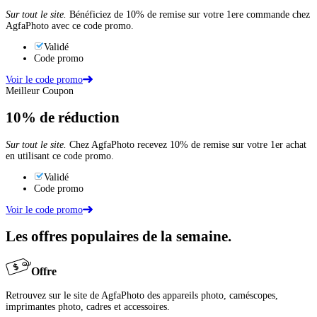
Sur tout le site.
Bénéficiez de 10% de remise sur votre 1ere commande chez
AgfaPhoto avec ce code promo.
Validé
Code promo
Voir le code promo
Meilleur Coupon
10%
de réduction
Sur tout le site.
Chez AgfaPhoto recevez 10% de remise sur votre 1er achat
en utilisant ce code promo.
Validé
Code promo
Voir le code promo
Les offres populaires de la semaine.
Offre
Retrouvez sur le site de AgfaPhoto des appareils photo, caméscopes,
imprimantes photo, cadres et accessoires.