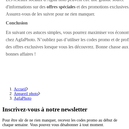
d'informations sur des
offres spéciales
et des promotions exclusives
Assurez-vous de les suivre pour ne rien manquer.
Conclusion
En suivant ces astuces simples, vous pourrez maximiser vos économ
chez AgfaPhoto. N’oubliez pas d’utiliser les codes promo et de profi
des offres exclusives lorsque vous les découvrez. Bonne chasse aux
bonnes affaires !
Accueil
Appareil photo
AgfaPhoto
Inscrivez-vous
à notre newsletter
Pour être sûr de ne rien manquer, recevez les codes promo au début de
chaque semaine. Vous pouvez vous désabonner à tout moment.