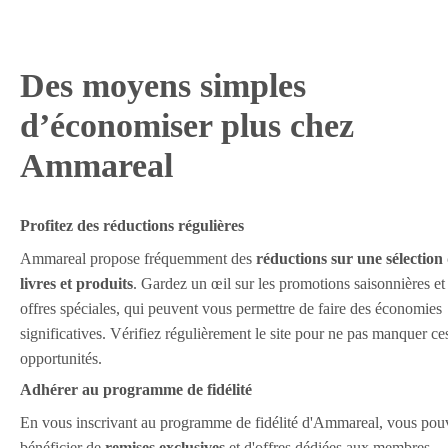
Des moyens simples
d’économiser plus chez
Ammareal
Profitez des réductions régulières
Ammareal propose fréquemment des
réductions sur une sélection
livres et produits
. Gardez un œil sur les promotions saisonnières et 
offres spéciales, qui peuvent vous permettre de faire des économies
significatives. Vérifiez régulièrement le site pour ne pas manquer ce
opportunités.
Adhérer au programme de fidélité
En vous inscrivant au programme de fidélité d'Ammareal, vous pou
bénéficier de
remises exclusives
et d'offres dédiées aux membres.