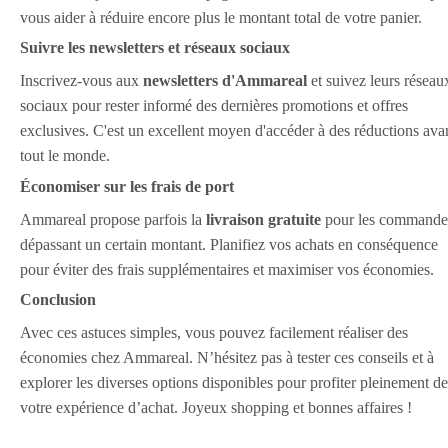
vous aider à réduire encore plus le montant total de votre panier.
Suivre les newsletters et réseaux sociaux
Inscrivez-vous aux
newsletters d'Ammareal
et suivez leurs réseau
sociaux pour rester informé des dernières promotions et offres
exclusives. C'est un excellent moyen d'accéder à des réductions ava
tout le monde.
Économiser sur les frais de port
Ammareal propose parfois la
livraison gratuite
pour les commande
dépassant un certain montant. Planifiez vos achats en conséquence
pour éviter des frais supplémentaires et maximiser vos économies.
Conclusion
Avec ces astuces simples, vous pouvez facilement réaliser des
économies chez Ammareal. N’hésitez pas à tester ces conseils et à
explorer les diverses options disponibles pour profiter pleinement de
votre expérience d’achat. Joyeux shopping et bonnes affaires !