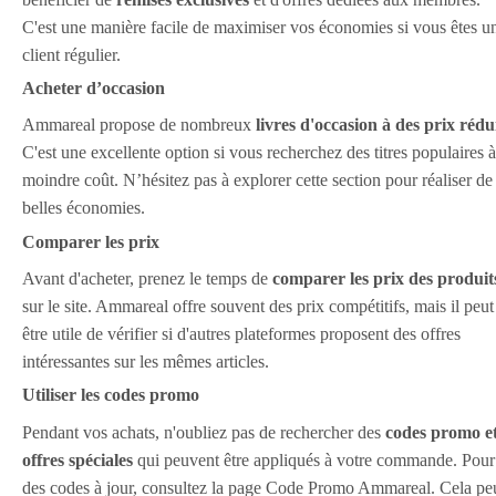
C'est une manière facile de maximiser vos économies si vous êtes u
client régulier.
Acheter d’occasion
Ammareal propose de nombreux
livres d'occasion à des prix rédu
C'est une excellente option si vous recherchez des titres populaires à
moindre coût. N’hésitez pas à explorer cette section pour réaliser de
belles économies.
Comparer les prix
Avant d'acheter, prenez le temps de
comparer les prix des produit
sur le site. Ammareal offre souvent des prix compétitifs, mais il peut
être utile de vérifier si d'autres plateformes proposent des offres
intéressantes sur les mêmes articles.
Utiliser les codes promo
Pendant vos achats, n'oubliez pas de rechercher des
codes promo e
offres spéciales
qui peuvent être appliqués à votre commande. Pour
des codes à jour, consultez la page Code Promo Ammareal. Cela pe