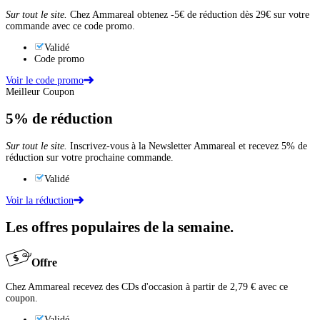
Sur tout le site.
Chez Ammareal obtenez -5€ de réduction dès 29€ sur votre
commande avec ce code promo.
Validé
Code promo
Voir le code promo
Meilleur Coupon
5%
de réduction
Sur tout le site.
Inscrivez-vous à la Newsletter Ammareal et recevez 5% de
réduction sur votre prochaine commande.
Validé
Voir la réduction
Les offres populaires de la semaine.
Offre
Chez Ammareal recevez des CDs d'occasion à partir de 2,79 € avec ce
coupon.
Validé