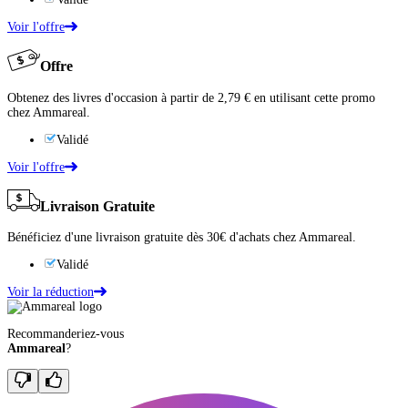
Voir l'offre
Offre
Obtenez des livres d'occasion à partir de 2,79 € en utilisant cette promo
chez Ammareal.
Validé
Voir l'offre
Livraison Gratuite
Bénéficiez d'une livraison gratuite dès 30€ d'achats chez Ammareal.
Validé
Voir la réduction
Recommanderiez-vous
Ammareal
?