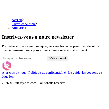
Accueil
Livres et Audible
Ammareal
Inscrivez-vous
à notre newsletter
Pour être sûr de ne rien manquer, recevez les codes promo au début de
chaque semaine. Vous pouvez vous désabonner à tout moment.
S'abonner
À propos de nous
Politique de confidentialité
Le guide des coupons de
réduction
2026 © SurfMyAds.com. Tout droits réservés