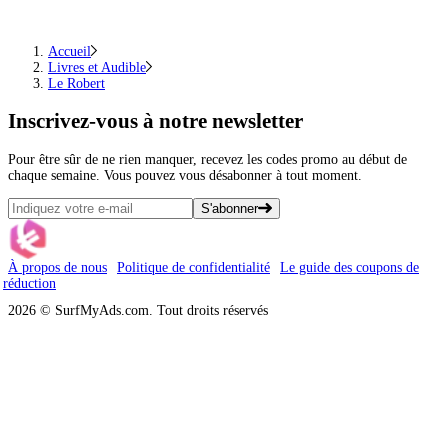
Accueil
Livres et Audible
Le Robert
Inscrivez-vous
à notre newsletter
Pour être sûr de ne rien manquer, recevez les codes promo au début de
chaque semaine. Vous pouvez vous désabonner à tout moment.
S'abonner
À propos de nous
Politique de confidentialité
Le guide des coupons de
réduction
2026 © SurfMyAds.com. Tout droits réservés