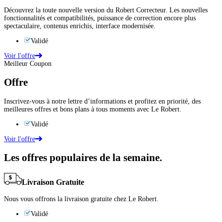
Découvrez la toute nouvelle version du Robert Correcteur. Les nouvelles
fonctionnalités et compatibilités, puissance de correction encore plus
spectaculaire, contenus enrichis, interface modernisée.
Validé
Voir l'offre
Meilleur Coupon
Offre
Inscrivez-vous à notre lettre d’informations et profitez en priorité, des
meilleures offres et bons plans à tous moments avec Le Robert.
Validé
Voir l'offre
Les offres populaires de la semaine.
Livraison Gratuite
Nous vous offrons la livraison gratuite chez Le Robert.
Validé