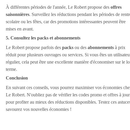
À différentes périodes de l'année, Le Robert propose des
offres
saisonnières
. Surveillez les réductions pendant les périodes de rentr
scolaire ou les fêtes, car des promotions intéressantes peuvent être
mises en avant.
5. Consultez les packs et abonnements
Le Robert propose parfois des
packs
ou des
abonnements
à prix
réduit pour plusieurs ouvrages ou services. Si vous êtes un utilisateu
régulier, cela peut être une excellente manière d'économiser sur le l
terme.
Conclusion
En suivant ces conseils, vous pourrez maximiser vos économies che
Le Robert. N'oubliez pas de vérifier les codes promo et offres à jour
pour profiter au mieux des réductions disponibles. Testez ces astuces
savourez vos nouvelles économies !