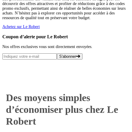
découvrir des offres attractives et profiter de réductions grâce à des codes
promo exclusifs, permettant ainsi de réaliser de belles économies sur leurs
achats. N’hésitez pas à explorer ces opportunités pour accéder à des
ressources de qualité tout en préservant votre budget.
Achetez sur Le Robert
Coupon d’alerte pour Le Robert
Nos offres exclusives vous sont directement envoyées.
S'abonner
Des moyens simples
d’économiser plus chez Le
Robert