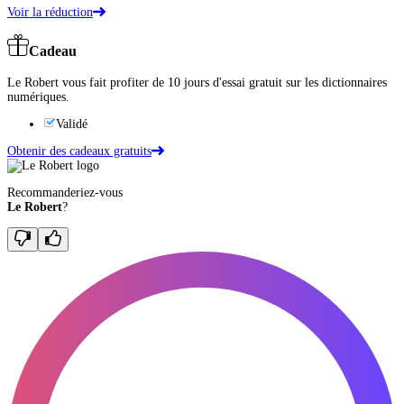
Voir la réduction
Cadeau
Le Robert vous fait profiter de 10 jours d'essai gratuit sur les dictionnaires
numériques.
Validé
Obtenir des cadeaux gratuits
Recommanderiez-vous
Le Robert
?