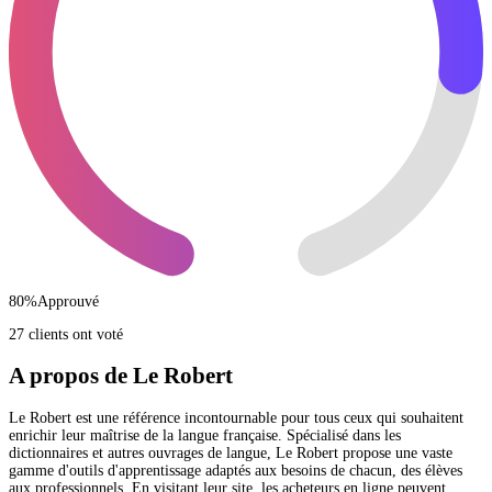
80
%
Approuvé
27 clients ont voté
A propos de Le Robert
Le Robert est une référence incontournable pour tous ceux qui souhaitent
enrichir leur maîtrise de la langue française. Spécialisé dans les
dictionnaires et autres ouvrages de langue, Le Robert propose une vaste
gamme d'outils d'apprentissage adaptés aux besoins de chacun, des élèves
aux professionnels. En visitant leur site, les acheteurs en ligne peuvent