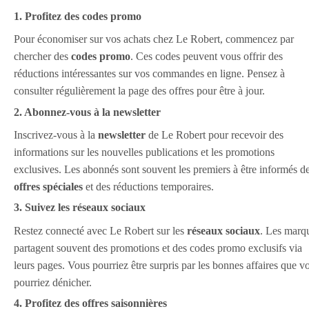
1. Profitez des codes promo
Pour économiser sur vos achats chez Le Robert, commencez par
chercher des
codes promo
. Ces codes peuvent vous offrir des
réductions intéressantes sur vos commandes en ligne. Pensez à
consulter régulièrement la page des offres pour être à jour.
2. Abonnez-vous à la newsletter
Inscrivez-vous à la
newsletter
de Le Robert pour recevoir des
informations sur les nouvelles publications et les promotions
exclusives. Les abonnés sont souvent les premiers à être informés d
offres spéciales
et des réductions temporaires.
3. Suivez les réseaux sociaux
Restez connecté avec Le Robert sur les
réseaux sociaux
. Les marq
partagent souvent des promotions et des codes promo exclusifs via
leurs pages. Vous pourriez être surpris par les bonnes affaires que v
pourriez dénicher.
4. Profitez des offres saisonnières