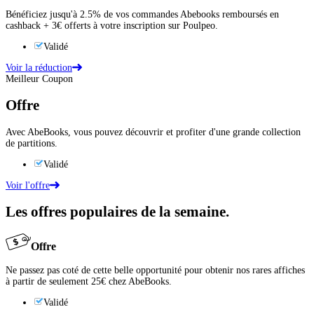
Bénéficiez jusqu'à 2.5% de vos commandes Abebooks remboursés en
cashback + 3€ offerts à votre inscription sur Poulpeo.
Validé
Voir la réduction
Meilleur Coupon
Offre
Avec AbeBooks, vous pouvez découvrir et profiter d'une grande collection
de partitions.
Validé
Voir l'offre
Les offres populaires de la semaine.
Offre
Ne passez pas coté de cette belle opportunité pour obtenir nos rares affiches
à partir de seulement 25€ chez AbeBooks.
Validé