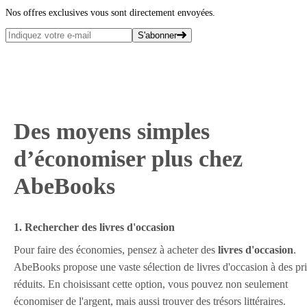
Nos offres exclusives vous sont directement envoyées.
S'abonner
Des moyens simples
d’économiser plus chez
AbeBooks
1. Rechercher des livres d'occasion
Pour faire des économies, pensez à acheter des
livres d'occasion
.
AbeBooks propose une vaste sélection de livres d'occasion à des pr
réduits. En choisissant cette option, vous pouvez non seulement
économiser de l'argent, mais aussi trouver des trésors littéraires.