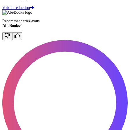
Voir la réduction
Recommanderiez-vous
AbeBooks
?