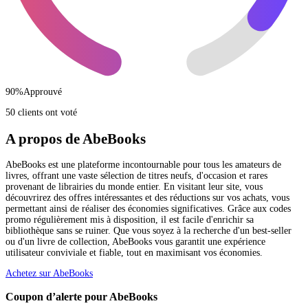
90
%
Approuvé
50 clients ont voté
A propos de AbeBooks
AbeBooks est une plateforme incontournable pour tous les amateurs de
livres, offrant une vaste sélection de titres neufs, d'occasion et rares
provenant de librairies du monde entier. En visitant leur site, vous
découvrirez des offres intéressantes et des réductions sur vos achats, vous
permettant ainsi de réaliser des économies significatives. Grâce aux codes
promo régulièrement mis à disposition, il est facile d'enrichir sa
bibliothèque sans se ruiner. Que vous soyez à la recherche d'un best-seller
ou d'un livre de collection, AbeBooks vous garantit une expérience
utilisateur conviviale et fiable, tout en maximisant vos économies.
Achetez sur AbeBooks
Coupon d’alerte pour AbeBooks