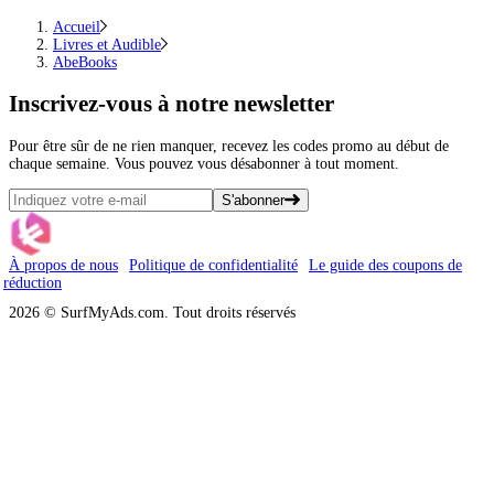
Accueil
Livres et Audible
AbeBooks
Inscrivez-vous
à notre newsletter
Pour être sûr de ne rien manquer, recevez les codes promo au début de
chaque semaine. Vous pouvez vous désabonner à tout moment.
S'abonner
À propos de nous
Politique de confidentialité
Le guide des coupons de
réduction
2026 © SurfMyAds.com. Tout droits réservés