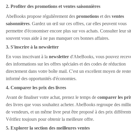
2. Profiter des promotions et ventes saisonnières
AbeBooks propose régulièrement des
promotions
et des
ventes
saisonnières
. Gardez un œil sur ces offres, car elles peuvent vous
permettre d'économiser encore plus sur vos achats. Consulter leur si
souvent vous aide à ne pas manquer ces bonnes affaires.
3. S'inscrire à la newsletter
En vous inscrivant à la
newsletter
d'AbeBooks, vous pouvez recevo
des informations sur les offres spéciales et des codes de réduction
directement dans votre boîte mail. C'est un excellent moyen de reste
informé des opportunités d'économies.
4. Comparer les prix des livres
Avant de finaliser votre achat, prenez le temps de
comparer les pri
des livres que vous souhaitez acheter. AbeBooks regroupe des milli
de vendeurs, et un même livre peut être proposé à des prix différents
Vérifiez toujours pour obtenir la meilleure offre.
5. Explorer la section des meilleures ventes