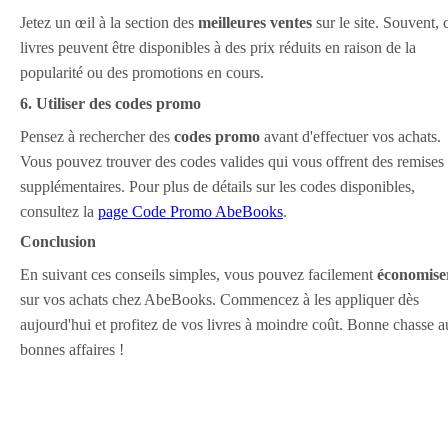
Jetez un œil à la section des
meilleures ventes
sur le site. Souvent, 
livres peuvent être disponibles à des prix réduits en raison de la
popularité ou des promotions en cours.
6. Utiliser des codes promo
Pensez à rechercher des
codes promo
avant d'effectuer vos achats.
Vous pouvez trouver des codes valides qui vous offrent des remises
supplémentaires. Pour plus de détails sur les codes disponibles,
consultez la
page Code Promo AbeBooks
.
Conclusion
En suivant ces conseils simples, vous pouvez facilement
économise
sur vos achats chez AbeBooks. Commencez à les appliquer dès
aujourd'hui et profitez de vos livres à moindre coût. Bonne chasse 
bonnes affaires !