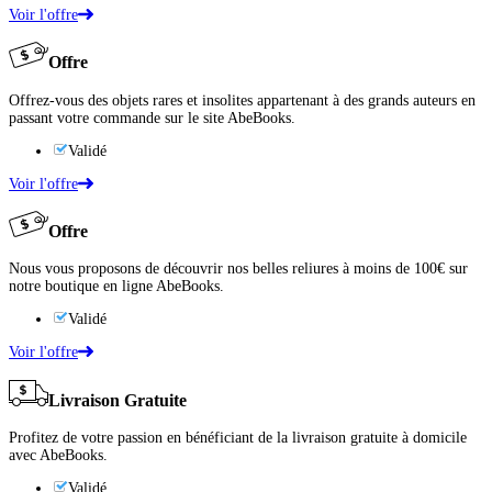
Voir l'offre
Offre
Offrez-vous des objets rares et insolites appartenant à des grands auteurs en
passant votre commande sur le site AbeBooks.
Validé
Voir l'offre
Offre
Nous vous proposons de découvrir nos belles reliures à moins de 100€ sur
notre boutique en ligne AbeBooks.
Validé
Voir l'offre
Livraison Gratuite
Profitez de votre passion en bénéficiant de la livraison gratuite à domicile
avec AbeBooks.
Validé