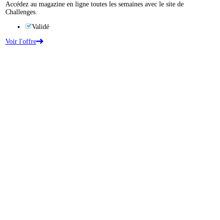
Accédez au magazine en ligne toutes les semaines avec le site de
Challenges.
Validé
Voir l'offre