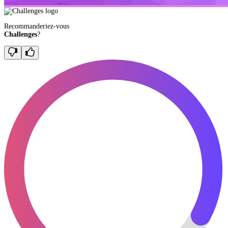
Recommanderiez-vous
Challenges
?