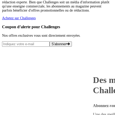
rédaction experte. Bien que Challenges soit un média d'information plutôt
qu'une enseigne commerciale, les abonnements au magazine peuvent
parfois bénéficier d'offres promotionnelles ou de réductions.
Achetez sur Challenges
Coupon d’alerte pour Challenges
Nos offres exclusives vous sont directement envoyées.
S'abonner
Des m
Chall
Abonnez-vous
Une des meill