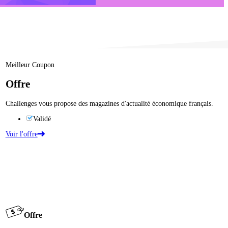
Meilleur Coupon
Offre
Challenges vous propose des magazines d'actualité économique français.
Validé
Voir l'offre
Offre