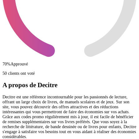
70
%
Approuvé
50 clients ont voté
A propos de Decitre
Decitre est une référence incontournable pour les passionnés de lecture,
offrant un large choix de livres, de manuels scolaires et de jeux. Sur son
site, vous pouvez découvrir des offres attractives et des réductions
intéressantes qui vous permettront de faire des économies sur vos achats.
Grâce aux codes promo régulièrement mis à jour, il est facile de bénéficier
de remises supplémentaires sur vos livres préférés. Que vous soyez à la
recherche de littérature, de bande dessinée ou de livres pour enfants, Decitre
s'engage à satisfaire vos besoins tout en vous aidant à réaliser des économies
considérables.