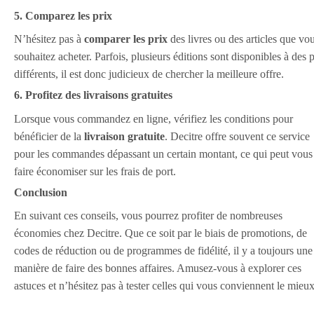
5. Comparez les prix
N’hésitez pas à
comparer les prix
des livres ou des articles que vo
souhaitez acheter. Parfois, plusieurs éditions sont disponibles à des p
différents, il est donc judicieux de chercher la meilleure offre.
6. Profitez des livraisons gratuites
Lorsque vous commandez en ligne, vérifiez les conditions pour
bénéficier de la
livraison gratuite
. Decitre offre souvent ce service
pour les commandes dépassant un certain montant, ce qui peut vous
faire économiser sur les frais de port.
Conclusion
En suivant ces conseils, vous pourrez profiter de nombreuses
économies chez Decitre. Que ce soit par le biais de promotions, de
codes de réduction ou de programmes de fidélité, il y a toujours une
manière de faire des bonnes affaires. Amusez-vous à explorer ces
astuces et n’hésitez pas à tester celles qui vous conviennent le mieux