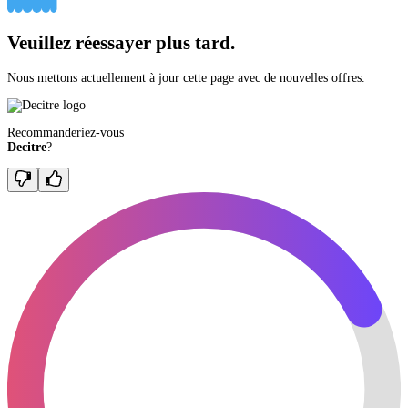
Veuillez réessayer plus tard.
Nous mettons actuellement à jour cette page avec de nouvelles offres.
Recommanderiez-vous
Decitre
?