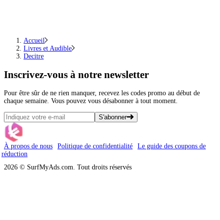
Accueil
Livres et Audible
Decitre
Inscrivez-vous
à notre newsletter
Pour être sûr de ne rien manquer, recevez les codes promo au début de
chaque semaine. Vous pouvez vous désabonner à tout moment.
S'abonner
À propos de nous
Politique de confidentialité
Le guide des coupons de
réduction
2026 © SurfMyAds.com. Tout droits réservés