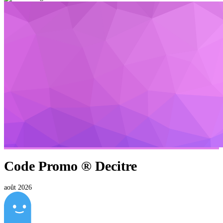
Code Promo ®
Decitre
août 2026