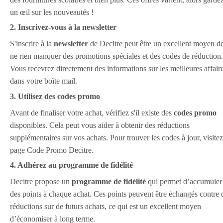
un œil sur les nouveautés !
2. Inscrivez-vous à la newsletter
S'inscrire à la
newsletter
de Decitre peut être un excellent moyen d
ne rien manquer des promotions spéciales et des codes de réduction.
Vous recevrez directement des informations sur les meilleures affair
dans votre boîte mail.
3. Utilisez des codes promo
Avant de finaliser votre achat, vérifiez s'il existe des
codes promo
disponibles. Cela peut vous aider à obtenir des réductions
supplémentaires sur vos achats. Pour trouver les codes à jour, visitez
page Code Promo Decitre.
4. Adhérez au programme de fidélité
Decitre propose un
programme de fidélité
qui permet d’accumuler
des points à chaque achat. Ces points peuvent être échangés contre 
réductions sur de futurs achats, ce qui est un excellent moyen
d’économiser à long terme.