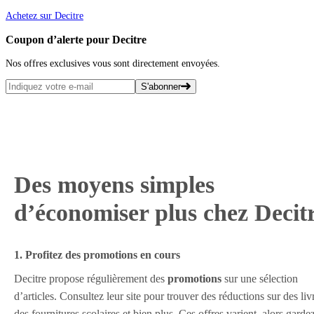
Achetez sur Decitre
Coupon d’alerte pour Decitre
Nos offres exclusives vous sont directement envoyées.
S'abonner
Des moyens simples
d’économiser plus chez Decit
1. Profitez des promotions en cours
Decitre propose régulièrement des
promotions
sur une sélection
d’articles. Consultez leur site pour trouver des réductions sur des liv
des fournitures scolaires et bien plus. Ces offres varient, alors garde