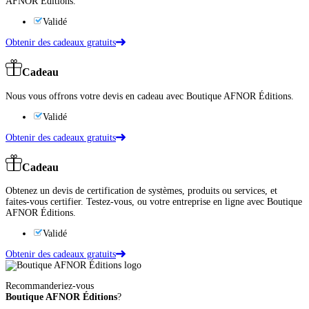
AFNOR Éditions.
Validé
Obtenir des cadeaux gratuits
Cadeau
Nous vous offrons votre devis en cadeau avec Boutique AFNOR Éditions.
Validé
Obtenir des cadeaux gratuits
Cadeau
Obtenez un devis de certification de systèmes, produits ou services, et
faites-vous certifier. Testez-vous, ou votre entreprise en ligne avec Boutique
AFNOR Éditions.
Validé
Obtenir des cadeaux gratuits
Recommanderiez-vous
Boutique AFNOR Éditions
?