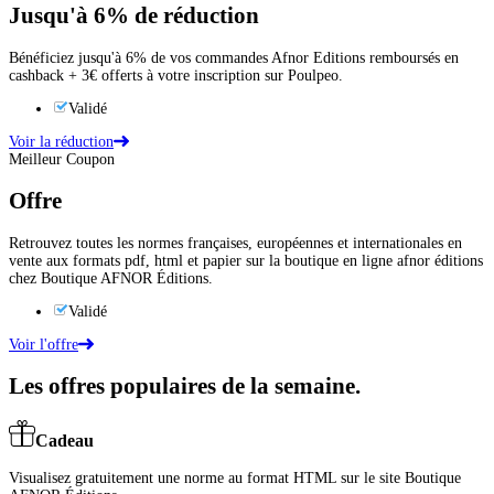
Jusqu'à
6%
de réduction
Bénéficiez jusqu'à 6% de vos commandes Afnor Editions remboursés en
cashback + 3€ offerts à votre inscription sur Poulpeo.
Validé
Voir la réduction
Meilleur Coupon
Offre
Retrouvez toutes les normes françaises, européennes et internationales en
vente aux formats pdf, html et papier sur la boutique en ligne afnor éditions
chez Boutique AFNOR Éditions.
Validé
Voir l'offre
Les offres populaires de la semaine.
Cadeau
Visualisez gratuitement une norme au format HTML sur le site Boutique