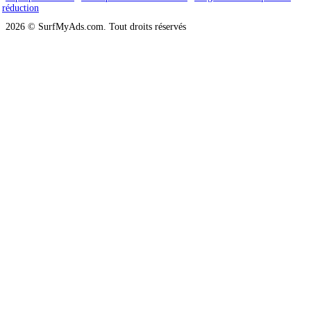
réduction
2026 © SurfMyAds.com. Tout droits réservés