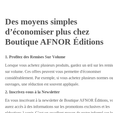
Des moyens simples
d’économiser plus chez
Boutique AFNOR Éditions
1. Profitez des Remises Sur Volume
Lorsque vous achetez plusieurs produits, gardez un œil sur les remi
sur volume. Ces offres peuvent vous permettre d'économiser
considérablement. Par exemple, si vous achetez plusieurs normes o
ouvrages, une réduction est souvent appliquée.
2. Inscrivez-vous à la Newsletter
En vous inscrivant à la newsletter de Boutique AFNOR Éditions, v
aurez accès à des informations sur les promotions exclusives et les
réductions à venir. C’est un excellent moyen de rester informé sur le