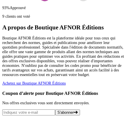
93
%
Approuvé
9 clients ont voté
A propos de Boutique AFNOR Éditions
Boutique AFNOR Éditions est la plateforme idéale pour tous ceux qui
recherchent des normes, guides et publications pour améliorer leur
quotidien professionnel. Spécialisée dans l'édition de documents normatifs,
elle offre une vaste gamme de produits allant des normes techniques aux
guides pratiques pour optimiser vos activités. En profitant des réductions et
des offres exclusives disponibles, vous pouvez réaliser d'importantes
économies. N'oubliez pas de consulter les codes promo pour bénéficier de
tarifs avantageux sur vos achats, garantissant ainsi un accès facilité à des
ressources essentielles tout en préservant votre budget.
Achetez sur Boutique AFNOR Éditions
Coupon d’alerte pour Boutique AFNOR Éditions
Nos offres exclusives vous sont directement envoyées.
S'abonner