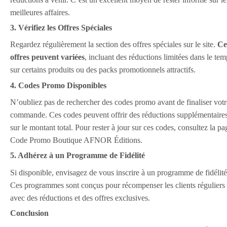
meilleures affaires.
3. Vérifiez les Offres Spéciales
Regardez régulièrement la section des offres spéciales sur le site.
Ce
offres peuvent variées
, incluant des réductions limitées dans le tem
sur certains produits ou des packs promotionnels attractifs.
4. Codes Promo Disponibles
N’oubliez pas de rechercher des codes promo avant de finaliser votr
commande. Ces codes peuvent offrir des réductions supplémentaire
sur le montant total. Pour rester à jour sur ces codes, consultez la pa
Code Promo Boutique AFNOR Éditions.
5. Adhérez à un Programme de Fidélité
Si disponible, envisagez de vous inscrire à un programme de fidélité
Ces programmes sont conçus pour récompenser les clients réguliers
avec des réductions et des offres exclusives.
Conclusion