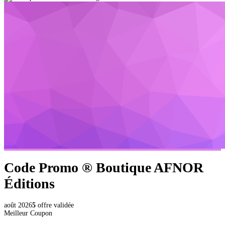
Code Promo ®
Boutique AFNOR
Éditions
août 2026
5
offre validée
Meilleur Coupon