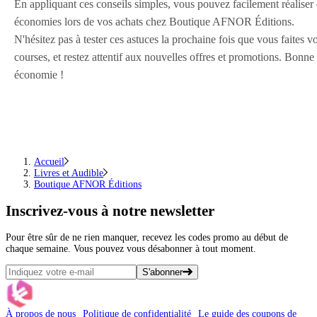
En appliquant ces conseils simples, vous pouvez facilement réaliser
économies lors de vos achats chez Boutique AFNOR Éditions.
N'hésitez pas à tester ces astuces la prochaine fois que vous faites v
courses, et restez attentif aux nouvelles offres et promotions. Bonne
économie !
Accueil
Livres et Audible
Boutique AFNOR Éditions
Inscrivez-vous
à notre newsletter
Pour être sûr de ne rien manquer, recevez les codes promo au début de
chaque semaine. Vous pouvez vous désabonner à tout moment.
S'abonner
À propos de nous
Politique de confidentialité
Le guide des coupons de