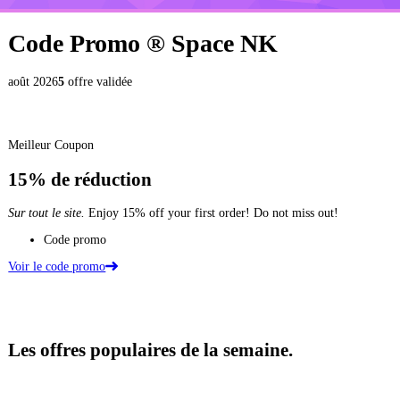
Code Promo ®
Space NK
août 2026
5
offre validée
Meilleur Coupon
15%
de réduction
Sur tout le site.
Enjoy 15% off your first order! Do not miss out!
Code promo
Voir le code promo
Les offres populaires de la semaine.