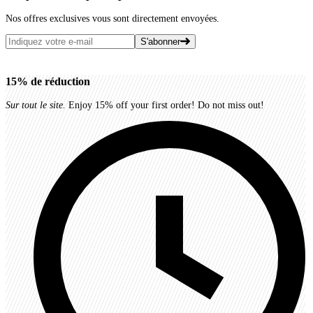
Nos offres exclusives vous sont directement envoyées.
S'abonner
15%
de réduction
Sur tout le site.
Enjoy 15% off your first order! Do not miss out!