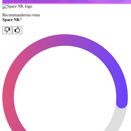
Recommanderiez-vous
Space NK
?