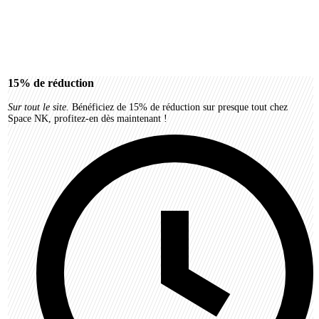
15%
de réduction
Sur tout le site.
Bénéficiez de 15% de réduction sur presque tout chez
Space NK, profitez-en dès maintenant !