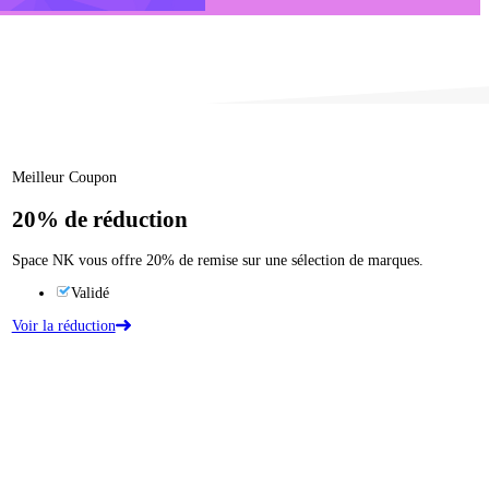
Meilleur Coupon
20%
de réduction
Space NK vous offre 20% de remise sur une sélection de marques.
Validé
Voir la réduction