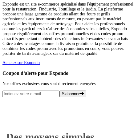
Expondo est un site e-commerce spécialisé dans l'équipement professionnel
pour la restauration, l'industrie, l'outillage et le jardin. La plateforme
propose une large gamme de produits allant des fours et grills
professionnels aux instruments de mesure, en passant par le matériel
agricole et les équipements de nettoyage. Pour aider les professionnels
comme les particuliers à réaliser des économies substantielles, Expondo
propose régulièrement des offres promotionnelles et des codes promo
attractifs permettant d'obtenir des réductions intéressantes sur vos achats.
Grâce à des avantages comme la livraison gratuite et la possibilité de
combiner les codes promo avec les promotions en cours, vous pouvez
profiter de tarifs avantageux sur du matériel de qualité.
Achetez sur Expondo
Coupon d’alerte pour Expondo
Nos offres exclusives vous sont directement envoyées.
S'abonner
Des moyens simples