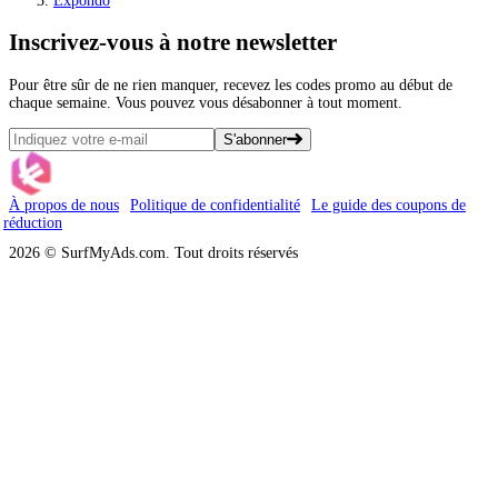
Expondo
Inscrivez-vous
à notre newsletter
Pour être sûr de ne rien manquer, recevez les codes promo au début de
chaque semaine. Vous pouvez vous désabonner à tout moment.
S'abonner
À propos de nous
Politique de confidentialité
Le guide des coupons de
réduction
2026 © SurfMyAds.com. Tout droits réservés