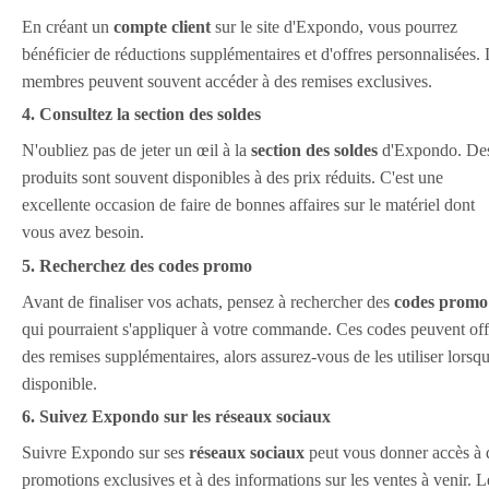
En créant un
compte client
sur le site d'Expondo, vous pourrez
bénéficier de réductions supplémentaires et d'offres personnalisées.
membres peuvent souvent accéder à des remises exclusives.
4. Consultez la section des soldes
N'oubliez pas de jeter un œil à la
section des soldes
d'Expondo. De
produits sont souvent disponibles à des prix réduits. C'est une
excellente occasion de faire de bonnes affaires sur le matériel dont
vous avez besoin.
5. Recherchez des codes promo
Avant de finaliser vos achats, pensez à rechercher des
codes promo
qui pourraient s'appliquer à votre commande. Ces codes peuvent off
des remises supplémentaires, alors assurez-vous de les utiliser lorsq
disponible.
6. Suivez Expondo sur les réseaux sociaux
Suivre Expondo sur ses
réseaux sociaux
peut vous donner accès à 
promotions exclusives et à des informations sur les ventes à venir. L