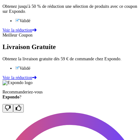
Obtenez jusqu'à 50 % de réduction une sélection de produits avec ce coupon
sur Expondo.
Validé
Voir la réduction
Meilleur Coupon
Livraison Gratuite
Obtenez la livraison gratuite dès 59 € de commande chez Expondo.
Validé
Voir la réduction
Recommanderiez-vous
Expondo
?