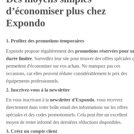
d’économiser plus chez
Expondo
1. Profitez des promotions temporaires
Expondo propose régulièrement des
promotions réservées pour u
durée limitée
. Surveillez leur site pour trouver des offres spéciales 
permettent d'économiser sur vos achats. Ne manquez pas ces
occasions, car elles peuvent réduire considérablement le prix des
équipements professionnels.
2. Inscrivez-vous à la newsletter
En vous inscrivant à la
newsletter d'Expondo
, vous recevrez
directement dans votre boîte email des informations sur les offres
spéciales et des codes promotionnels. Cela peut être un excellent
moyen de rester informé des dernières réductions disponibles.
3. Créez un compte client