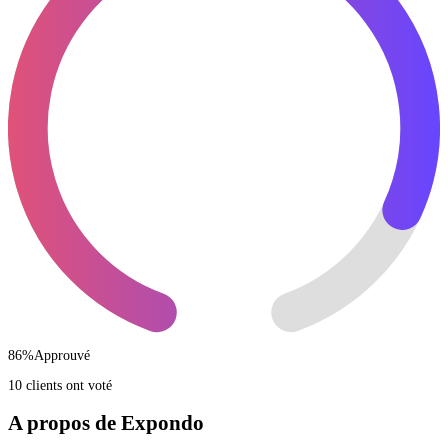
86
%
Approuvé
10 clients ont voté
A propos de Expondo