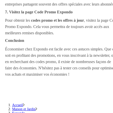
entreprises partagent souvent des offres spéciales avec leurs abonnés
7. Visitez la page Code Promo Expondo
Pour obtenir les
codes promo et les offres à jour
, visitez la page 
Promo Expondo. Cela vous permettra de toujours avoir accès aux
meilleures remises disponibles.
Conclusion
Économiser chez Expondo est facile avec ces astuces simples. Que 
soit en profitant des promotions, en vous inscrivant à la newsletter, 
en recherchant des codes promo, il existe de nombreuses façons de
faire des économies. N'hésitez pas à tester ces conseils pour optimis
vos achats et maximiser vos économies !
Accueil
Maison et Jardin