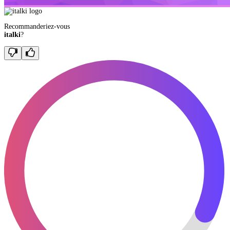
Recommanderiez-vous
italki
?