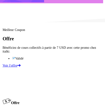
Meilleur Coupon
Offre
Bénéficiez de cours collectifs à partir de 7 USD avec cette promo chez
italki.
Validé
Voir l'offre
Offre