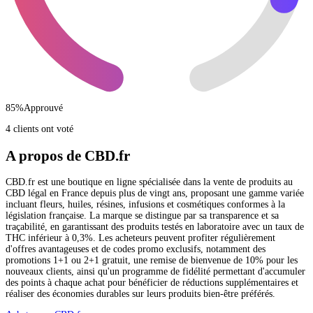
85
%
Approuvé
4 clients ont voté
A propos de CBD.fr
CBD.fr est une boutique en ligne spécialisée dans la vente de produits au
CBD légal en France depuis plus de vingt ans, proposant une gamme variée
incluant fleurs, huiles, résines, infusions et cosmétiques conformes à la
législation française. La marque se distingue par sa transparence et sa
traçabilité, en garantissant des produits testés en laboratoire avec un taux de
THC inférieur à 0,3%. Les acheteurs peuvent profiter régulièrement
d'offres avantageuses et de codes promo exclusifs, notamment des
promotions 1+1 ou 2+1 gratuit, une remise de bienvenue de 10% pour les
nouveaux clients, ainsi qu'un programme de fidélité permettant d'accumuler
des points à chaque achat pour bénéficier de réductions supplémentaires et
réaliser des économies durables sur leurs produits bien-être préférés.