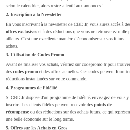
selon le calendrier, alors restez attentif aux annonces !
2. Inscription à la Newsletter
En vous inscrivant à la newsletter de CBD.fr, vous aurez accès à de
offres exclusives
et à des réductions que vous ne retrouverez nulle p
ailleurs. C'est une excellente manière d'économiser sur vos futurs
achats.
3. Utilisation de Codes Promo
Avant de finaliser vos achats, vérifiez sur codepromo.fr pour trouve
des
codes promo
et des offres actuelles. Ces codes peuvent fournir
réductions instantanées sur votre commande.
4. Programmes de Fidélité
Si CBD.fr dispose d'un programme de fidélité, envisagez de vous y
inscrire. Les clients fidèles peuvent recevoir des
points de
récompense
ou des réductions sur des achats futurs, ce qui représen
une belle économie sur le long terme.
5. Offres sur les Achats en Gros