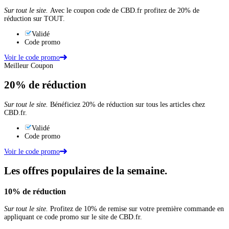
Sur tout le site.
Avec le coupon code de CBD.fr profitez de 20% de
réduction sur TOUT.
Validé
Code promo
Voir le code promo
Meilleur Coupon
20%
de réduction
Sur tout le site.
Bénéficiez 20% de réduction sur tous les articles chez
CBD.fr.
Validé
Code promo
Voir le code promo
Les offres populaires de la semaine.
10%
de réduction
Sur tout le site.
Profitez de 10% de remise sur votre première commande en
appliquant ce code promo sur le site de CBD.fr.