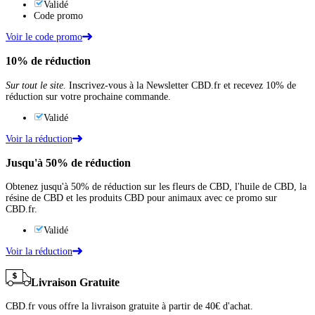
Validé
Code promo
Voir le code promo
10%
de réduction
Sur tout le site.
Inscrivez-vous à la Newsletter CBD.fr et recevez 10% de
réduction sur votre prochaine commande.
Validé
Voir la réduction
Jusqu'à
50%
de réduction
Obtenez jusqu'à 50% de réduction sur les fleurs de CBD, l'huile de CBD, la
résine de CBD et les produits CBD pour animaux avec ce promo sur
CBD.fr.
Validé
Voir la réduction
Livraison Gratuite
CBD.fr vous offre la livraison gratuite à partir de 40€ d'achat.