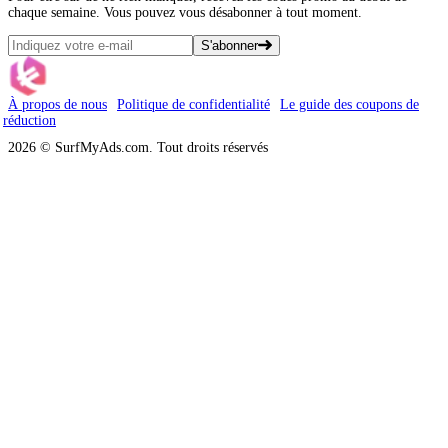
chaque semaine. Vous pouvez vous désabonner à tout moment.
S'abonner
À propos de nous
Politique de confidentialité
Le guide des coupons de
réduction
2026 © SurfMyAds.com. Tout droits réservés