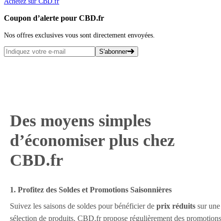
Achetez sur CBD.fr
Coupon d’alerte pour CBD.fr
Nos offres exclusives vous sont directement envoyées.
S'abonner
Des moyens simples
d’économiser plus chez
CBD.fr
1. Profitez des Soldes et Promotions Saisonnières
Suivez les saisons de soldes pour bénéficier de
prix réduits
sur une
sélection de produits. CBD.fr propose régulièrement des promotion