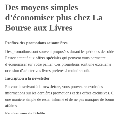
Des moyens simples
d’économiser plus chez La
Bourse aux Livres
Profitez des promotions saisonnières
Des promotions sont souvent proposées durant les périodes de solde
Restez attentif aux
offres spéciales
qui peuvent vous permettre
d’économiser sur votre panier. Ces promotions sont une excellente
occasion d'acheter vos livres préférés à moindre coût.
Inscription à la newsletter
En vous inscrivant à la
newsletter
, vous pouvez recevoir des
informations sur les dernières promotions et des offres exclusives. C
une manière simple de rester informé et de ne pas manquer de bonn
affaires.
Programmes de fidélité