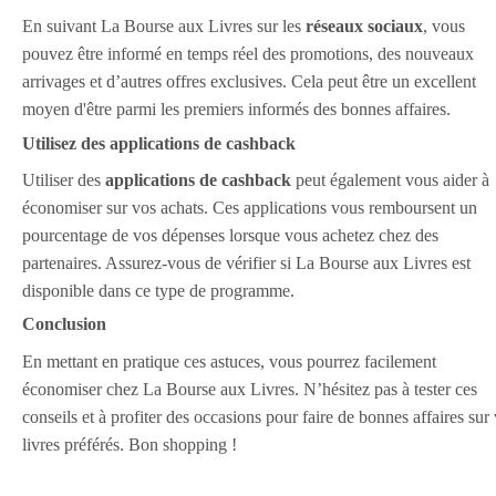
En suivant La Bourse aux Livres sur les
réseaux sociaux
, vous
pouvez être informé en temps réel des promotions, des nouveaux
arrivages et d’autres offres exclusives. Cela peut être un excellent
moyen d'être parmi les premiers informés des bonnes affaires.
Utilisez des applications de cashback
Utiliser des
applications de cashback
peut également vous aider à
économiser sur vos achats. Ces applications vous remboursent un
pourcentage de vos dépenses lorsque vous achetez chez des
partenaires. Assurez-vous de vérifier si La Bourse aux Livres est
disponible dans ce type de programme.
Conclusion
En mettant en pratique ces astuces, vous pourrez facilement
économiser chez La Bourse aux Livres. N’hésitez pas à tester ces
conseils et à profiter des occasions pour faire de bonnes affaires sur
livres préférés. Bon shopping !