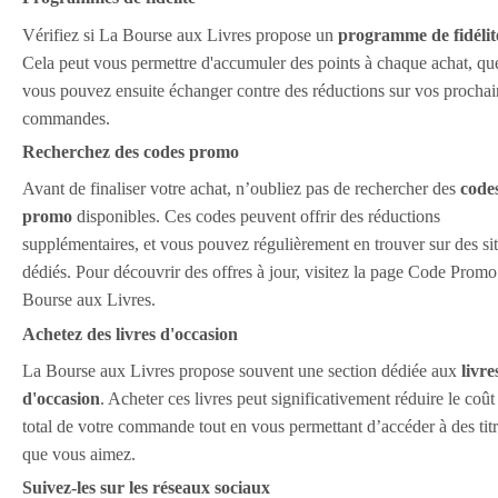
Vérifiez si La Bourse aux Livres propose un
programme de fidélit
Cela peut vous permettre d'accumuler des points à chaque achat, qu
vous pouvez ensuite échanger contre des réductions sur vos prochai
commandes.
Recherchez des codes promo
Avant de finaliser votre achat, n’oubliez pas de rechercher des
code
promo
disponibles. Ces codes peuvent offrir des réductions
supplémentaires, et vous pouvez régulièrement en trouver sur des si
dédiés. Pour découvrir des offres à jour, visitez la page Code Prom
Bourse aux Livres.
Achetez des livres d'occasion
La Bourse aux Livres propose souvent une section dédiée aux
livre
d'occasion
. Acheter ces livres peut significativement réduire le coût
total de votre commande tout en vous permettant d’accéder à des tit
que vous aimez.
Suivez-les sur les réseaux sociaux