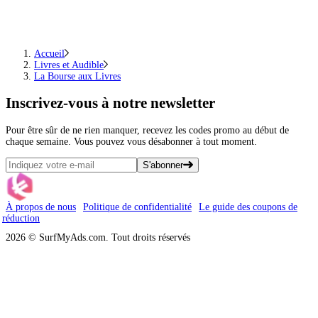
Accueil
Livres et Audible
La Bourse aux Livres
Inscrivez-vous
à notre newsletter
Pour être sûr de ne rien manquer, recevez les codes promo au début de
chaque semaine. Vous pouvez vous désabonner à tout moment.
S'abonner
À propos de nous
Politique de confidentialité
Le guide des coupons de
réduction
2026 © SurfMyAds.com. Tout droits réservés