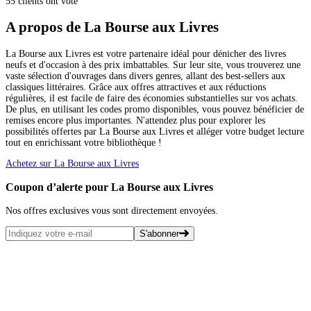
55 clients ont voté
A propos de La Bourse aux Livres
La Bourse aux Livres est votre partenaire idéal pour dénicher des livres
neufs et d'occasion à des prix imbattables. Sur leur site, vous trouverez une
vaste sélection d'ouvrages dans divers genres, allant des best-sellers aux
classiques littéraires. Grâce aux offres attractives et aux réductions
régulières, il est facile de faire des économies substantielles sur vos achats.
De plus, en utilisant les codes promo disponibles, vous pouvez bénéficier de
remises encore plus importantes. N'attendez plus pour explorer les
possibilités offertes par La Bourse aux Livres et alléger votre budget lecture
tout en enrichissant votre bibliothèque !
Achetez sur La Bourse aux Livres
Coupon d’alerte pour La Bourse aux Livres
Nos offres exclusives vous sont directement envoyées.
S'abonner