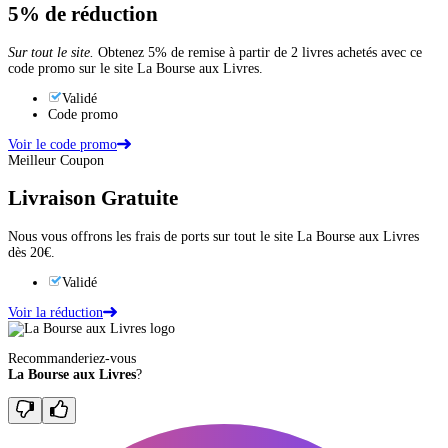
5%
de réduction
Sur tout le site.
Obtenez 5% de remise à partir de 2 livres achetés avec ce
code promo sur le site La Bourse aux Livres.
Validé
Code promo
Voir le code promo
Meilleur Coupon
Livraison Gratuite
Nous vous offrons les frais de ports sur tout le site La Bourse aux Livres
dès 20€.
Validé
Voir la réduction
Recommanderiez-vous
La Bourse aux Livres
?