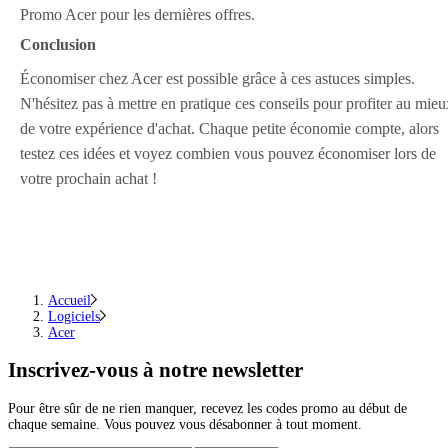
Promo Acer pour les dernières offres.
Conclusion
Économiser chez Acer est possible grâce à ces astuces simples.
N'hésitez pas à mettre en pratique ces conseils pour profiter au mieu
de votre expérience d'achat. Chaque petite économie compte, alors
testez ces idées et voyez combien vous pouvez économiser lors de
votre prochain achat !
Accueil
Logiciels
Acer
Inscrivez-vous
à notre newsletter
Pour être sûr de ne rien manquer, recevez les codes promo au début de
chaque semaine. Vous pouvez vous désabonner à tout moment.