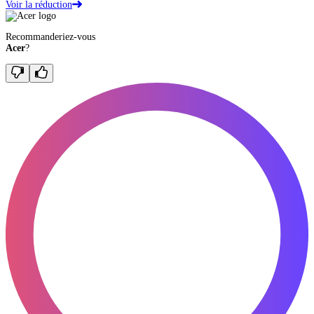
Voir la réduction
Recommanderiez-vous
Acer
?