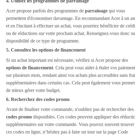
4. Utilisez les programmes de parrainage
Acer propose parfois des programmes de
parrainage
qui vous
permettent d'économiser davantage. En recommandant Acer à un a
et en l'incitant à effectuer un achat, vous pourriez bénéficier de crédi
ou de réductions sur votre prochain achat. Renseignez-vous donc su
disponibilité de ce type de programme.
5. Consultez les options de financement
Si un achat important est nécessaire, vérifiez si Acer propose des
options de financement
. Cela peut vous aider à étaler vos paiemen
sur plusieurs mois, rendant ainsi vos achats plus accessibles sans fra
supplémentaires dans certains cas. Cela peut également vous permet
de mieux gérer votre budget.
6. Recherchez des codes promo
Avant de finaliser votre commande, n'oubliez pas de rechercher des
codes promo
disponibles. Ces codes peuvent appliquer des réducti
supplémentaires sur votre commande. Vous pouvez souvent trouver
ces codes en ligne, n’hésitez pas à faire un tour sur la page Code