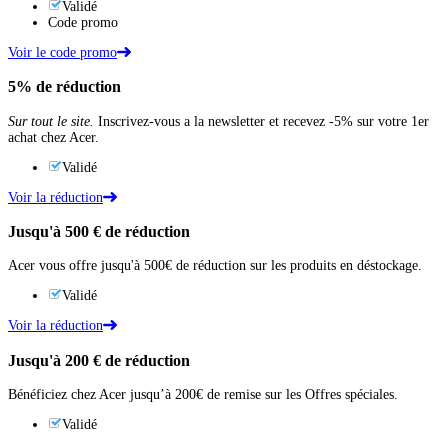
Validé
Code promo
Voir le code promo
5%
de réduction
Sur tout le site.
Inscrivez-vous a la newsletter et recevez -5% sur votre 1er
achat chez Acer.
Validé
Voir la réduction
Jusqu'à
500 €
de réduction
Acer vous offre jusqu'à 500€ de réduction sur les produits en déstockage.
Validé
Voir la réduction
Jusqu'à
200 €
de réduction
Bénéficiez chez Acer jusqu’à 200€ de remise sur les Offres spéciales.
Validé