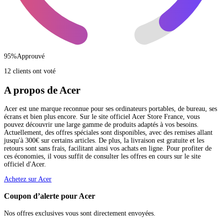
95
%
Approuvé
12 clients ont voté
A propos de Acer
Acer est une marque reconnue pour ses ordinateurs portables, de bureau, ses
écrans et bien plus encore. Sur le site officiel Acer Store France, vous
pouvez découvrir une large gamme de produits adaptés à vos besoins.
Actuellement, des offres spéciales sont disponibles, avec des remises allant
jusqu'à 300€ sur certains articles. De plus, la livraison est gratuite et les
retours sont sans frais, facilitant ainsi vos achats en ligne. Pour profiter de
ces économies, il vous suffit de consulter les offres en cours sur le site
officiel d'Acer.
Achetez sur Acer
Coupon d’alerte pour Acer
Nos offres exclusives vous sont directement envoyées.