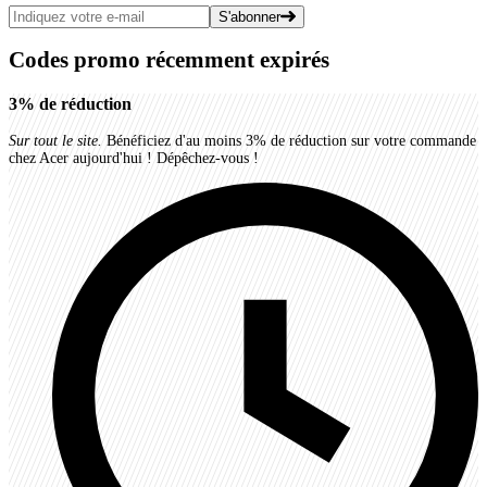
S'abonner
Codes promo récemment expirés
3%
de réduction
Sur tout le site.
Bénéficiez d'au moins 3% de réduction sur votre commande
chez Acer aujourd'hui ! Dépêchez-vous !