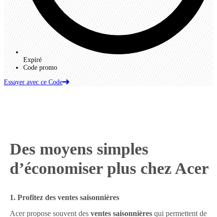
Expiré
Code promo
Essayer avec ce Code
Des moyens simples
d’économiser plus chez Acer
1. Profitez des ventes saisonnières
Acer propose souvent des
ventes saisonnières
qui permettent de