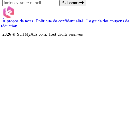
S'abonner
À propos de nous
Politique de confidentialité
Le guide des coupons de
réduction
2026 © SurfMyAds.com. Tout droits réservés