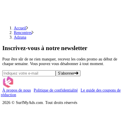
Accueil
Rencontres
Adzuna
Inscrivez-vous
à notre newsletter
Pour être sûr de ne rien manquer, recevez les codes promo au début de
chaque semaine. Vous pouvez vous désabonner à tout moment.
S'abonner
À propos de nous
Politique de confidentialité
Le guide des coupons de
réduction
2026 © SurfMyAds.com. Tout droits réservés