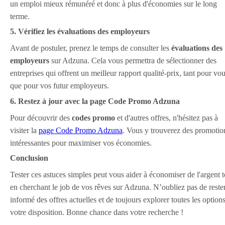
un emploi mieux rémunéré et donc à plus d'économies sur le long
terme.
5. Vérifiez les évaluations des employeurs
Avant de postuler, prenez le temps de consulter les
évaluations des
employeurs
sur Adzuna. Cela vous permettra de sélectionner des
entreprises qui offrent un meilleur rapport qualité-prix, tant pour vo
que pour vos futur employeurs.
6. Restez à jour avec la page Code Promo Adzuna
Pour découvrir des
codes promo
et d'autres offres, n'hésitez pas à
visiter la
page Code Promo Adzuna
. Vous y trouverez des promotio
intéressantes pour maximiser vos économies.
Conclusion
Tester ces astuces simples peut vous aider à économiser de l'argent t
en cherchant le job de vos rêves sur Adzuna. N’oubliez pas de reste
informé des offres actuelles et de toujours explorer toutes les options
votre disposition. Bonne chance dans votre recherche !