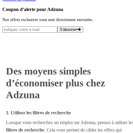
Coupon d’alerte pour Adzuna
Nos offres exclusives vous sont directement envoyées.
S'abonner
Des moyens simples
d’économiser plus chez
Adzuna
1. Utilisez les filtres de recherche
Lorsque vous recherchez un emploi sur Adzuna, pensez à utiliser le
filtres de recherche
. Cela vous permet de cibler les offres qui