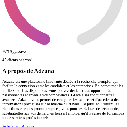
70
%
Approuvé
45 clients ont voté
A propos de Adzuna
Adzuna est une plateforme innovante dédiée à la recherche d'emploi qui
facilite la connexion entre les candidats et les entreprises. En parcourant les
milliers d'offres disponibles, vous pouvez dénicher des opportunités
passionnantes adaptées à vos compétences. Grâce à ses fonctionnalités
avancées, Adzuna vous permet de comparer les salaires et d'accéder à des
informations précieuses sur le marché du travail. De plus, en utilisant les
réductions et codes promo proposés, vous pourrez réaliser des économies
substantielles sur vos démarches liées à l'emploi, qu'il s'agisse de formations
ou de services professionnels.
Achetez sur Adzuna