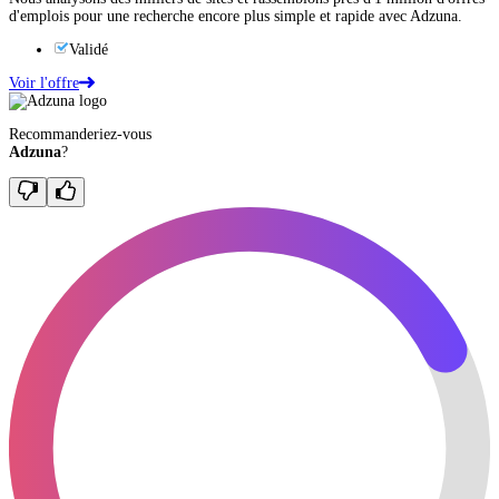
d'emplois pour une recherche encore plus simple et rapide avec Adzuna.
Validé
Voir l'offre
Recommanderiez-vous
Adzuna
?