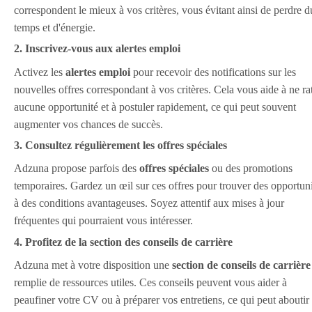
correspondent le mieux à vos critères, vous évitant ainsi de perdre d
temps et d'énergie.
2. Inscrivez-vous aux alertes emploi
Activez les
alertes emploi
pour recevoir des notifications sur les
nouvelles offres correspondant à vos critères. Cela vous aide à ne ra
aucune opportunité et à postuler rapidement, ce qui peut souvent
augmenter vos chances de succès.
3. Consultez régulièrement les offres spéciales
Adzuna propose parfois des
offres spéciales
ou des promotions
temporaires. Gardez un œil sur ces offres pour trouver des opportun
à des conditions avantageuses. Soyez attentif aux mises à jour
fréquentes qui pourraient vous intéresser.
4. Profitez de la section des conseils de carrière
Adzuna met à votre disposition une
section de conseils de carrière
remplie de ressources utiles. Ces conseils peuvent vous aider à
peaufiner votre CV ou à préparer vos entretiens, ce qui peut aboutir