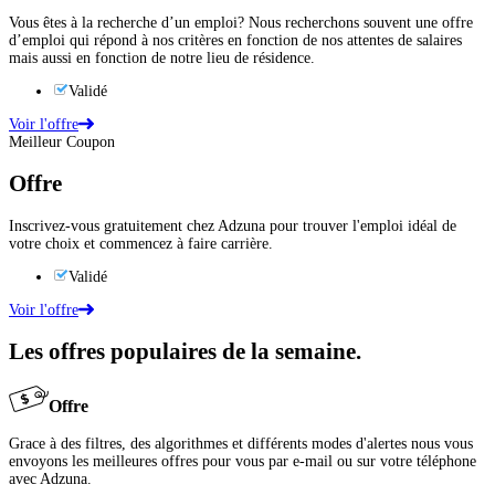
Vous êtes à la recherche d’un emploi? Nous recherchons souvent une offre
d’emploi qui répond à nos critères en fonction de nos attentes de salaires
mais aussi en fonction de notre lieu de résidence.
Validé
Voir l'offre
Meilleur Coupon
Offre
Inscrivez-vous gratuitement chez Adzuna pour trouver l'emploi idéal de
votre choix et commencez à faire carrière.
Validé
Voir l'offre
Les offres populaires de la semaine.
Offre
Grace à des filtres, des algorithmes et différents modes d'alertes nous vous
envoyons les meilleures offres pour vous par e-mail ou sur votre téléphone
avec Adzuna.