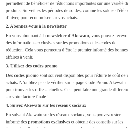
permettent de bénéficier de réductions importantes sur une variété d
produits. Surveillez les périodes de soldes, comme les soldes d’été 
d’hiver, pour économiser sur vos achats.
2. Abonnez-vous à la newsletter
En vous abonnant à la
newsletter d'Akewatu
, vous pouvez recevo
des informations exclusives sur les promotions et les codes de
réduction. Cela vous permettra d’être le premier informé des bonnes
affaires à venir.
3. Utilisez des codes promo
Des
codes promo
sont souvent disponibles pour réduire le coût de 
achats. N’oubliez pas de vérifier sur la page Code Promo Akewatu
pour trouver les offres actuelles. Cela peut faire une grande différen
sur votre facture finale !
4. Suivez Akewatu sur les réseaux sociaux
En suivant Akewatu sur les réseaux sociaux, vous pouvez rester
informé des
promotions exclusives
et obtenir des conseils sur les