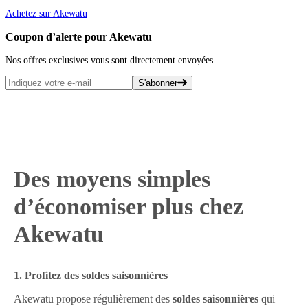
Achetez sur Akewatu
Coupon d’alerte pour Akewatu
Nos offres exclusives vous sont directement envoyées.
S'abonner
Des moyens simples
d’économiser plus chez
Akewatu
1. Profitez des soldes saisonnières
Akewatu propose régulièrement des
soldes saisonnières
qui