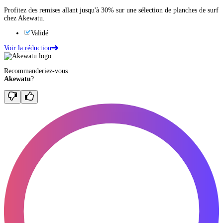
Profitez des remises allant jusqu'à 30% sur une sélection de planches de surf
chez Akewatu.
Validé
Voir la réduction
Recommanderiez-vous
Akewatu
?