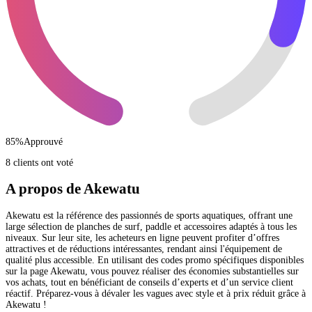
85
%
Approuvé
8 clients ont voté
A propos de Akewatu
Akewatu est la référence des passionnés de sports aquatiques, offrant une
large sélection de planches de surf, paddle et accessoires adaptés à tous les
niveaux. Sur leur site, les acheteurs en ligne peuvent profiter d’offres
attractives et de réductions intéressantes, rendant ainsi l'équipement de
qualité plus accessible. En utilisant des codes promo spécifiques disponibles
sur la page Akewatu, vous pouvez réaliser des économies substantielles sur
vos achats, tout en bénéficiant de conseils d’experts et d’un service client
réactif. Préparez-vous à dévaler les vagues avec style et à prix réduit grâce à
Akewatu !