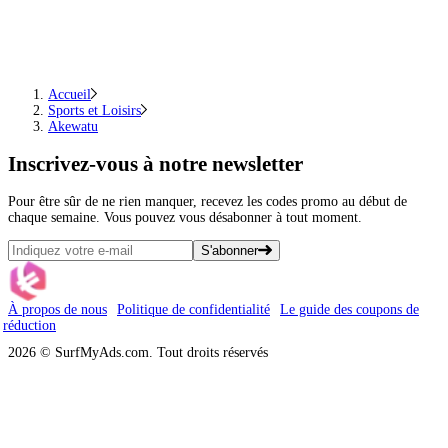
Accueil
Sports et Loisirs
Akewatu
Inscrivez-vous
à notre newsletter
Pour être sûr de ne rien manquer, recevez les codes promo au début de
chaque semaine. Vous pouvez vous désabonner à tout moment.
S'abonner
À propos de nous
Politique de confidentialité
Le guide des coupons de
réduction
2026 © SurfMyAds.com. Tout droits réservés