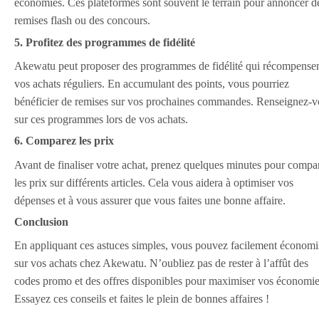
économies. Ces plateformes sont souvent le terrain pour annoncer d
remises flash ou des concours.
5. Profitez des programmes de fidélité
Akewatu peut proposer des programmes de fidélité qui récompense
vos achats réguliers. En accumulant des points, vous pourriez
bénéficier de remises sur vos prochaines commandes. Renseignez-v
sur ces programmes lors de vos achats.
6. Comparez les prix
Avant de finaliser votre achat, prenez quelques minutes pour compa
les prix sur différents articles. Cela vous aidera à optimiser vos
dépenses et à vous assurer que vous faites une bonne affaire.
Conclusion
En appliquant ces astuces simples, vous pouvez facilement économi
sur vos achats chez Akewatu. N’oubliez pas de rester à l’affût des
codes promo et des offres disponibles pour maximiser vos économie
Essayez ces conseils et faites le plein de bonnes affaires !