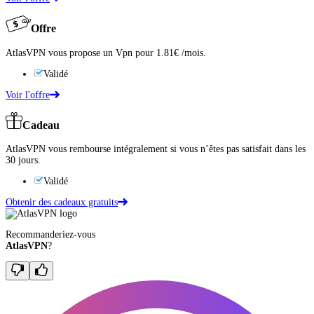
Offre
AtlasVPN vous propose un Vpn pour 1.81€ /mois.
Validé
Voir l'offre
Cadeau
AtlasVPN vous rembourse intégralement si vous n’êtes pas satisfait dans les
30 jours.
Validé
Obtenir des cadeaux gratuits
Recommanderiez-vous
AtlasVPN
?