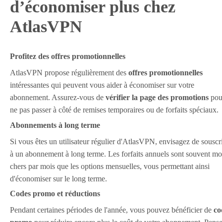
d’économiser plus chez
AtlasVPN
Profitez des offres promotionnelles
AtlasVPN propose régulièrement des
offres promotionnelles
intéressantes qui peuvent vous aider à économiser sur votre
abonnement. Assurez-vous de
vérifier la page des promotions
pou
ne pas passer à côté de remises temporaires ou de forfaits spéciaux.
Abonnements à long terme
Si vous êtes un utilisateur régulier d'AtlasVPN, envisagez de souscr
à un abonnement à long terme. Les forfaits annuels sont souvent mo
chers par mois que les options mensuelles, vous permettant ainsi
d'économiser sur le long terme.
Codes promo et réductions
Pendant certaines périodes de l'année, vous pouvez bénéficier de
co