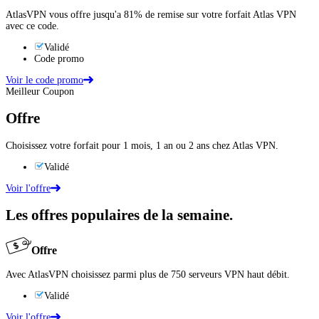
AtlasVPN vous offre jusqu'a 81% de remise sur votre forfait Atlas VPN
avec ce code.
Validé
Code promo
Voir le code promo
Meilleur Coupon
Offre
Choisissez votre forfait pour 1 mois, 1 an ou 2 ans chez Atlas VPN.
Validé
Voir l'offre
Les offres populaires de la semaine.
Offre
Avec AtlasVPN choisissez parmi plus de 750 serveurs VPN haut débit.
Validé
Voir l'offre