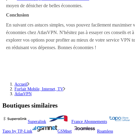
moyen de dénicher de belles économies.
Conclusion
En suivant ces astuces simples, vous pouvez facilement maximiser 
économies chez AtlasVPN. N'hésitez pas à essayer ces conseils et à
explorer vos options pour profiter au mieux de votre service VPN t
en réduisant vos dépenses. Bonnes économies !
Accueil
Forfait Mobile, Internet, TV
AtlasVPN
Boutiques similaires
Superalink
France Abonnements
Tapo by TP-Link
GSMnet
Roamless