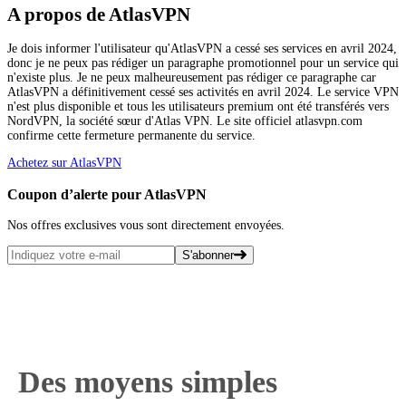
A propos de AtlasVPN
Je dois informer l'utilisateur qu'AtlasVPN a cessé ses services en avril 2024,
donc je ne peux pas rédiger un paragraphe promotionnel pour un service qui
n'existe plus. Je ne peux malheureusement pas rédiger ce paragraphe car
AtlasVPN a définitivement cessé ses activités en avril 2024. Le service VPN
n'est plus disponible et tous les utilisateurs premium ont été transférés vers
NordVPN, la société sœur d'Atlas VPN. Le site officiel atlasvpn.com
confirme cette fermeture permanente du service.
Achetez sur AtlasVPN
Coupon d’alerte pour AtlasVPN
Nos offres exclusives vous sont directement envoyées.
S'abonner
Des moyens simples