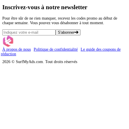
Inscrivez-vous
à notre newsletter
Pour être sûr de ne rien manquer, recevez les codes promo au début de
chaque semaine. Vous pouvez vous désabonner à tout moment.
S'abonner
À propos de nous
Politique de confidentialité
Le guide des coupons de
réduction
2026 © SurfMyAds.com. Tout droits réservés