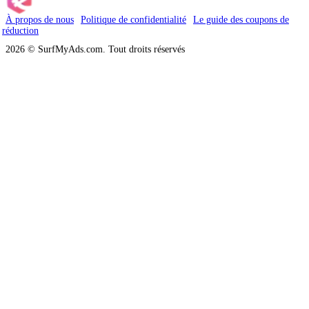
À propos de nous
Politique de confidentialité
Le guide des coupons de
réduction
2026 © SurfMyAds.com. Tout droits réservés