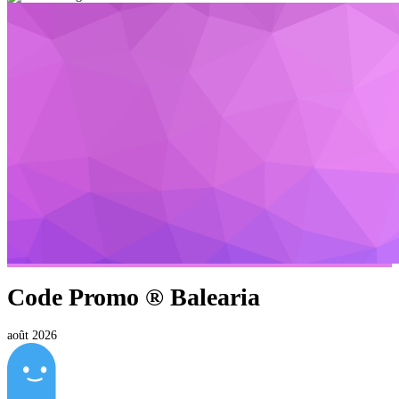
Code Promo ®
Balearia
août 2026