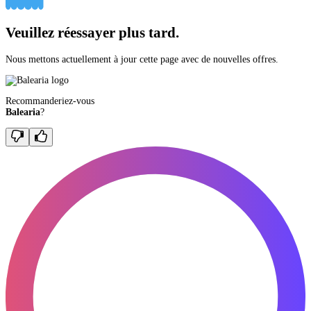
Veuillez réessayer plus tard.
Nous mettons actuellement à jour cette page avec de nouvelles offres.
Recommanderiez-vous
Balearia
?