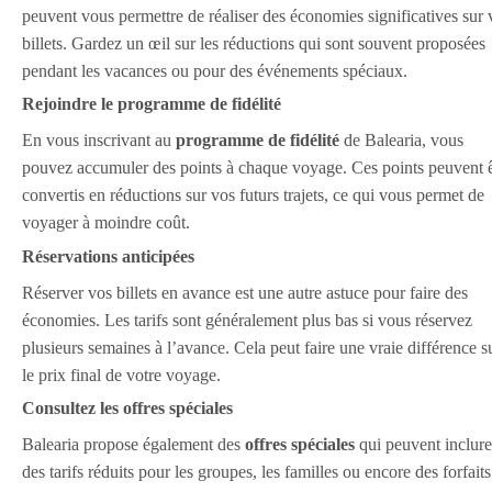
peuvent vous permettre de réaliser des économies significatives sur 
billets. Gardez un œil sur les réductions qui sont souvent proposées
pendant les vacances ou pour des événements spéciaux.
Rejoindre le programme de fidélité
En vous inscrivant au
programme de fidélité
de Balearia, vous
pouvez accumuler des points à chaque voyage. Ces points peuvent ê
convertis en réductions sur vos futurs trajets, ce qui vous permet de
voyager à moindre coût.
Réservations anticipées
Réserver vos billets en avance est une autre astuce pour faire des
économies. Les tarifs sont généralement plus bas si vous réservez
plusieurs semaines à l’avance. Cela peut faire une vraie différence s
le prix final de votre voyage.
Consultez les offres spéciales
Balearia propose également des
offres spéciales
qui peuvent inclure
des tarifs réduits pour les groupes, les familles ou encore des forfaits