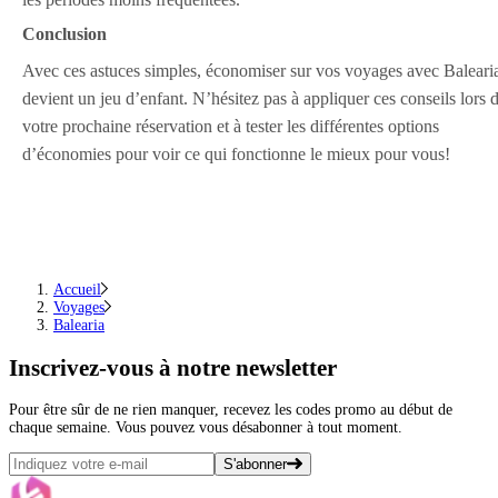
Conclusion
Avec ces astuces simples, économiser sur vos voyages avec Baleari
devient un jeu d’enfant. N’hésitez pas à appliquer ces conseils lors 
votre prochaine réservation et à tester les différentes options
d’économies pour voir ce qui fonctionne le mieux pour vous!
Accueil
Voyages
Balearia
Inscrivez-vous
à notre newsletter
Pour être sûr de ne rien manquer, recevez les codes promo au début de
chaque semaine. Vous pouvez vous désabonner à tout moment.
S'abonner