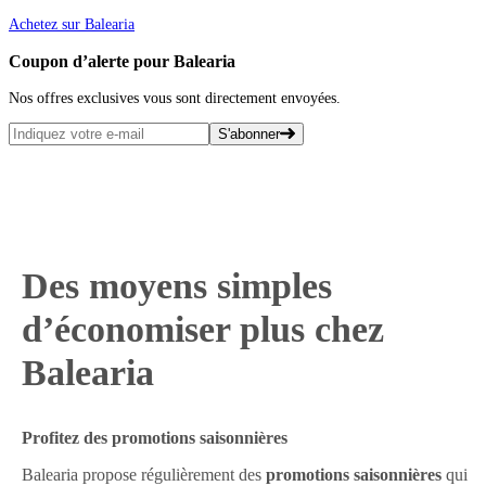
Achetez sur Balearia
Coupon d’alerte pour Balearia
Nos offres exclusives vous sont directement envoyées.
S'abonner
Des moyens simples
d’économiser plus chez
Balearia
Profitez des promotions saisonnières
Balearia propose régulièrement des
promotions saisonnières
qui