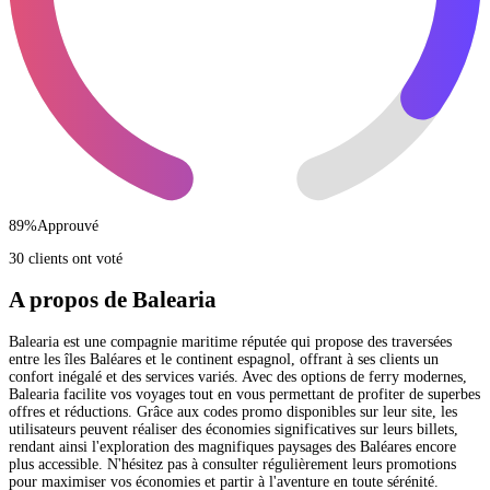
89
%
Approuvé
30 clients ont voté
A propos de Balearia
Balearia est une compagnie maritime réputée qui propose des traversées
entre les îles Baléares et le continent espagnol, offrant à ses clients un
confort inégalé et des services variés. Avec des options de ferry modernes,
Balearia facilite vos voyages tout en vous permettant de profiter de superbes
offres et réductions. Grâce aux codes promo disponibles sur leur site, les
utilisateurs peuvent réaliser des économies significatives sur leurs billets,
rendant ainsi l'exploration des magnifiques paysages des Baléares encore
plus accessible. N'hésitez pas à consulter régulièrement leurs promotions
pour maximiser vos économies et partir à l'aventure en toute sérénité.