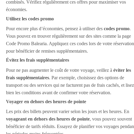
combinés. Vérifiez régulièrement ces offres pour maximiser vos
économies.
Utilisez les codes promo
Pour encore plus d’économies, pensez à utiliser des
codes promo
.
Vous pouvez en trouver régulièrement sur des sites comme la page
Code Promo Balearia. Appliquez ces codes lors de votre réservation
pour bénéficier de remises supplémentaires.
Évitez les frais supplémentaires
Pour ne pas augmenter le coût de votre voyage, veillez à
éviter les
frais supplémentaires
. Par exemple, choisissez des options de
transport ou des services qui ne facturent pas de frais cachés, et lisez
bien les conditions avant de confirmer votre réservation.
Voyager en dehors des heures de pointe
Les prix des billets peuvent varier selon les jours et les heures. En
voyageant en dehors des heures de pointe
, vous pouvez souvent
bénéficier de tarifs réduits. Essayez de planifier vos voyages pendan
les périodes moins fréquentées.