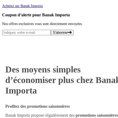
Achetez sur Banak Importa
Coupon d’alerte pour Banak Importa
Nos offres exclusives vous sont directement envoyées.
S'abonner
Des moyens simples
d’économiser plus chez Bana
Importa
Profitez des promotions saisonnières
Banak Importa propose régulièrement des
promotions saisonnière