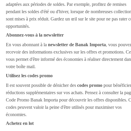
adaptées aux périodes de soldes. Par exemple, profitez de remises
pendant les soldes d'été ou d'hiver, lorsque de nombreuses collectio
sont mises à prix réduit. Gardez un œil sur le site pour ne pas rater c
opportunités.
Abonnez-vous à la newsletter
En vous abonnant à la
newsletter de Banak Importa
, vous pouve
recevoir des informations exclusives sur les offres et promotions. Ce
vous permet d'être informé des économies à réaliser directement dan
votre boîte mail.
Utilisez les codes promo
Il est souvent possible de dénicher des
codes promo
pour bénéficie
réductions supplémentaires sur vos achats. Pensez à consulter la pa
Code Promo Banak Importa pour découvrir les offres disponibles. 
codes peuvent valoir la peine d'être utilisés pour maximiser vos
économies.
Achetez en lot