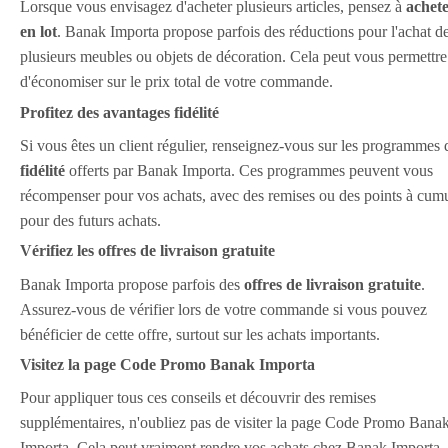
Lorsque vous envisagez d'acheter plusieurs articles, pensez à
achet
en lot
. Banak Importa propose parfois des réductions pour l'achat d
plusieurs meubles ou objets de décoration. Cela peut vous permettre
d'économiser sur le prix total de votre commande.
Profitez des avantages fidélité
Si vous êtes un client régulier, renseignez-vous sur les programmes 
fidélité
offerts par Banak Importa. Ces programmes peuvent vous
récompenser pour vos achats, avec des remises ou des points à cum
pour des futurs achats.
Vérifiez les offres de livraison gratuite
Banak Importa propose parfois des
offres de livraison gratuite
.
Assurez-vous de vérifier lors de votre commande si vous pouvez
bénéficier de cette offre, surtout sur les achats importants.
Visitez la page Code Promo Banak Importa
Pour appliquer tous ces conseils et découvrir des remises
supplémentaires, n'oubliez pas de visiter la page Code Promo Bana
Importa. Cela peut vraiment rendre vos achats chez Banak Importa