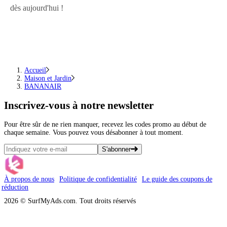
dès aujourd'hui !
Accueil
Maison et Jardin
BANANAIR
Inscrivez-vous
à notre newsletter
Pour être sûr de ne rien manquer, recevez les codes promo au début de
chaque semaine. Vous pouvez vous désabonner à tout moment.
S'abonner
À propos de nous
Politique de confidentialité
Le guide des coupons de
réduction
2026 © SurfMyAds.com. Tout droits réservés