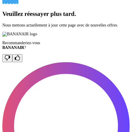
Veuillez réessayer plus tard.
Nous mettons actuellement à jour cette page avec de nouvelles offres.
Recommanderiez-vous
BANANAIR
?