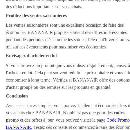
des réductions importantes sur vos achats.
Profitez des ventes saisonnières
Les ventes saisonnières sont une excellente occasion de faire des
économies. BANANAIR propose souvent des offres intéressantes
pendant des périodes clés comme les soldes d'été ou d'hiver. Gardez
œil sur ces événements pour maximiser vos économies.
Envisagez d'acheter en lot
Si vous trouvez un produit que vous utilisez régulièrement, pensez à
l'acheter en lot. Cela peut souvent réduire le prix unitaire et vous fai
économiser à long terme. Vérifiez si BANANAIR offre des options
d'achat groupé ou des remises sur les produits en quantité.
Conclusion
Avec ces astuces simples, vous pouvez facilement économiser lors 
vos achats chez BANANAIR. N'oubliez pas que pour des
codes
promo
et des offres à jour, vous pouvez visiter la page
Code Promo
BANANAIR
. Testez ces conseils et commencez à faire des économ