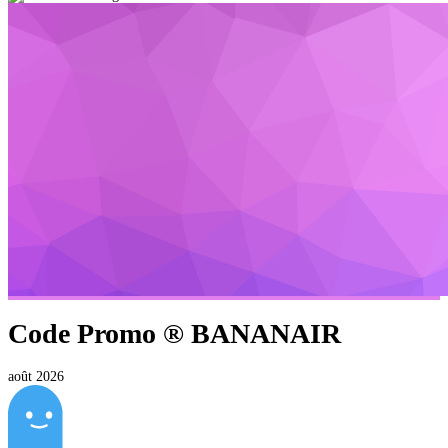
Code Promo ®
BANANAIR
août 2026