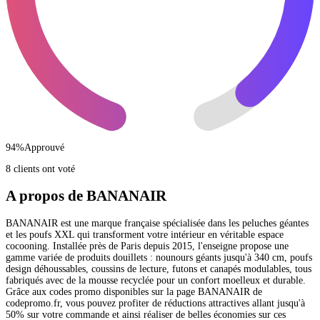
94
%
Approuvé
8 clients ont voté
A propos de BANANAIR
BANANAIR est une marque française spécialisée dans les peluches géantes
et les poufs XXL qui transforment votre intérieur en véritable espace
cocooning. Installée près de Paris depuis 2015, l'enseigne propose une
gamme variée de produits douillets : nounours géants jusqu'à 340 cm, poufs
design déhoussables, coussins de lecture, futons et canapés modulables, tous
fabriqués avec de la mousse recyclée pour un confort moelleux et durable.
Grâce aux codes promo disponibles sur la page BANANAIR de
codepromo.fr, vous pouvez profiter de réductions attractives allant jusqu'à
50% sur votre commande et ainsi réaliser de belles économies sur ces