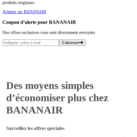
produits originaux.
Achetez sur BANANAIR
Coupon d’alerte pour BANANAIR
Nos offres exclusives vous sont directement envoyées.
S'abonner
Des moyens simples
d’économiser plus chez
BANANAIR
Surveillez les offres spéciales