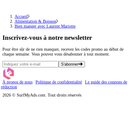
Accueil
Alimentation & Boisson
Bien manger avec Laurent Mariotte
Inscrivez-vous
à notre newsletter
Pour être sûr de ne rien manquer, recevez les codes promo au début de
chaque semaine. Vous pouvez vous désabonner à tout moment.
S'abonner
À propos de nous
Politique de confidentialité
Le guide des coupons de
réduction
2026 © SurfMyAds.com. Tout droits réservés