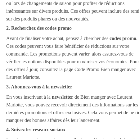
ou lors de changements de saison pour profiter de réductions
intéressantes sur divers produits. Ces offres peuvent inclure des rem
sur des produits phares ou des nouveautés.
2. Recherchez des codes promo
Avant de finaliser votre achat, pensez à chercher des
codes promo
.
Ces codes peuvent vous faire bénéficier de réductions sur votre
commande. Les promotions peuvent varier, alors assurez-vous de
vérifier les options disponibles pour maximiser vos économies. Pour
des offres à jour, consultez la page Code Promo Bien manger avec
Laurent Mariotte.
3. Abonnez-vous à la newsletter
En vous inscrivant à la
newsletter
de Bien manger avec Laurent
Mariotte, vous pouvez recevoir directement des informations sur les
dernières promotions et offres exclusives. Cela vous permet de ne ri
manquer des bonnes affaires dès leur lancement.
4. Suivez les réseaux sociaux