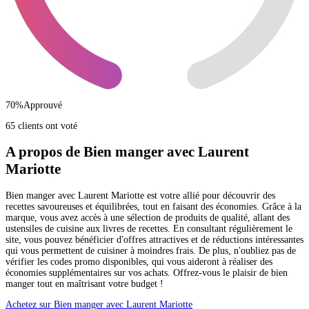
70
%
Approuvé
65 clients ont voté
A propos de Bien manger avec Laurent
Mariotte
Bien manger avec Laurent Mariotte est votre allié pour découvrir des
recettes savoureuses et équilibrées, tout en faisant des économies. Grâce à la
marque, vous avez accès à une sélection de produits de qualité, allant des
ustensiles de cuisine aux livres de recettes. En consultant régulièrement le
site, vous pouvez bénéficier d'offres attractives et de réductions intéressantes
qui vous permettent de cuisiner à moindres frais. De plus, n'oubliez pas de
vérifier les codes promo disponibles, qui vous aideront à réaliser des
économies supplémentaires sur vos achats. Offrez-vous le plaisir de bien
manger tout en maîtrisant votre budget !
Achetez sur Bien manger avec Laurent Mariotte