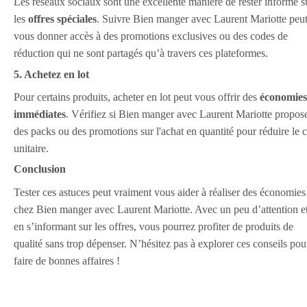
Les réseaux sociaux sont une excellente manière de rester informé s
les
offres spéciales
. Suivre Bien manger avec Laurent Mariotte peu
vous donner accès à des promotions exclusives ou des codes de
réduction qui ne sont partagés qu’à travers ces plateformes.
5. Achetez en lot
Pour certains produits, acheter en lot peut vous offrir des
économies
immédiates
. Vérifiez si Bien manger avec Laurent Mariotte propos
des packs ou des promotions sur l'achat en quantité pour réduire le 
unitaire.
Conclusion
Tester ces astuces peut vraiment vous aider à réaliser des économies
chez Bien manger avec Laurent Mariotte. Avec un peu d’attention e
en s’informant sur les offres, vous pourrez profiter de produits de
qualité sans trop dépenser. N’hésitez pas à explorer ces conseils pou
faire de bonnes affaires !