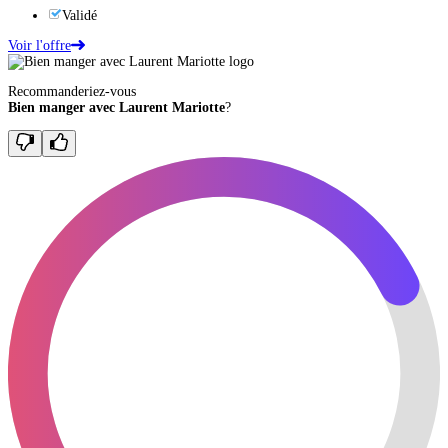
Validé
Voir l'offre
Recommanderiez-vous
Bien manger avec Laurent Mariotte
?