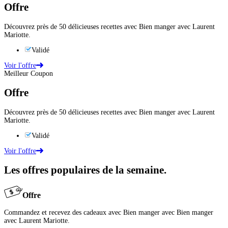
Offre
Découvrez près de 50 délicieuses recettes avec Bien manger avec Laurent
Mariotte.
Validé
Voir l'offre
Meilleur Coupon
Offre
Découvrez près de 50 délicieuses recettes avec Bien manger avec Laurent
Mariotte.
Validé
Voir l'offre
Les offres populaires de la semaine.
Offre
Commandez et recevez des cadeaux avec Bien manger avec Bien manger
avec Laurent Mariotte.