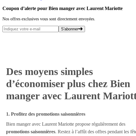
Coupon d’alerte pour Bien manger avec Laurent Mariotte
Nos offres exclusives vous sont directement envoyées.
S'abonner
Des moyens simples
d’économiser plus chez Bien
manger avec Laurent Mariot
1. Profitez des promotions saisonnières
Bien manger avec Laurent Mariotte propose régulièrement des
promotions saisonnières
. Restez à l’affût des offres pendant les fêt