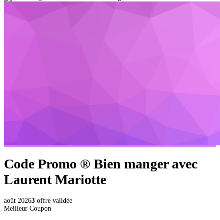
Code Promo ®
Bien manger avec
Laurent Mariotte
août 2026
3
offre validée
Meilleur Coupon