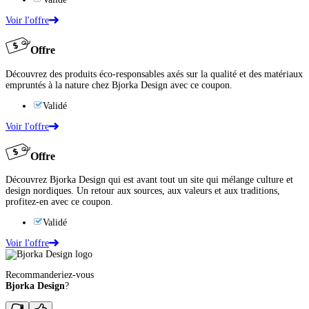
Voir l'offre
Offre
Découvrez des produits éco-responsables axés sur la qualité et des matériaux
empruntés à la nature chez Bjorka Design avec ce coupon.
Validé
Voir l'offre
Offre
Découvrez Bjorka Design qui est avant tout un site qui mélange culture et
design nordiques. Un retour aux sources, aux valeurs et aux traditions,
profitez-en avec ce coupon.
Validé
Voir l'offre
Recommanderiez-vous
Bjorka Design
?