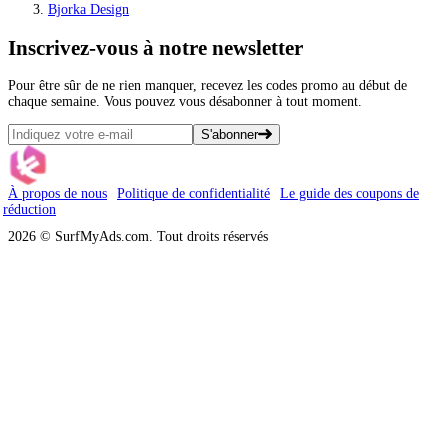
Bjorka Design
Inscrivez-vous
à notre newsletter
Pour être sûr de ne rien manquer, recevez les codes promo au début de
chaque semaine. Vous pouvez vous désabonner à tout moment.
S'abonner
À propos de nous
Politique de confidentialité
Le guide des coupons de
réduction
2026 © SurfMyAds.com. Tout droits réservés