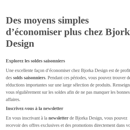
Des moyens simples
d’économiser plus chez Bjor
Design
Explorez les soldes saisonniers
Une excellente façon d’économiser chez Bjorka Design est de profi
des
solds saisonniers
. Pendant ces périodes, vous pouvez trouver d
réductions importantes sur une large sélection de produits. Renseign
vous régulièrement sur les soldes afin de ne pas manquer les bonnes
affaires.
Inscrivez-vous à la newsletter
En vous inscrivant à la
newsletter
de Bjorka Design, vous pouvez
recevoir des offres exclusives et des promotions directement dans vo