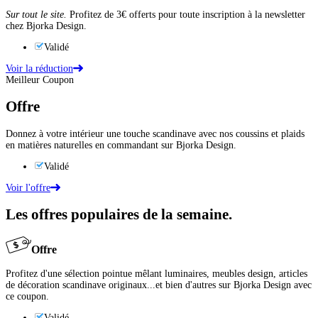
Sur tout le site.
Profitez de 3€ offerts pour toute inscription à la newsletter
chez Bjorka Design.
Validé
Voir la réduction
Meilleur Coupon
Offre
Donnez à votre intérieur une touche scandinave avec nos coussins et plaids
en matières naturelles en commandant sur Bjorka Design.
Validé
Voir l'offre
Les offres populaires de la semaine.
Offre
Profitez d'une sélection pointue mêlant luminaires, meubles design, articles
de décoration scandinave originaux...et bien d'autres sur Bjorka Design avec
ce coupon.
Validé