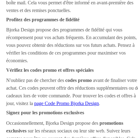
boîte mail. Cela vous permet d'être informé en avant-première des
ventes et des remises ponctuelles.
Profitez des programmes de fidélité
Bjorka Design propose des programmes de fidélité qui vous
récompensent pour vos achats fréquents. En accumulant des points,
vous pouvez obtenir des réductions sur vos futurs achats. Pensez à
vérifier les conditions de ces programmes pour maximiser vos
économies.
Vérifiez les codes promo et offres spéciales
N'oubliez pas de chercher des
codes promo
avant de finaliser votre
achat. Ces codes peuvent offrir des réductions supplémentaires ou d
cadeaux lors de votre commande. Pour trouver les codes et offres à
jour, visitez la
page Code Promo Bjorka Design
.
Signez pour les promotions exclusives
Occasionnellement, Bjorka Design propose des
promotions
exclusives
sur les réseaux sociaux ou leur site web. Suivez leurs