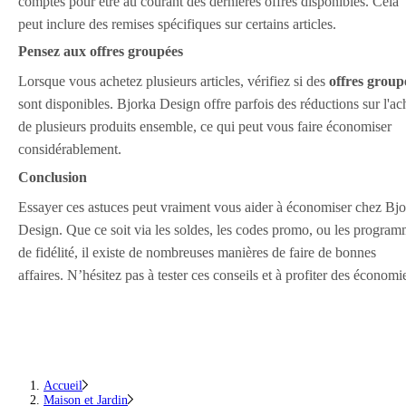
comptes pour être au courant des dernières offres disponibles. Cela
peut inclure des remises spécifiques sur certains articles.
Pensez aux offres groupées
Lorsque vous achetez plusieurs articles, vérifiez si des
offres group
sont disponibles. Bjorka Design offre parfois des réductions sur l'ac
de plusieurs produits ensemble, ce qui peut vous faire économiser
considérablement.
Conclusion
Essayer ces astuces peut vraiment vous aider à économiser chez Bj
Design. Que ce soit via les soldes, les codes promo, ou les progra
de fidélité, il existe de nombreuses manières de faire de bonnes
affaires. N’hésitez pas à tester ces conseils et à profiter des économi
Accueil
Maison et Jardin