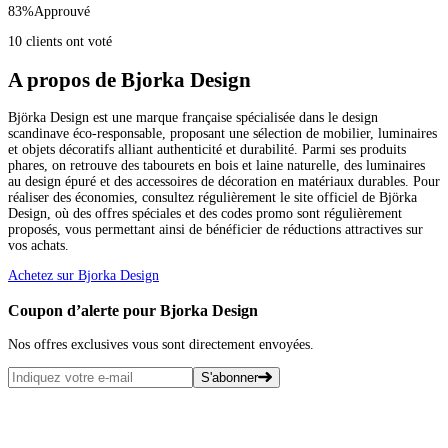
83
%
Approuvé
10 clients ont voté
A propos de Bjorka Design
Björka Design est une marque française spécialisée dans le design
scandinave éco-responsable, proposant une sélection de mobilier, luminaires
et objets décoratifs alliant authenticité et durabilité. Parmi ses produits
phares, on retrouve des tabourets en bois et laine naturelle, des luminaires
au design épuré et des accessoires de décoration en matériaux durables. Pour
réaliser des économies, consultez régulièrement le site officiel de Björka
Design, où des offres spéciales et des codes promo sont régulièrement
proposés, vous permettant ainsi de bénéficier de réductions attractives sur
vos achats.
Achetez sur Bjorka Design
Coupon d’alerte pour Bjorka Design
Nos offres exclusives vous sont directement envoyées.
S'abonner