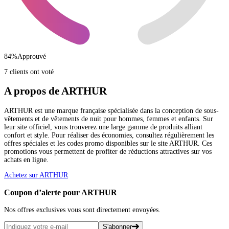
84
%
Approuvé
7 clients ont voté
A propos de ARTHUR
ARTHUR est une marque française spécialisée dans la conception de sous-
vêtements et de vêtements de nuit pour hommes, femmes et enfants. Sur
leur site officiel, vous trouverez une large gamme de produits alliant
confort et style. Pour réaliser des économies, consultez régulièrement les
offres spéciales et les codes promo disponibles sur le site ARTHUR. Ces
promotions vous permettent de profiter de réductions attractives sur vos
achats en ligne.
Achetez sur ARTHUR
Coupon d’alerte pour ARTHUR
Nos offres exclusives vous sont directement envoyées.
S'abonner