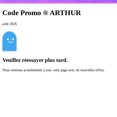
Code Promo ®
ARTHUR
août 2026
Veuillez réessayer plus tard.
Nous mettons actuellement à jour cette page avec de nouvelles offres.