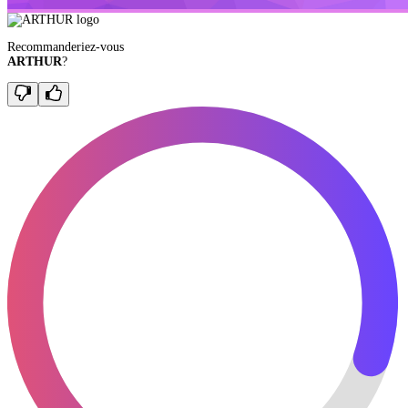
Recommanderiez-vous
ARTHUR
?