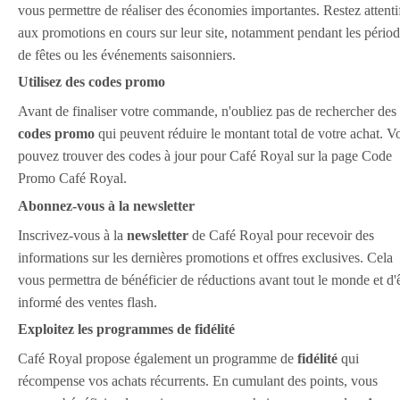
vous permettre de réaliser des économies importantes. Restez attenti
aux promotions en cours sur leur site, notamment pendant les pério
de fêtes ou les événements saisonniers.
Utilisez des codes promo
Avant de finaliser votre commande, n'oubliez pas de rechercher des
codes promo
qui peuvent réduire le montant total de votre achat. V
pouvez trouver des codes à jour pour Café Royal sur la page Code
Promo Café Royal.
Abonnez-vous à la newsletter
Inscrivez-vous à la
newsletter
de Café Royal pour recevoir des
informations sur les dernières promotions et offres exclusives. Cela
vous permettra de bénéficier de réductions avant tout le monde et d'
informé des ventes flash.
Exploitez les programmes de fidélité
Café Royal propose également un programme de
fidélité
qui
récompense vos achats récurrents. En cumulant des points, vous