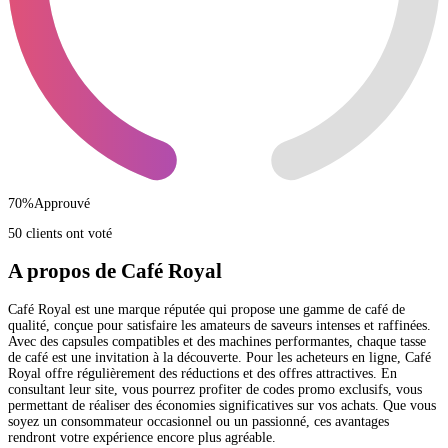
70
%
Approuvé
50 clients ont voté
A propos de Café Royal
Café Royal est une marque réputée qui propose une gamme de café de
qualité, conçue pour satisfaire les amateurs de saveurs intenses et raffinées.
Avec des capsules compatibles et des machines performantes, chaque tasse
de café est une invitation à la découverte. Pour les acheteurs en ligne, Café
Royal offre régulièrement des réductions et des offres attractives. En
consultant leur site, vous pourrez profiter de codes promo exclusifs, vous
permettant de réaliser des économies significatives sur vos achats. Que vous
soyez un consommateur occasionnel ou un passionné, ces avantages
rendront votre expérience encore plus agréable.