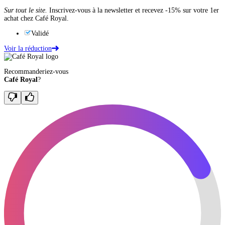
Sur tout le site.
Inscrivez-vous à la newsletter et recevez -15% sur votre 1er
achat chez Café Royal.
Validé
Voir la réduction
Recommanderiez-vous
Café Royal
?