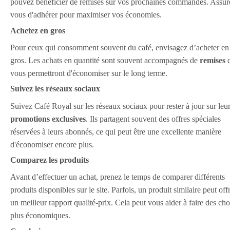
pouvez bénéficier de remises sur vos prochaines commandes. Assur
vous d'adhérer pour maximiser vos économies.
Achetez en gros
Pour ceux qui consomment souvent du café, envisagez d’acheter en
gros. Les achats en quantité sont souvent accompagnés de
remises
q
vous permettront d'économiser sur le long terme.
Suivez les réseaux sociaux
Suivez Café Royal sur les réseaux sociaux pour rester à jour sur leu
promotions exclusives
. Ils partagent souvent des offres spéciales
réservées à leurs abonnés, ce qui peut être une excellente manière
d'économiser encore plus.
Comparez les produits
Avant d’effectuer un achat, prenez le temps de comparer différents
produits disponibles sur le site. Parfois, un produit similaire peut offr
un meilleur rapport qualité-prix. Cela peut vous aider à faire des cho
plus économiques.