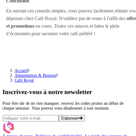
Conclusion
En suivant ces conseils simples, vous pouvez facilement réduire vos
dépenses chez Café Royal. N'oubliez pas de rester à l'affût des
offr
et promotions
en cours. Testez ces astuces et faites le plein
d’économies pour savourer votre café préféré !
Accueil
Alimentation & Boisson
Café Royal
Inscrivez-vous
à notre newsletter
Pour être sûr de ne rien manquer, recevez les codes promo au début de
chaque semaine. Vous pouvez vous désabonner à tout moment.
S'abonner