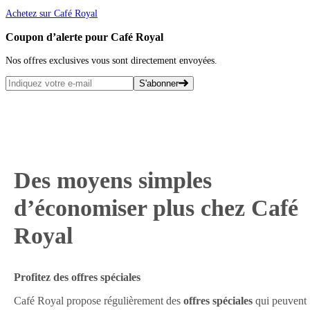
Achetez sur Café Royal
Coupon d’alerte pour Café Royal
Nos offres exclusives vous sont directement envoyées.
S'abonner
Des moyens simples
d’économiser plus chez Café
Royal
Profitez des offres spéciales
Café Royal propose régulièrement des
offres spéciales
qui peuvent