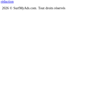
réduction
2026 © SurfMyAds.com. Tout droits réservés