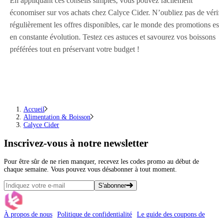
En appliquant ces conseils simples, vous pouvez facilement
économiser sur vos achats chez Calyce Cider. N’oubliez pas de vérif
régulièrement les offres disponibles, car le monde des promotions es
en constante évolution. Testez ces astuces et savourez vos boissons
préférées tout en préservant votre budget !
Accueil
Alimentation & Boisson
Calyce Cider
Inscrivez-vous
à notre newsletter
Pour être sûr de ne rien manquer, recevez les codes promo au début de
chaque semaine. Vous pouvez vous désabonner à tout moment.
S'abonner
À propos de nous
Politique de confidentialité
Le guide des coupons de