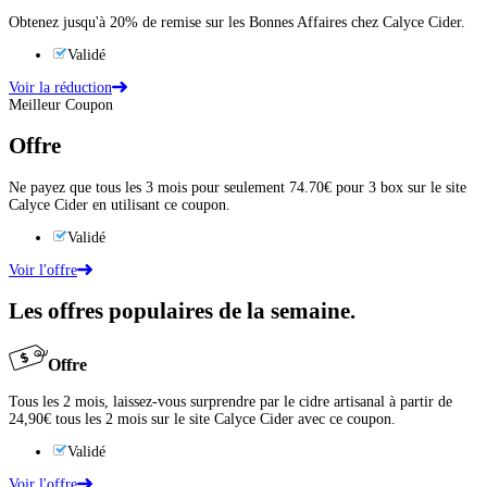
Obtenez jusqu'à 20% de remise sur les Bonnes Affaires chez Calyce Cider.
Validé
Voir la réduction
Meilleur Coupon
Offre
Ne payez que tous les 3 mois pour seulement 74.70€ pour 3 box sur le site
Calyce Cider en utilisant ce coupon.
Validé
Voir l'offre
Les offres populaires de la semaine.
Offre
Tous les 2 mois, laissez-vous surprendre par le cidre artisanal à partir de
24,90€ tous les 2 mois sur le site Calyce Cider avec ce coupon.
Validé
Voir l'offre