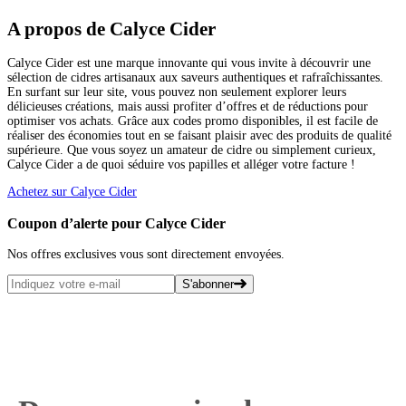
A propos de Calyce Cider
Calyce Cider est une marque innovante qui vous invite à découvrir une
sélection de cidres artisanaux aux saveurs authentiques et rafraîchissantes.
En surfant sur leur site, vous pouvez non seulement explorer leurs
délicieuses créations, mais aussi profiter d’offres et de réductions pour
optimiser vos achats. Grâce aux codes promo disponibles, il est facile de
réaliser des économies tout en se faisant plaisir avec des produits de qualité
supérieure. Que vous soyez un amateur de cidre ou simplement curieux,
Calyce Cider a de quoi séduire vos papilles et alléger votre facture !
Achetez sur Calyce Cider
Coupon d’alerte pour Calyce Cider
Nos offres exclusives vous sont directement envoyées.
S'abonner