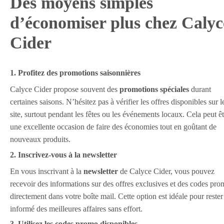
Des moyens simples
d’économiser plus chez Calyc
Cider
1. Profitez des promotions saisonnières
Calyce Cider propose souvent des
promotions spéciales
durant
certaines saisons. N’hésitez pas à vérifier les offres disponibles sur l
site, surtout pendant les fêtes ou les événements locaux. Cela peut êt
une excellente occasion de faire des économies tout en goûtant de
nouveaux produits.
2. Inscrivez-vous à la newsletter
En vous inscrivant à la
newsletter
de Calyce Cider, vous pouvez
recevoir des informations sur des offres exclusives et des codes pr
directement dans votre boîte mail. Cette option est idéale pour rester
informé des meilleures affaires sans effort.
3. Utilisez les codes promo disponibles