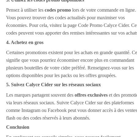
Pensez à utiliser les
codes promo
lors de votre commande en ligne.
Vous pouvez trouver des codes actualisés pour maximiser vos
économies. Pour cela, visitez la page Code Promo Calyce Cider. Ce
codes peuvent vous apporter des remises intéressantes sur vos achat
4. Achetez en gros
Certaines promotions existent pour les achats en grande quantité. Ce
signifie que vous pourriez économiser encore plus en commandant
plusieurs bouteilles de votre cidre préféré. Renseignez-vous sur les
options disponibles pour les packs ou les offres groupées.
5. Suivez Calyce Cider sur les réseaux sociaux
Les marques partagent souvent des
offres exclusives
et des promoti
via leurs réseaux sociaux. Suivre Calyce Cider sur des plateformes
comme Instagram ou Facebook peut vous donner accès à des vente
flash ou des codes réservés à leurs abonnés.
Conclusion