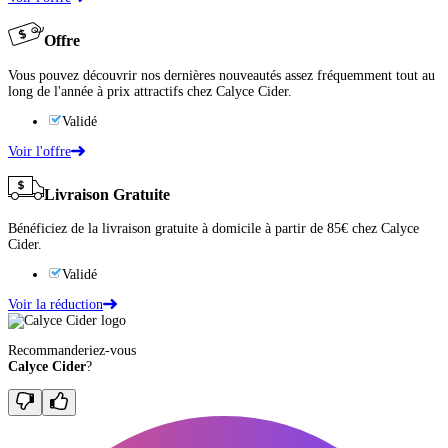
Offre
Vous pouvez découvrir nos dernières nouveautés assez fréquemment tout au
long de l'année à prix attractifs chez Calyce Cider.
Validé
Voir l'offre
Livraison Gratuite
Bénéficiez de la livraison gratuite à domicile à partir de 85€ chez Calyce
Cider.
Validé
Voir la réduction
Recommanderiez-vous
Calyce Cider
?