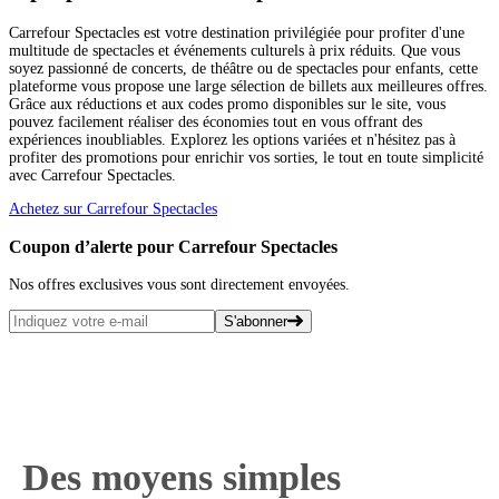
Carrefour Spectacles est votre destination privilégiée pour profiter d'une
multitude de spectacles et événements culturels à prix réduits. Que vous
soyez passionné de concerts, de théâtre ou de spectacles pour enfants, cette
plateforme vous propose une large sélection de billets aux meilleures offres.
Grâce aux réductions et aux codes promo disponibles sur le site, vous
pouvez facilement réaliser des économies tout en vous offrant des
expériences inoubliables. Explorez les options variées et n'hésitez pas à
profiter des promotions pour enrichir vos sorties, le tout en toute simplicité
avec Carrefour Spectacles.
Achetez sur Carrefour Spectacles
Coupon d’alerte pour Carrefour Spectacles
Nos offres exclusives vous sont directement envoyées.
S'abonner
Des moyens simples