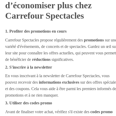
d’économiser plus chez
Carrefour Spectacles
1. Profiter des promotions en cours
Carrefour Spectacles propose régulièrement des
promotions
sur un
variété d'événements, de concerts et de spectacles. Gardez un œil su
leur site pour connaître les offres actuelles, qui peuvent vous permet
de bénéficier de
réductions
significatives.
2. S'inscrire à la newsletter
En vous inscrivant à la newsletter de Carrefour Spectacles, vous
pouvez recevoir des
informations exclusives
sur des offres spéciale
et des coupons. Cela vous aide à être parmi les premiers informés d
promotions et à ne rien manquer.
3. Utiliser des codes promo
Avant de finaliser votre achat, vérifiez s'il existe des
codes promo