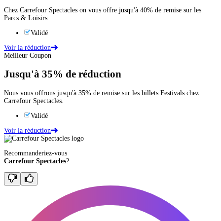
Chez Carrefour Spectacles on vous offre jusqu'à 40% de remise sur les
Parcs & Loisirs.
Validé
Voir la réduction
Meilleur Coupon
Jusqu'à
35%
de réduction
Nous vous offrons jusqu'à 35% de remise sur les billets Festivals chez
Carrefour Spectacles.
Validé
Voir la réduction
Recommanderiez-vous
Carrefour Spectacles
?