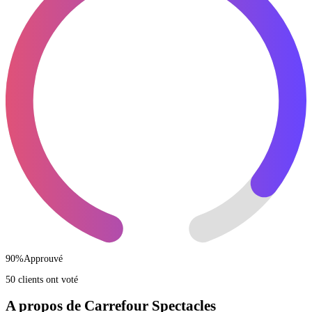
90
%
Approuvé
50 clients ont voté
A propos de Carrefour Spectacles