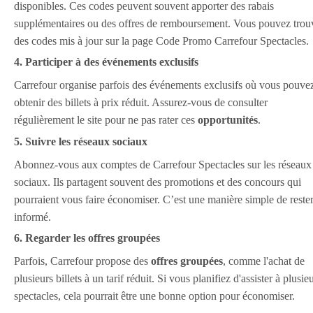
disponibles. Ces codes peuvent souvent apporter des rabais
supplémentaires ou des offres de remboursement. Vous pouvez trou
des codes mis à jour sur la page Code Promo Carrefour Spectacles.
4. Participer à des événements exclusifs
Carrefour organise parfois des événements exclusifs où vous pouve
obtenir des billets à prix réduit. Assurez-vous de consulter
régulièrement le site pour ne pas rater ces
opportunités
.
5. Suivre les réseaux sociaux
Abonnez-vous aux comptes de Carrefour Spectacles sur les réseaux
sociaux. Ils partagent souvent des promotions et des concours qui
pourraient vous faire économiser. C’est une manière simple de reste
informé.
6. Regarder les offres groupées
Parfois, Carrefour propose des
offres groupées
, comme l'achat de
plusieurs billets à un tarif réduit. Si vous planifiez d'assister à plusie
spectacles, cela pourrait être une bonne option pour économiser.