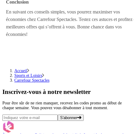
Conclusion
En suivant ces conseils simples, vous pourrez maximiser vos
économies chez Carrefour Spectacles. Testez ces astuces et profitez
meilleures offres qui s’offrent à vous. Bonne chance dans vos
économies!
Accueil
Sports et Loisirs
Carrefour Spectacles
Inscrivez-vous
à notre newsletter
Pour être sûr de ne rien manquer, recevez les codes promo au début de
chaque semaine. Vous pouvez vous désabonner à tout moment.
S'abonner