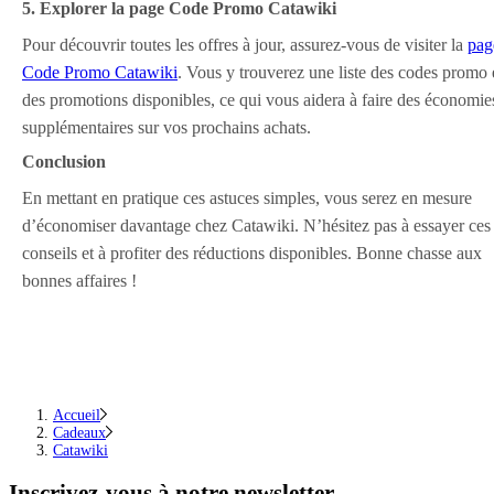
5. Explorer la page Code Promo Catawiki
Pour découvrir toutes les offres à jour, assurez-vous de visiter la
pag
Code Promo Catawiki
. Vous y trouverez une liste des codes promo 
des promotions disponibles, ce qui vous aidera à faire des économie
supplémentaires sur vos prochains achats.
Conclusion
En mettant en pratique ces astuces simples, vous serez en mesure
d’économiser davantage chez Catawiki. N’hésitez pas à essayer ces
conseils et à profiter des réductions disponibles. Bonne chasse aux
bonnes affaires !
Accueil
Cadeaux
Catawiki
Inscrivez-vous
à notre newsletter