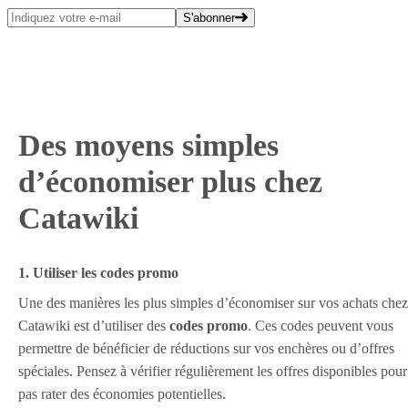
S'abonner
Des moyens simples
d’économiser plus chez
Catawiki
1. Utiliser les codes promo
Une des manières les plus simples d’économiser sur vos achats chez
Catawiki est d’utiliser des
codes promo
. Ces codes peuvent vous
permettre de bénéficier de réductions sur vos enchères ou d’offres
spéciales. Pensez à vérifier régulièrement les offres disponibles pour
pas rater des économies potentielles.