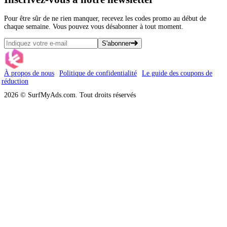
Pour être sûr de ne rien manquer, recevez les codes promo au début de
chaque semaine. Vous pouvez vous désabonner à tout moment.
S'abonner
À propos de nous
Politique de confidentialité
Le guide des coupons de
réduction
2026 © SurfMyAds.com. Tout droits réservés