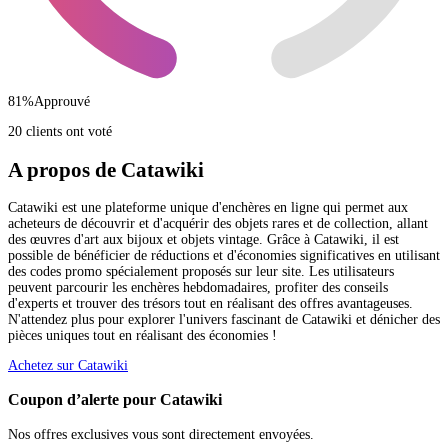
81
%
Approuvé
20 clients ont voté
A propos de Catawiki
Catawiki est une plateforme unique d'enchères en ligne qui permet aux
acheteurs de découvrir et d'acquérir des objets rares et de collection, allant
des œuvres d'art aux bijoux et objets vintage. Grâce à Catawiki, il est
possible de bénéficier de réductions et d'économies significatives en utilisant
des codes promo spécialement proposés sur leur site. Les utilisateurs
peuvent parcourir les enchères hebdomadaires, profiter des conseils
d'experts et trouver des trésors tout en réalisant des offres avantageuses.
N'attendez plus pour explorer l'univers fascinant de Catawiki et dénicher des
pièces uniques tout en réalisant des économies !
Achetez sur Catawiki
Coupon d’alerte pour Catawiki
Nos offres exclusives vous sont directement envoyées.