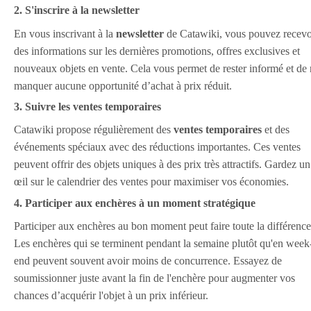
2. S'inscrire à la newsletter
En vous inscrivant à la
newsletter
de Catawiki, vous pouvez recevo
des informations sur les dernières promotions, offres exclusives et
nouveaux objets en vente. Cela vous permet de rester informé et de
manquer aucune opportunité d’achat à prix réduit.
3. Suivre les ventes temporaires
Catawiki propose régulièrement des
ventes temporaires
et des
événements spéciaux avec des réductions importantes. Ces ventes
peuvent offrir des objets uniques à des prix très attractifs. Gardez un
œil sur le calendrier des ventes pour maximiser vos économies.
4. Participer aux enchères à un moment stratégique
Participer aux enchères au bon moment peut faire toute la différence
Les enchères qui se terminent pendant la semaine plutôt qu'en week
end peuvent souvent avoir moins de concurrence. Essayez de
soumissionner juste avant la fin de l'enchère pour augmenter vos
chances d’acquérir l'objet à un prix inférieur.