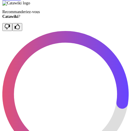
Recommanderiez-vous
Catawiki
?