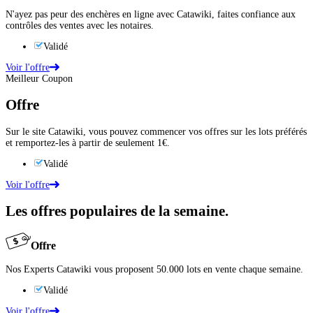
N'ayez pas peur des enchères en ligne avec Catawiki, faites confiance aux
contrôles des ventes avec les notaires.
Validé
Voir l'offre
Meilleur Coupon
Offre
Sur le site Catawiki, vous pouvez commencer vos offres sur les lots préférés
et remportez-les à partir de seulement 1€.
Validé
Voir l'offre
Les offres populaires de la semaine.
Offre
Nos Experts Catawiki vous proposent 50.000 lots en vente chaque semaine.
Validé
Voir l'offre