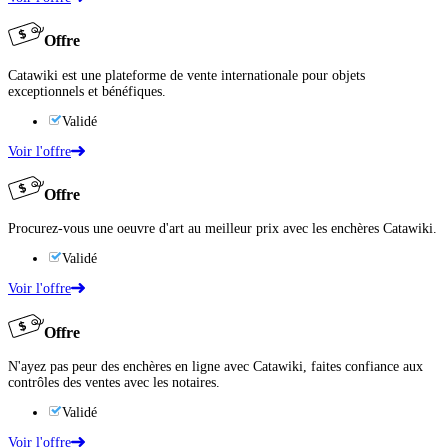
Offre
Catawiki est une plateforme de vente internationale pour objets
exceptionnels et bénéfiques.
Validé
Voir l'offre
Offre
Procurez-vous une oeuvre d'art au meilleur prix avec les enchères Catawiki.
Validé
Voir l'offre
Offre
N'ayez pas peur des enchères en ligne avec Catawiki, faites confiance aux
contrôles des ventes avec les notaires.
Validé
Voir l'offre