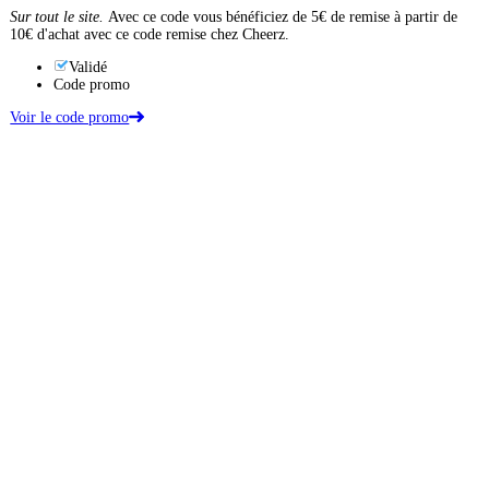
Sur tout le site.
Avec ce code vous bénéficiez de 5€ de remise à partir de
10€ d'achat avec ce code remise chez Cheerz.
Validé
Code promo
Voir le code promo