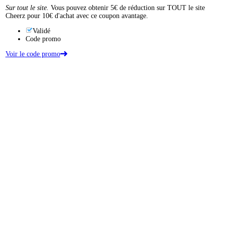
Sur tout le site.
Vous pouvez obtenir 5€ de réduction sur TOUT le site
Cheerz pour 10€ d'achat avec ce coupon avantage.
Validé
Code promo
Voir le code promo