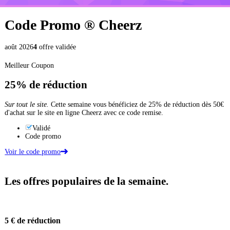
Code Promo ®
Cheerz
août 2026
4
offre validée
Meilleur Coupon
25%
de réduction
Sur tout le site.
Cette semaine vous bénéficiez de 25% de réduction dès 50€
d'achat sur le site en ligne Cheerz avec ce code remise.
Validé
Code promo
Voir le code promo
Les offres populaires de la semaine.
5 €
de réduction