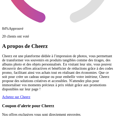
84
%
Approuvé
20 clients ont voté
A propos de Cheerz
Cheerz est une plateforme dédiée à l'impression de photos, vous permettant
de transformer vos souvenirs en produits tangibles comme des tirages, des
albums photo et des objets personnalisés. En visitant leur site, vous pouvez
découvrir des offres attractives et bénéficier de réductions grâce à des codes
promo, facilitant ainsi vos achats tout en réalisant des économies. Que ce
soit pour créer un cadeau unique ou pour embellir votre intérieur, Cheerz
propose des solutions créatives et accessibles. N'attendez plus pour
immortaliser vos moments précieux à prix réduit grâce aux promotions
disponibles sur leur page !
Achetez sur Cheerz
Coupon d’alerte pour Cheerz
Nos offres exclusives vous sont directement envoyées.