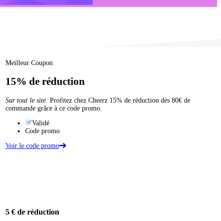
Meilleur Coupon
15%
de réduction
Sur tout le site.
Profitez chez Cheerz 15% de réduction dès 80€ de
commande grâce à ce code promo.
Validé
Code promo
Voir le code promo
5 €
de réduction