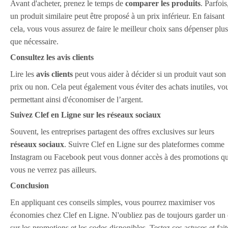
Avant d'acheter, prenez le temps de
comparer les produits
. Parfois
un produit similaire peut être proposé à un prix inférieur. En faisant
cela, vous vous assurez de faire le meilleur choix sans dépenser plus
que nécessaire.
Consultez les avis clients
Lire les
avis clients
peut vous aider à décider si un produit vaut son
prix ou non. Cela peut également vous éviter des achats inutiles, vo
permettant ainsi d'économiser de l’argent.
Suivez Clef en Ligne sur les réseaux sociaux
Souvent, les entreprises partagent des offres exclusives sur leurs
réseaux sociaux
. Suivre Clef en Ligne sur des plateformes comme
Instagram ou Facebook peut vous donner accès à des promotions q
vous ne verrez pas ailleurs.
Conclusion
En appliquant ces conseils simples, vous pourrez maximiser vos
économies chez Clef en Ligne. N'oubliez pas de toujours garder un 
sur les promotions et les codes disponibles. Testez ces astuces et fait