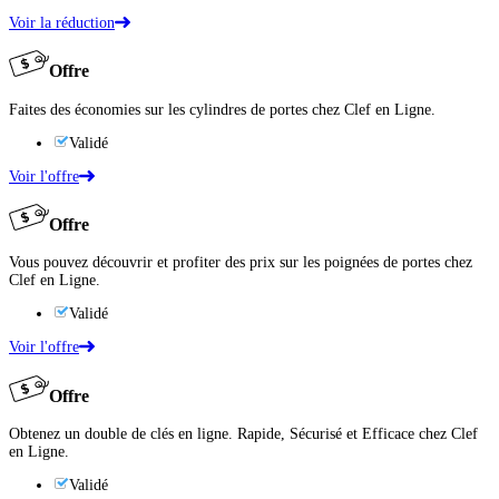
Voir la réduction
Offre
Faites des économies sur les cylindres de portes chez Clef en Ligne.
Validé
Voir l'offre
Offre
Vous pouvez découvrir et profiter des prix sur les poignées de portes chez
Clef en Ligne.
Validé
Voir l'offre
Offre
Obtenez un double de clés en ligne. Rapide, Sécurisé et Efficace chez Clef
en Ligne.
Validé