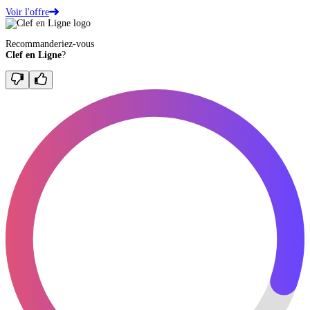
Voir l'offre
Recommanderiez-vous
Clef en Ligne
?