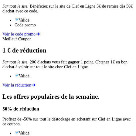
Sur tout le site.
Bénéficiez sur le site de Clef en Ligne 5€ de remise dès 50€
d'achat avec ce code.
Validé
Code promo
Voir le code promo
Meilleur Coupon
1 €
de réduction
Sur tout le site.
20€ d'achats vous fait gagner 1 point. Obtenez 1€ en bon
d'achat à valoir sur tout le site chez Clef en Ligne.
Validé
Voir la réduction
Les offres populaires de la semaine.
50%
de réduction
Profitez de -50% sur tout le déstockage en achetant sur Clef en Ligne avec
ce coupon.
Validé