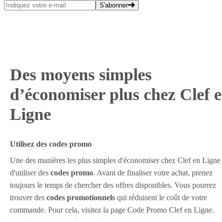
S'abonner
Des moyens simples
d’économiser plus chez Clef 
Ligne
Utilisez des codes promo
Une des manières les plus simples d'économiser chez Clef en Ligne 
d'utiliser des
codes promo
. Avant de finaliser votre achat, prenez
toujours le temps de chercher des offres disponibles. Vous pourrez
trouver des
codes promotionnels
qui réduisent le coût de votre
commande. Pour cela, visitez la page Code Promo Clef en Ligne.