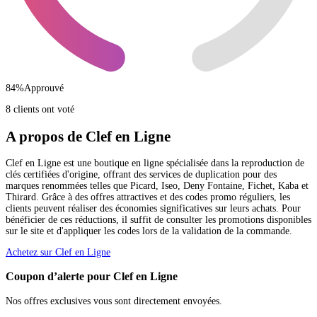
84
%
Approuvé
8 clients ont voté
A propos de Clef en Ligne
Clef en Ligne est une boutique en ligne spécialisée dans la reproduction de
clés certifiées d'origine, offrant des services de duplication pour des
marques renommées telles que Picard, Iseo, Deny Fontaine, Fichet, Kaba et
Thirard. Grâce à des offres attractives et des codes promo réguliers, les
clients peuvent réaliser des économies significatives sur leurs achats. Pour
bénéficier de ces réductions, il suffit de consulter les promotions disponibles
sur le site et d'appliquer les codes lors de la validation de la commande.
Achetez sur Clef en Ligne
Coupon d’alerte pour Clef en Ligne
Nos offres exclusives vous sont directement envoyées.