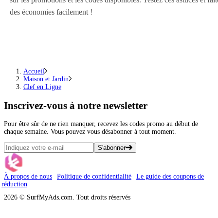
des économies facilement !
Accueil
Maison et Jardin
Clef en Ligne
Inscrivez-vous
à notre newsletter
Pour être sûr de ne rien manquer, recevez les codes promo au début de
chaque semaine. Vous pouvez vous désabonner à tout moment.
S'abonner
À propos de nous
Politique de confidentialité
Le guide des coupons de
réduction
2026 © SurfMyAds.com. Tout droits réservés