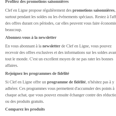
Profitez des promotions saisonnières
Clef en Ligne propose régulièrement des
promotions saisonnières
,
surtout pendant les soldes ou les événements spéciaux. Restez à l'aff
des offres durant ces périodes, car elles peuvent vous faire économi
beaucoup.
Abonnez-vous à la newsletter
En vous abonnant à la
newsletter
de Clef en Ligne, vous pouvez
recevoir des offres exclusives et des informations sur les soldes avan
tout le monde. C'est un excellent moyen de ne pas rater les bonnes
affaires.
Rejoignez les programmes de fidélité
Si Clef en Ligne offre un
programme de fidélité
, n'hésitez pas à y
adhérer. Ces programmes vous permettent d'accumuler des points à
chaque achat, que vous pouvez ensuite échanger contre des réducti
ou des produits gratuits.
Comparez les produits