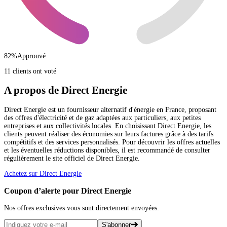
82
%
Approuvé
11 clients ont voté
A propos de Direct Energie
Direct Energie est un fournisseur alternatif d'énergie en France, proposant
des offres d'électricité et de gaz adaptées aux particuliers, aux petites
entreprises et aux collectivités locales. En choisissant Direct Energie, les
clients peuvent réaliser des économies sur leurs factures grâce à des tarifs
compétitifs et des services personnalisés. Pour découvrir les offres actuelles
et les éventuelles réductions disponibles, il est recommandé de consulter
régulièrement le site officiel de Direct Energie.
Achetez sur Direct Energie
Coupon d’alerte pour Direct Energie
Nos offres exclusives vous sont directement envoyées.
S'abonner