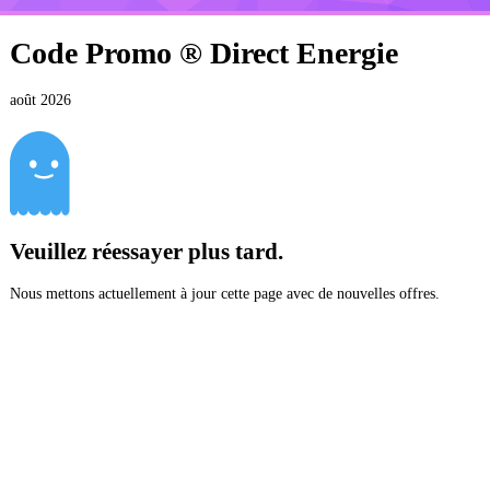
Code Promo ®
Direct Energie
août 2026
Veuillez réessayer plus tard.
Nous mettons actuellement à jour cette page avec de nouvelles offres.