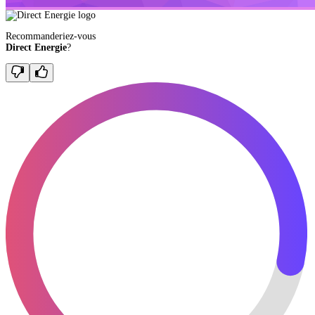
Recommanderiez-vous
Direct Energie
?