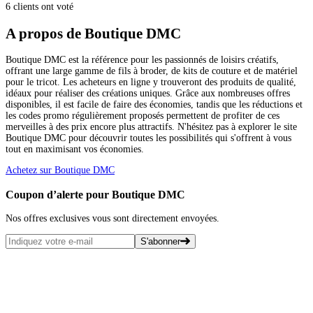
6 clients ont voté
A propos de Boutique DMC
Boutique DMC est la référence pour les passionnés de loisirs créatifs,
offrant une large gamme de fils à broder, de kits de couture et de matériel
pour le tricot. Les acheteurs en ligne y trouveront des produits de qualité,
idéaux pour réaliser des créations uniques. Grâce aux nombreuses offres
disponibles, il est facile de faire des économies, tandis que les réductions et
les codes promo régulièrement proposés permettent de profiter de ces
merveilles à des prix encore plus attractifs. N'hésitez pas à explorer le site
Boutique DMC pour découvrir toutes les possibilités qui s'offrent à vous
tout en maximisant vos économies.
Achetez sur Boutique DMC
Coupon d’alerte pour Boutique DMC
Nos offres exclusives vous sont directement envoyées.
S'abonner