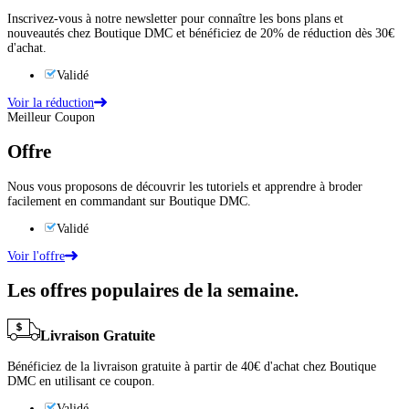
Inscrivez-vous à notre newsletter pour connaître les bons plans et
nouveautés chez Boutique DMC et bénéficiez de 20% de réduction dès 30€
d'achat.
Validé
Voir la réduction
Meilleur Coupon
Offre
Nous vous proposons de découvrir les tutoriels et apprendre à broder
facilement en commandant sur Boutique DMC.
Validé
Voir l'offre
Les offres populaires de la semaine.
Livraison Gratuite
Bénéficiez de la livraison gratuite à partir de 40€ d'achat chez Boutique
DMC en utilisant ce coupon.
Validé