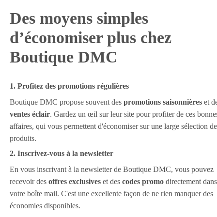
Des moyens simples
d’économiser plus chez
Boutique DMC
1. Profitez des promotions régulières
Boutique DMC propose souvent des
promotions saisonnières
et d
ventes éclair
. Gardez un œil sur leur site pour profiter de ces bonne
affaires, qui vous permettent d'économiser sur une large sélection de
produits.
2. Inscrivez-vous à la newsletter
En vous inscrivant à la newsletter de Boutique DMC, vous pouvez
recevoir des
offres exclusives
et des
codes promo
directement dans
votre boîte mail. C'est une excellente façon de ne rien manquer des
économies disponibles.