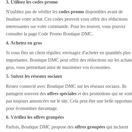
3. Utilisez les codes promo
N'oubliez pas de vérifier les
codes promo
disponibles avant de
finaliser votre achat. Ces codes peuvent vous offrir des réductions
interessantes sur votre commande. Pour les trouver, vous pouvez
consulter la page Code Promo Boutique DMC.
4. Achetez en gros
Si vous êtes un client régulier, envisagez d'acheter en quantités plus
importantes. Boutique DMC peut offrir des réductions sur les achats
gros, vous permettant ainsi de maximiser vos économies.
5. Suivez les réseaux sociaux
Restez connecté avec Boutique DMC sur les réseaux sociaux. Ils
partagent souvent des
offres spéciales
et des promotions qui ne sont
pas toujours annoncées sur le site. Cela peut être une belle opportun
pour économiser davantage.
6. Vérifiez les offres groupées
Parfois, Boutique DMC propose des
offres groupées
qui incluent