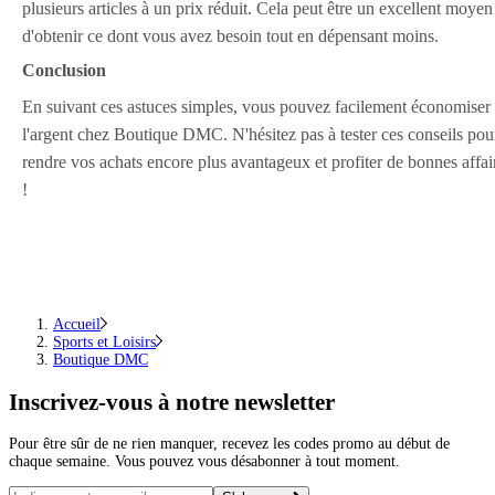
plusieurs articles à un prix réduit. Cela peut être un excellent moyen
d'obtenir ce dont vous avez besoin tout en dépensant moins.
Conclusion
En suivant ces astuces simples, vous pouvez facilement économiser
l'argent chez Boutique DMC. N'hésitez pas à tester ces conseils pou
rendre vos achats encore plus avantageux et profiter de bonnes affai
!
Accueil
Sports et Loisirs
Boutique DMC
Inscrivez-vous
à notre newsletter
Pour être sûr de ne rien manquer, recevez les codes promo au début de
chaque semaine. Vous pouvez vous désabonner à tout moment.