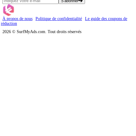
S'abonner
À propos de nous
Politique de confidentialité
Le guide des coupons de
réduction
2026 © SurfMyAds.com. Tout droits réservés