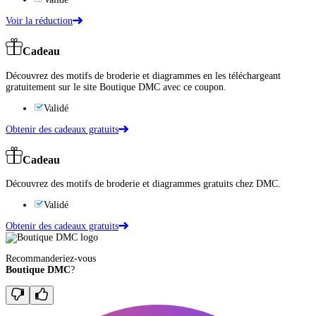
Voir la réduction
Cadeau
Découvrez des motifs de broderie et diagrammes en les téléchargeant
gratuitement sur le site Boutique DMC avec ce coupon.
Validé
Obtenir des cadeaux gratuits
Cadeau
Découvrez des motifs de broderie et diagrammes gratuits chez DMC.
Validé
Obtenir des cadeaux gratuits
Recommanderiez-vous
Boutique DMC
?