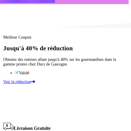
Meilleur Coupon
Jusqu'à
40%
de réduction
Obtenez des remises allant jusqu'à 40% sur les gourmandises dans la
gamme promo chez Ducs de Gascogne.
Validé
Voir la réduction
Livraison Gratuite