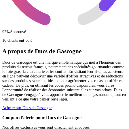
92
%
Approuvé
10 clients ont voté
A propos de Ducs de Gascogne
Ducs de Gascogne est une marque emblématique qui met à l'honneur des
produits du terroir français, notamment des spécialités gourmandes comme
le foie gras, la charcuterie et les confits. En visitant leur site, les acheteurs
en ligne peuvent découvrir une variété d'offres attractives et de réductions
sur des produits savoureux, idéaux pour agrémenter vos repas ou offrir en
cadeau. De plus, en utilisant les codes promo disponibles, vous aurez
l'opportunité de réaliser des économies substantielles sur vos achats. Ducs
de Gascogne s'engage à vous apporter le meilleur de la gastronomie, tout en
veillant à ce que votre panier reste léger.
Achetez sur Ducs de Gascogne
Coupon d’alerte pour Ducs de Gascogne
Nos offres exclusives vous sont directement envoyées.