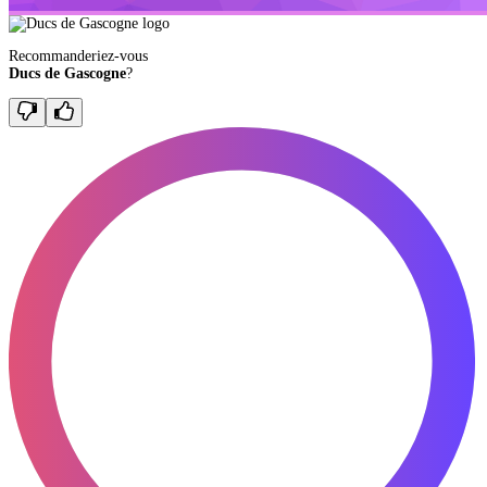
Recommanderiez-vous
Ducs de Gascogne
?