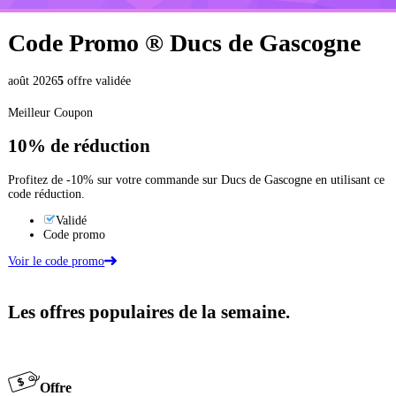
Code Promo ®
Ducs de Gascogne
août 2026
5
offre validée
Meilleur Coupon
10%
de réduction
Profitez de -10% sur votre commande sur Ducs de Gascogne en utilisant ce
code réduction.
Validé
Code promo
Voir le code promo
Les offres populaires de la semaine.
Offre