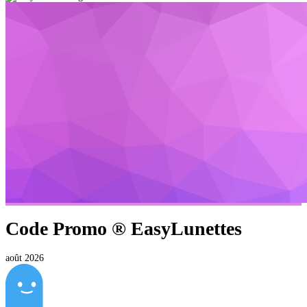
Code Promo ®
EasyLunettes
août 2026