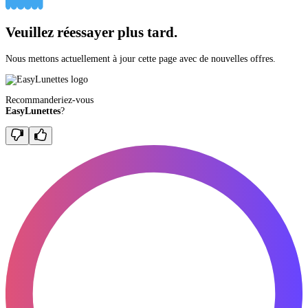
Veuillez réessayer plus tard.
Nous mettons actuellement à jour cette page avec de nouvelles offres.
Recommanderiez-vous
EasyLunettes
?