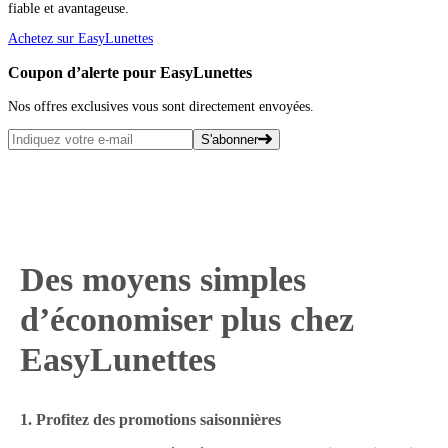
fiable et avantageuse.
Achetez sur EasyLunettes
Coupon d’alerte pour EasyLunettes
Nos offres exclusives vous sont directement envoyées.
S'abonner
Des moyens simples
d’économiser plus chez
EasyLunettes
1. Profitez des promotions saisonnières