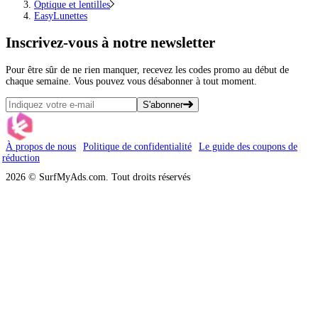
Optique et lentilles
EasyLunettes
Inscrivez-vous
à notre newsletter
Pour être sûr de ne rien manquer, recevez les codes promo au début de
chaque semaine. Vous pouvez vous désabonner à tout moment.
S'abonner
À propos de nous
Politique de confidentialité
Le guide des coupons de
réduction
2026 © SurfMyAds.com. Tout droits réservés