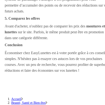
permettre d’accumuler des points ou de recevoir des réductions sur 
futurs achats.
5. Comparez les offres
Avant d'acheter, n'oubliez pas de comparer les prix des
montures et
lunettes
sur le site. Parfois, le même produit peut être en promotion
dans une catégorie différente.
Conclusion
Économiser chez EasyLunettes est à votre portée grâce à ces consei
simples. N'hésitez pas à essayer ces astuces lors de vos prochaines
courses. Avec un peu de recherche, vous pourrez profiter de superb
réductions et faire des économies sur vos lunettes !
Accueil
Beauté, Santé et Bien-être