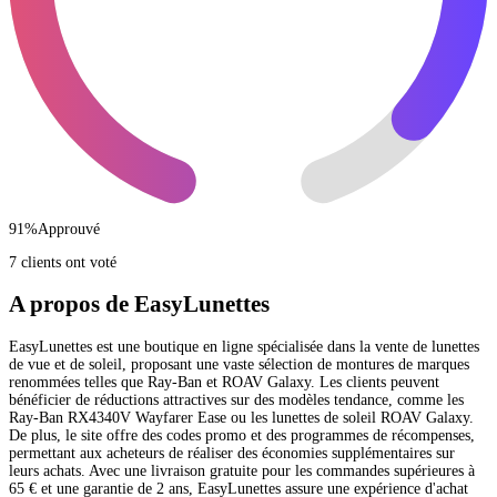
91
%
Approuvé
7 clients ont voté
A propos de EasyLunettes
EasyLunettes est une boutique en ligne spécialisée dans la vente de lunettes
de vue et de soleil, proposant une vaste sélection de montures de marques
renommées telles que Ray-Ban et ROAV Galaxy. Les clients peuvent
bénéficier de réductions attractives sur des modèles tendance, comme les
Ray-Ban RX4340V Wayfarer Ease ou les lunettes de soleil ROAV Galaxy.
De plus, le site offre des codes promo et des programmes de récompenses,
permettant aux acheteurs de réaliser des économies supplémentaires sur
leurs achats. Avec une livraison gratuite pour les commandes supérieures à
65 € et une garantie de 2 ans, EasyLunettes assure une expérience d'achat