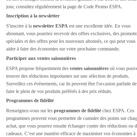
jour, consultez régulièrement la page de Code Promo ESPA.
Inscription à la newsletter
S'inscrire à la
newsletter ESPA
est une excellente idée. En vous
abonnant, vous pourriez recevoir des offres exclusives, des promoti
spéciales et des offres pour les nouveaux abonnés, ce qui peut vous
aider à faire des économies sur votre prochaine commande.
Participer aux ventes saisonnières
ESPA propose fréquemment des
ventes saisonnières
où vous pouv
trouver des réductions importantes sur une sélection de produits.
Surveillez ces événements, car ils peuvent être l'occasion parfaite de
faire le plein de vos produits préférés à des prix réduits.
Programmes de fidélité
Renseignez-vous sur les
programmes de fidélité
chez ESPA. Ces
programmes peuvent vous permettre de cumuler des points sur cha
achat, que vous pourrez ensuite échanger contre des réductions ou 
cadeaux. C’est une manière efficace de maximiser vos économies à