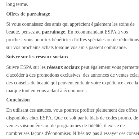
long terme.
Offres de parrainage
Si vous connaissez des amis qui apprécient également les soins de
beauté, pensez au
parrainage
. En recommandant ESPA à vos
proches, vous pourriez bénéficier d'offres spéciales ou de réductions
sur vos prochains achats lorsque vos amis passent commande.
Suivre sur les réseaux sociaux
Suivre ESPA sur les
réseaux sociaux
peut également vous permettr
d'accéder à des promotions exclusives, des annonces de ventes éclai
des conseils de beauté qui peuvent enrichir votre expérience avec la
marque tout en vous aidant à économiser.
Conclusion
En utilisant ces astuces, vous pourrez profiter pleinement des offres
disponibles chez ESPA. Que ce soit par le biais de codes promo, de
ventes saisonnières ou de programmes de fidélité, il existe de
nombreuses façons d'économiser. N’hésitez pas à essayer ces consei