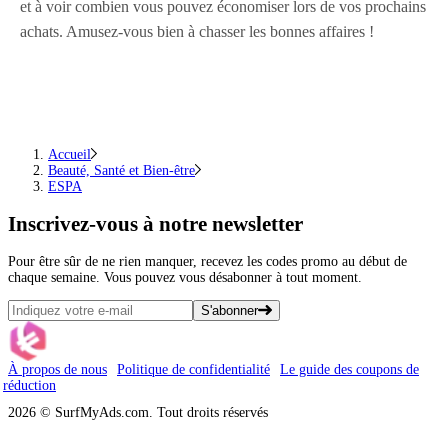
et à voir combien vous pouvez économiser lors de vos prochains
achats. Amusez-vous bien à chasser les bonnes affaires !
Accueil
Beauté, Santé et Bien-être
ESPA
Inscrivez-vous
à notre newsletter
Pour être sûr de ne rien manquer, recevez les codes promo au début de
chaque semaine. Vous pouvez vous désabonner à tout moment.
S'abonner
À propos de nous
Politique de confidentialité
Le guide des coupons de
réduction
2026 © SurfMyAds.com. Tout droits réservés