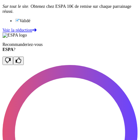
Sur tout le site.
Obtenez chez ESPA 10€ de remise sur chaque parrainage
réussi.
Validé
Voir la réduction
Recommanderiez-vous
ESPA
?