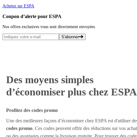
Achetez sur ESPA
Coupon d’alerte pour ESPA
Nos offres exclusives vous sont directement envoyées.
S'abonner
Des moyens simples
d’économiser plus chez ESPA
Profitez des codes promo
Une des meilleures façons d’économiser chez ESPA est d'utiliser de
codes promo
. Ces codes peuvent offrir des réductions sur vos achat
ou des avantages comme la livraison gratuite. Pour trouver des code