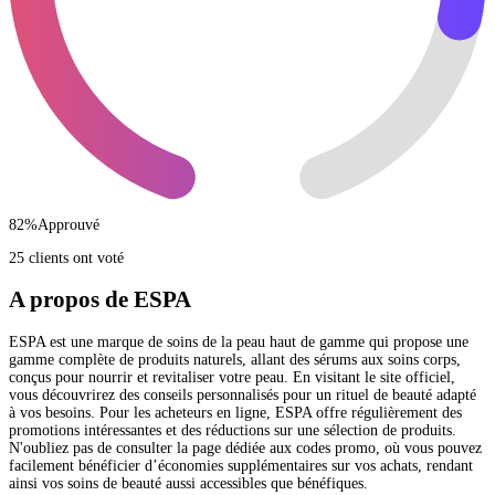
82
%
Approuvé
25 clients ont voté
A propos de ESPA
ESPA est une marque de soins de la peau haut de gamme qui propose une
gamme complète de produits naturels, allant des sérums aux soins corps,
conçus pour nourrir et revitaliser votre peau. En visitant le site officiel,
vous découvrirez des conseils personnalisés pour un rituel de beauté adapté
à vos besoins. Pour les acheteurs en ligne, ESPA offre régulièrement des
promotions intéressantes et des réductions sur une sélection de produits.
N'oubliez pas de consulter la page dédiée aux codes promo, où vous pouvez
facilement bénéficier d’économies supplémentaires sur vos achats, rendant
ainsi vos soins de beauté aussi accessibles que bénéfiques.