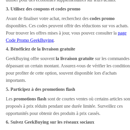
3. Utilisez des coupons et codes promo
Avant de finaliser votre achat, recherchez des
codes promo
disponibles. Ces codes peuvent offrir des réductions sur vos achats.
Pour trouver les offres mises à jour, vous pouvez consulter la
page
Code Promo GeekBuying
.
4. Bénéficiez de la livraison gratuite
GeekBuying offre souvent
la livraison gratuite
sur les commandes
dépassant un certain montant. Assurez-vous de vérifier les condition
pour profiter de cette option, souvent disponible lors d'achats
importants.
5. Participez à des promotions flash
Les
promotions flash
sont de courtes ventes où certains articles son
proposés à prix réduits pendant une durée limitée. Surveillez ces
opportunités pour obtenir des produits à prix cassés.
6. Suivez GeekBuying sur les réseaux sociaux