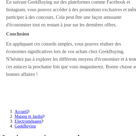
En suivant GeekBuying sur des plateformes comme Facebook et
Instagram, vous pouvez accéder à des promotions exclusives et mê
participer à des concours. Cela peut être une façon amusante
d'économiser tout en restant à jour sur les dernières offres.
Conclusion
En appliquant ces conseils simples, vous pouvez réaliser des
économies significatives lors de vos achats chez GeekBuying.
N'hésitez pas à explorer les différents moyens d'économiser et à test
ces astuces la prochaine fois que vous magasinerez. Bonne chasse 
bonnes affaires !
Accueil
Maison et Jardin
Electroménager
GeekBuying