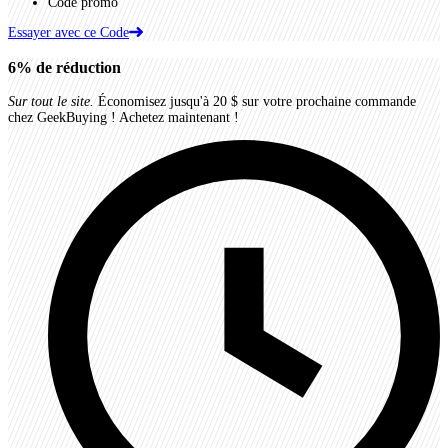
Code promo
Essayer avec ce Code
6%
de réduction
Sur tout le site.
Économisez jusqu'à 20 $ sur votre prochaine commande
chez GeekBuying ! Achetez maintenant !