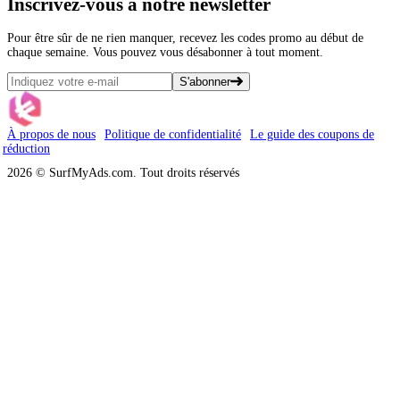
Inscrivez-vous
à notre newsletter
Pour être sûr de ne rien manquer, recevez les codes promo au début de
chaque semaine. Vous pouvez vous désabonner à tout moment.
S'abonner
À propos de nous
Politique de confidentialité
Le guide des coupons de
réduction
2026 © SurfMyAds.com. Tout droits réservés