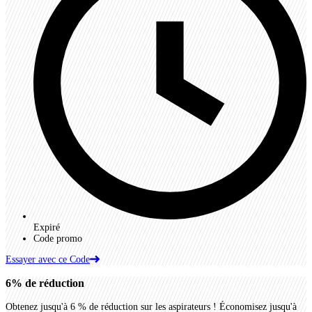
Expiré
Code promo
Essayer avec ce Code
6%
de réduction
Obtenez jusqu'à 6 % de réduction sur les aspirateurs ! Économisez jusqu'à