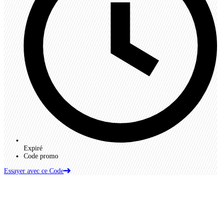
Expiré
Code promo
Essayer avec ce Code