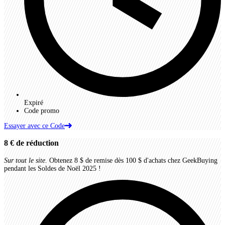
Expiré
Code promo
Essayer avec ce Code
8 €
de réduction
Sur tout le site.
Obtenez 8 $ de remise dès 100 $ d'achats chez GeekBuying
pendant les Soldes de Noël 2025 !