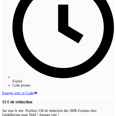
Expiré
Code promo
Essayer avec ce Code
15 €
de réduction
Sur tout le site.
Profitez 15$ de réduction dès 200$ d'achats chez
GeekBuying pour Noël ! Agissez vite !