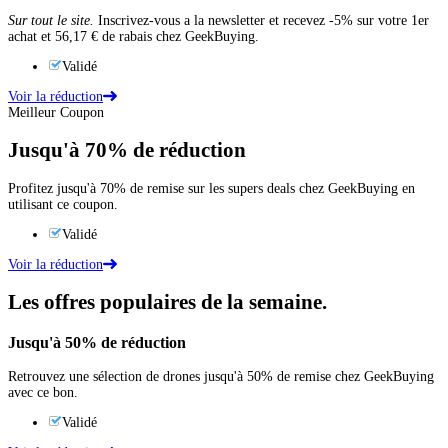
Sur tout le site.
Inscrivez-vous a la newsletter et recevez -5% sur votre 1er
achat et 56,17 € de rabais chez GeekBuying.
Validé
Voir la réduction
Meilleur Coupon
Jusqu'à
70%
de réduction
Profitez jusqu'à 70% de remise sur les supers deals chez GeekBuying en
utilisant ce coupon.
Validé
Voir la réduction
Les offres populaires de la semaine.
Jusqu'à
50%
de réduction
Retrouvez une sélection de drones jusqu'à 50% de remise chez GeekBuying
avec ce bon.
Validé