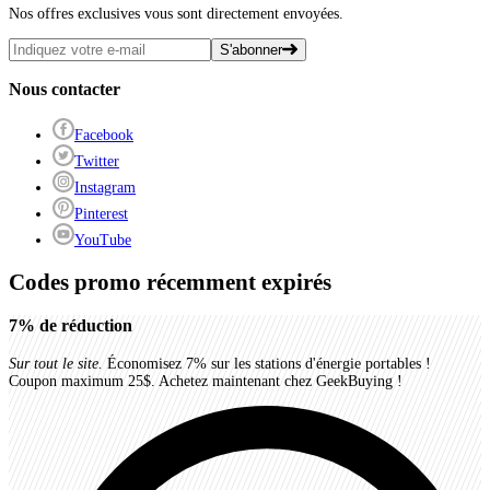
Nos offres exclusives vous sont directement envoyées.
S'abonner
Nous contacter
Facebook
Twitter
Instagram
Pinterest
YouTube
Codes promo récemment expirés
7%
de réduction
Sur tout le site.
Économisez 7% sur les stations d'énergie portables !
Coupon maximum 25$. Achetez maintenant chez GeekBuying !