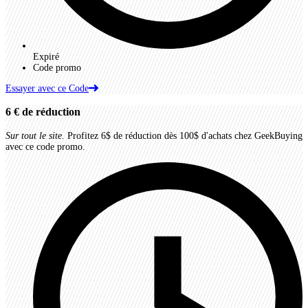
Expiré
Code promo
Essayer avec ce Code
6 €
de réduction
Sur tout le site.
Profitez 6$ de réduction dès 100$ d'achats chez GeekBuying
avec ce code promo.