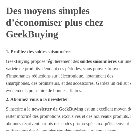
Des moyens simples
d’économiser plus chez
GeekBuying
1. Profitez des soldes saisonnières
GeekBuying propose régulièrement des
soldes saisonnières
sur un
variété de produits. Pendant ces périodes, vous pouvez trouver
d'importantes réductions sur l'électronique, notamment des
smartphones, des ordinateurs, et des accessoires. Gardez un œil sur 
événements pour faire de bonnes affaires.
2. Abonnez-vous à la newsletter
S'inscrire à la
newsletter de GeekBuying
est un excellent moyen d
rester informé des promotions exclusives et des nouveaux produits.
abonnés reçoivent parfois des codes promo spéciaux qu'ils peuvent
utiliser pour des économies supplémentaires sur leurs achats.