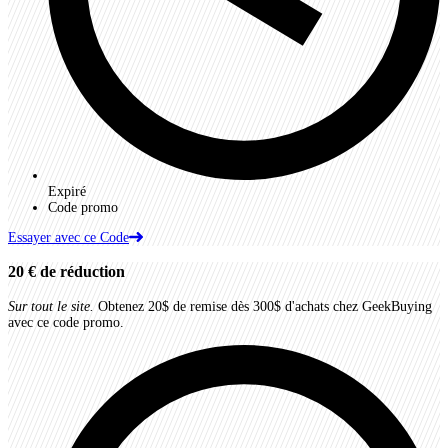
Expiré
Code promo
Essayer avec ce Code
20 €
de réduction
Sur tout le site.
Obtenez 20$ de remise dès 300$ d'achats chez GeekBuying
avec ce code promo.