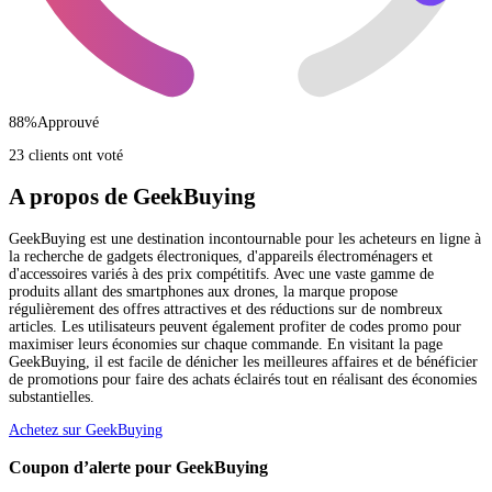
88
%
Approuvé
23 clients ont voté
A propos de GeekBuying
GeekBuying est une destination incontournable pour les acheteurs en ligne à
la recherche de gadgets électroniques, d'appareils électroménagers et
d'accessoires variés à des prix compétitifs. Avec une vaste gamme de
produits allant des smartphones aux drones, la marque propose
régulièrement des offres attractives et des réductions sur de nombreux
articles. Les utilisateurs peuvent également profiter de codes promo pour
maximiser leurs économies sur chaque commande. En visitant la page
GeekBuying, il est facile de dénicher les meilleures affaires et de bénéficier
de promotions pour faire des achats éclairés tout en réalisant des économies
substantielles.
Achetez sur GeekBuying
Coupon d’alerte pour GeekBuying