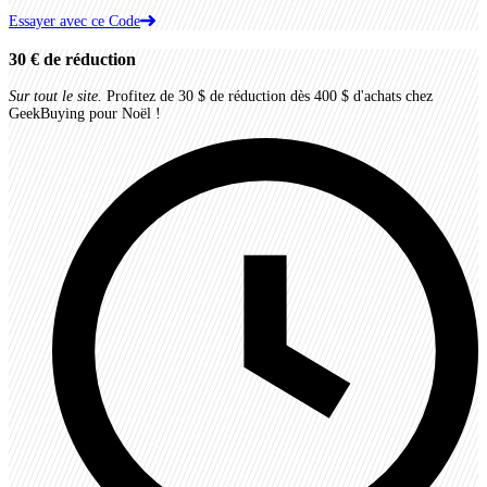
Essayer avec ce Code
30 €
de réduction
Sur tout le site.
Profitez de 30 $ de réduction dès 400 $ d'achats chez
GeekBuying pour Noël !