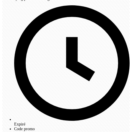
Expiré
Code promo