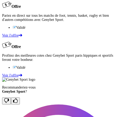
Offre
Pariez en direct sur tous les matchs de foot, tennis, basket, rugby et bien
d'autres compétitions avec Genybet Sport.
Validé
Voir l'offre
Offre
Profitez des meilleures cotes chez Genybet Sport paris hippiques et sportifs
feront votre bonheur.
Validé
Voir l'offre
Recommanderiez-vous
Genybet Sport
?