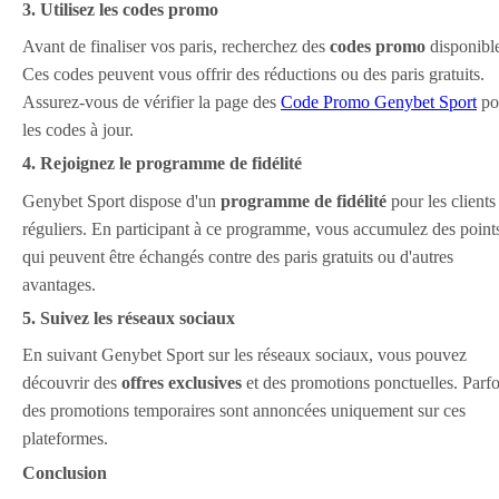
3. Utilisez les codes promo
Avant de finaliser vos paris, recherchez des
codes promo
disponible
Ces codes peuvent vous offrir des réductions ou des paris gratuits.
Assurez-vous de vérifier la page des
Code Promo Genybet Sport
po
les codes à jour.
4. Rejoignez le programme de fidélité
Genybet Sport dispose d'un
programme de fidélité
pour les clients
réguliers. En participant à ce programme, vous accumulez des point
qui peuvent être échangés contre des paris gratuits ou d'autres
avantages.
5. Suivez les réseaux sociaux
En suivant Genybet Sport sur les réseaux sociaux, vous pouvez
découvrir des
offres exclusives
et des promotions ponctuelles. Parfo
des promotions temporaires sont annoncées uniquement sur ces
plateformes.
Conclusion