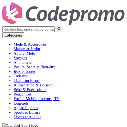
Catégories
Mode & Accessoires
Maison et Jardin
Auto et Moto
Voyages
Animalerie
Beauté, Santé et Bien-être
Jeux et Jouets
Cadeaux
Livraison Fleurs
Alimentation & Boisson
Bébé & Puériculture
Rencontres
Forfait Mobile, Internet, TV
Logiciels
Appareil photo
Sports et Loisirs
Livres et Audible