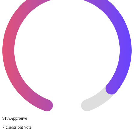
91
%
Approuvé
7 clients ont voté