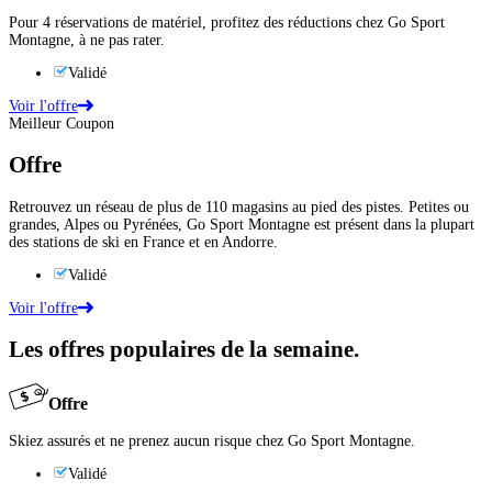
Pour 4 réservations de matériel, profitez des réductions chez Go Sport
Montagne, à ne pas rater.
Validé
Voir l'offre
Meilleur Coupon
Offre
Retrouvez un réseau de plus de 110 magasins au pied des pistes. Petites ou
grandes, Alpes ou Pyrénées, Go Sport Montagne est présent dans la plupart
des stations de ski en France et en Andorre.
Validé
Voir l'offre
Les offres populaires de la semaine.
Offre
Skiez assurés et ne prenez aucun risque chez Go Sport Montagne.
Validé