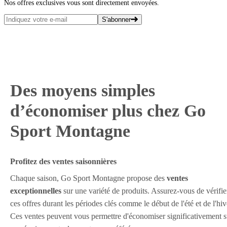
Nos offres exclusives vous sont directement envoyées.
S'abonner
Des moyens simples
d’économiser plus chez Go
Sport Montagne
Profitez des ventes saisonnières
Chaque saison, Go Sport Montagne propose des
ventes
exceptionnelles
sur une variété de produits. Assurez-vous de vérifie
ces offres durant les périodes clés comme le début de l'été et de l'hiv
Ces ventes peuvent vous permettre d'économiser significativement s