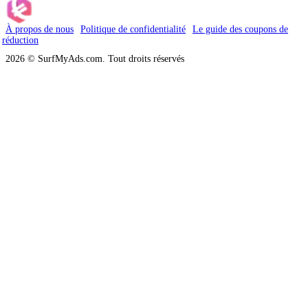
À propos de nous
Politique de confidentialité
Le guide des coupons de
réduction
2026 © SurfMyAds.com. Tout droits réservés