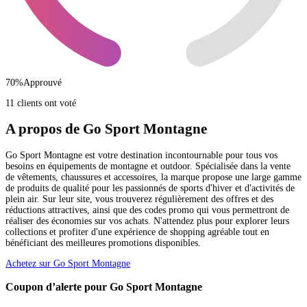
70
%
Approuvé
11 clients ont voté
A propos de Go Sport Montagne
Go Sport Montagne est votre destination incontournable pour tous vos
besoins en équipements de montagne et outdoor. Spécialisée dans la vente
de vêtements, chaussures et accessoires, la marque propose une large gamme
de produits de qualité pour les passionnés de sports d'hiver et d'activités de
plein air. Sur leur site, vous trouverez régulièrement des offres et des
réductions attractives, ainsi que des codes promo qui vous permettront de
réaliser des économies sur vos achats. N'attendez plus pour explorer leurs
collections et profiter d'une expérience de shopping agréable tout en
bénéficiant des meilleures promotions disponibles.
Achetez sur Go Sport Montagne
Coupon d’alerte pour Go Sport Montagne