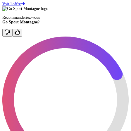
Voir l'offre
Recommanderiez-vous
Go Sport Montagne
?