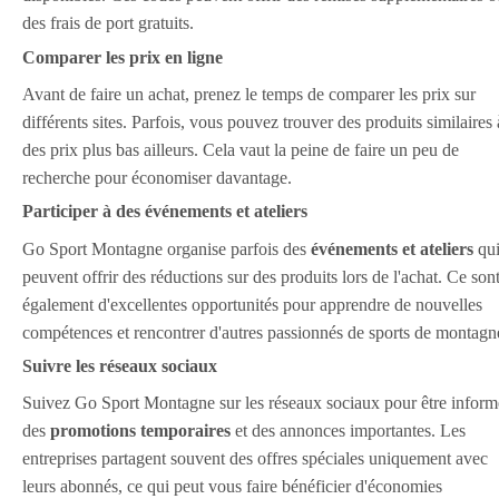
des frais de port gratuits.
Comparer les prix en ligne
Avant de faire un achat, prenez le temps de comparer les prix sur
différents sites. Parfois, vous pouvez trouver des produits similaires 
des prix plus bas ailleurs. Cela vaut la peine de faire un peu de
recherche pour économiser davantage.
Participer à des événements et ateliers
Go Sport Montagne organise parfois des
événements et ateliers
qu
peuvent offrir des réductions sur des produits lors de l'achat. Ce son
également d'excellentes opportunités pour apprendre de nouvelles
compétences et rencontrer d'autres passionnés de sports de montagn
Suivre les réseaux sociaux
Suivez Go Sport Montagne sur les réseaux sociaux pour être inform
des
promotions temporaires
et des annonces importantes. Les
entreprises partagent souvent des offres spéciales uniquement avec
leurs abonnés, ce qui peut vous faire bénéficier d'économies