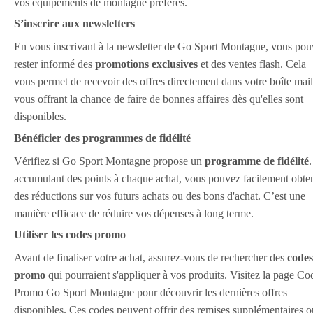
vos équipements de montagne préférés.
S’inscrire aux newsletters
En vous inscrivant à la newsletter de Go Sport Montagne, vous po
rester informé des
promotions exclusives
et des ventes flash. Cela
vous permet de recevoir des offres directement dans votre boîte mail
vous offrant la chance de faire de bonnes affaires dès qu'elles sont
disponibles.
Bénéficier des programmes de fidélité
Vérifiez si Go Sport Montagne propose un
programme de fidélité
accumulant des points à chaque achat, vous pouvez facilement obte
des réductions sur vos futurs achats ou des bons d'achat. C’est une
manière efficace de réduire vos dépenses à long terme.
Utiliser les codes promo
Avant de finaliser votre achat, assurez-vous de rechercher des
codes
promo
qui pourraient s'appliquer à vos produits. Visitez la page Co
Promo Go Sport Montagne pour découvrir les dernières offres
disponibles. Ces codes peuvent offrir des remises supplémentaires o