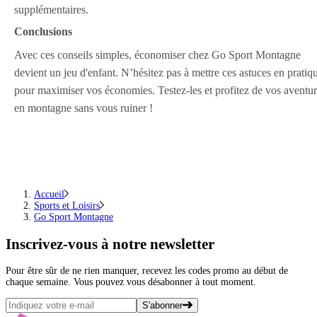
supplémentaires.
Conclusions
Avec ces conseils simples, économiser chez Go Sport Montagne
devient un jeu d'enfant. N’hésitez pas à mettre ces astuces en pratiq
pour maximiser vos économies. Testez-les et profitez de vos aventu
en montagne sans vous ruiner !
Accueil
Sports et Loisirs
Go Sport Montagne
Inscrivez-vous
à notre newsletter
Pour être sûr de ne rien manquer, recevez les codes promo au début de
chaque semaine. Vous pouvez vous désabonner à tout moment.
S'abonner