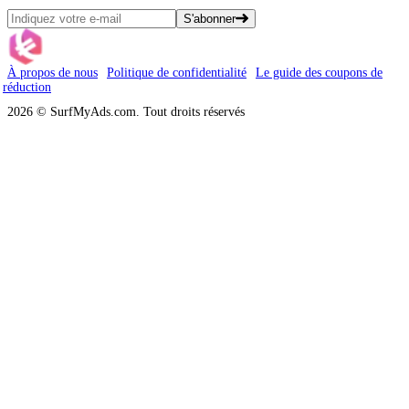
S'abonner
À propos de nous
Politique de confidentialité
Le guide des coupons de
réduction
2026 © SurfMyAds.com. Tout droits réservés