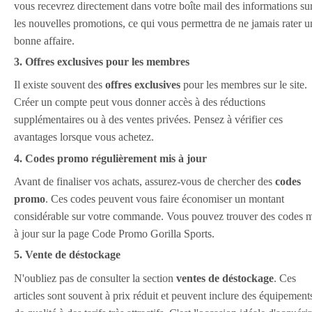
vous recevrez directement dans votre boîte mail des informations su
les nouvelles promotions, ce qui vous permettra de ne jamais rater u
bonne affaire.
3. Offres exclusives pour les membres
Il existe souvent des
offres exclusives
pour les membres sur le site.
Créer un compte peut vous donner accès à des réductions
supplémentaires ou à des ventes privées. Pensez à vérifier ces
avantages lorsque vous achetez.
4. Codes promo régulièrement mis à jour
Avant de finaliser vos achats, assurez-vous de chercher des
codes
promo
. Ces codes peuvent vous faire économiser un montant
considérable sur votre commande. Vous pouvez trouver des codes m
à jour sur la page Code Promo Gorilla Sports.
5. Vente de déstockage
N'oubliez pas de consulter la section
ventes de déstockage
. Ces
articles sont souvent à prix réduit et peuvent inclure des équipement