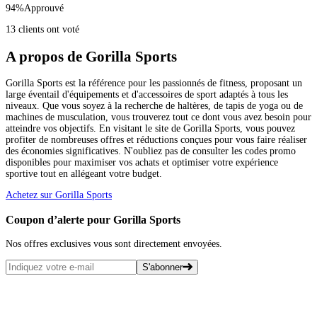
94
%
Approuvé
13 clients ont voté
A propos de Gorilla Sports
Gorilla Sports est la référence pour les passionnés de fitness, proposant un
large éventail d'équipements et d'accessoires de sport adaptés à tous les
niveaux. Que vous soyez à la recherche de haltères, de tapis de yoga ou de
machines de musculation, vous trouverez tout ce dont vous avez besoin pour
atteindre vos objectifs. En visitant le site de Gorilla Sports, vous pouvez
profiter de nombreuses offres et réductions conçues pour vous faire réaliser
des économies significatives. N'oubliez pas de consulter les codes promo
disponibles pour maximiser vos achats et optimiser votre expérience
sportive tout en allégeant votre budget.
Achetez sur Gorilla Sports
Coupon d’alerte pour Gorilla Sports
Nos offres exclusives vous sont directement envoyées.
S'abonner