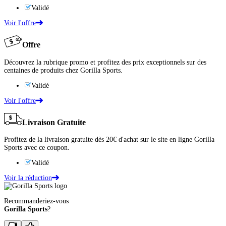
Validé
Voir l'offre
Offre
Découvrez la rubrique promo et profitez des prix exceptionnels sur des
centaines de produits chez Gorilla Sports.
Validé
Voir l'offre
Livraison Gratuite
Profitez de la livraison gratuite dès 20€ d'achat sur le site en ligne Gorilla
Sports avec ce coupon.
Validé
Voir la réduction
Recommanderiez-vous
Gorilla Sports
?