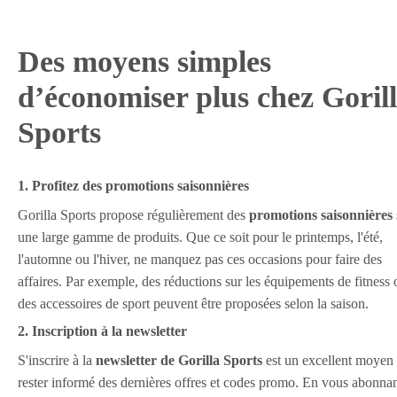
Des moyens simples
d’économiser plus chez Goril
Sports
1. Profitez des promotions saisonnières
Gorilla Sports propose régulièrement des
promotions saisonnières
une large gamme de produits. Que ce soit pour le printemps, l'été,
l'automne ou l'hiver, ne manquez pas ces occasions pour faire des
affaires. Par exemple, des réductions sur les équipements de fitness 
des accessoires de sport peuvent être proposées selon la saison.
2. Inscription à la newsletter
S'inscrire à la
newsletter de Gorilla Sports
est un excellent moyen
rester informé des dernières offres et codes promo. En vous abonnan