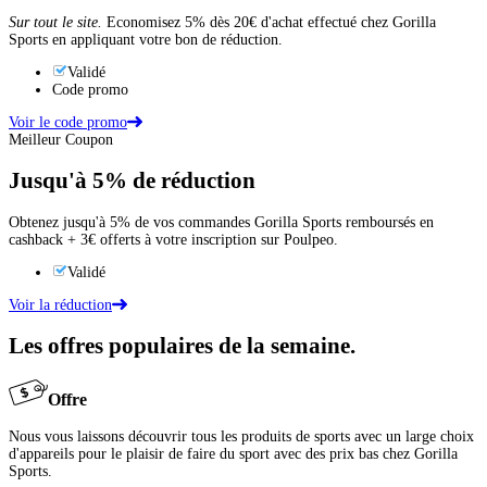
Sur tout le site.
Economisez 5% dès 20€ d'achat effectué chez Gorilla
Sports en appliquant votre bon de réduction.
Validé
Code promo
Voir le code promo
Meilleur Coupon
Jusqu'à
5%
de réduction
Obtenez jusqu'à 5% de vos commandes Gorilla Sports remboursés en
cashback + 3€ offerts à votre inscription sur Poulpeo.
Validé
Voir la réduction
Les offres populaires de la semaine.
Offre
Nous vous laissons découvrir tous les produits de sports avec un large choix
d'appareils pour le plaisir de faire du sport avec des prix bas chez Gorilla
Sports.